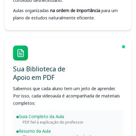
conteúdo desnecessário.
Aulas organizadas
na ordem de importância
para um
plano de estudos naturalmente eficiente.
Sua Biblioteca de
Apoio em PDF
Sabemos que cada aluno tem um jeito de aprender.
Por isso, cada videoaula é acompanhada de materiais
completos:
Guia Completo da Aula
PDF fiel à explicação do professor
Resumo da Aula