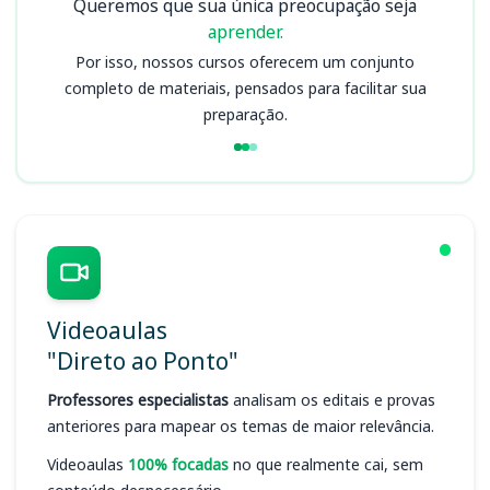
Queremos que sua única preocupação seja
aprender.
Por isso, nossos cursos oferecem um conjunto
completo de materiais, pensados para facilitar sua
preparação.
Videoaulas
"Direto ao Ponto"
Professores especialistas
analisam os editais e provas
anteriores para mapear os temas de maior relevância.
Videoaulas
100% focadas
no que realmente cai, sem