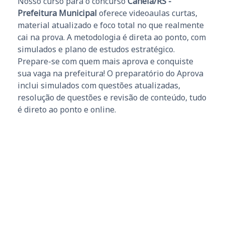
Nosso curso para o concurso
Canela/RS -
Prefeitura Municipal
oferece videoaulas curtas,
material atualizado e foco total no que realmente
cai na prova. A metodologia é direta ao ponto, com
simulados e plano de estudos estratégico.
Prepare-se com quem mais aprova e conquiste
sua vaga na prefeitura! O preparatório do Aprova
inclui simulados com questões atualizadas,
resolução de questões e revisão de conteúdo, tudo
é direto ao ponto e online.