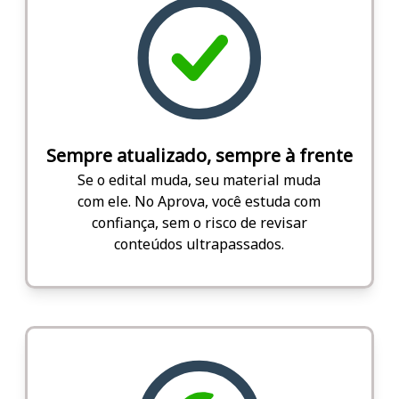
Sempre atualizado, sempre à frente
Se o edital muda, seu material muda
com ele. No Aprova, você estuda com
confiança, sem o risco de revisar
conteúdos ultrapassados.