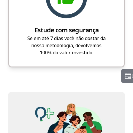
Estude com segurança
Se em até 7 dias você não gostar da
nossa metodologia, devolvemos
100% do valor investido.