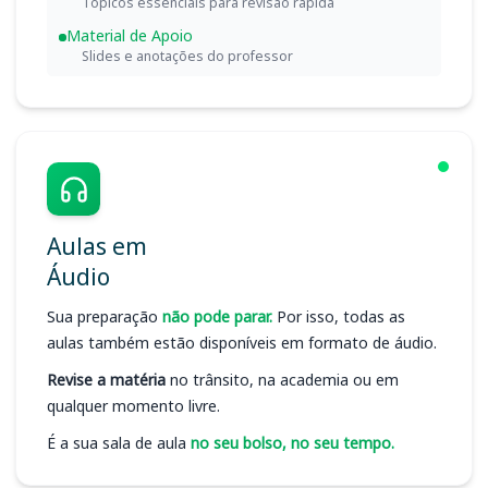
Tópicos essenciais para revisão rápida
Material de Apoio
Slides e anotações do professor
Aulas em
Áudio
Sua preparação
não pode parar.
Por isso, todas as
aulas também estão disponíveis em formato de áudio.
Revise a matéria
no trânsito, na academia ou em
qualquer momento livre.
É a sua sala de aula
no seu bolso, no seu tempo.