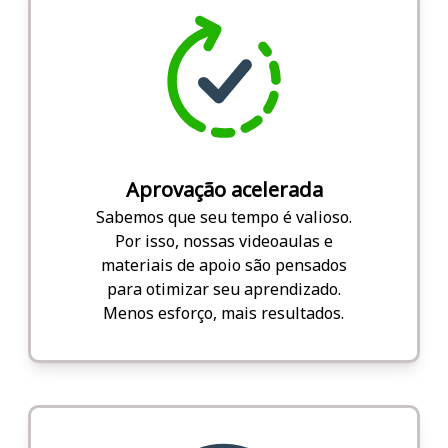
Aprovação acelerada
Sabemos que seu tempo é valioso.
Por isso, nossas videoaulas e
materiais de apoio são pensados
para otimizar seu aprendizado.
Menos esforço, mais resultados.