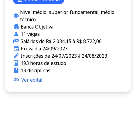
Nível médio, superior, fundamental, médio
técnico
Banca Objetiva
11 vagas
Salários de R$ 2.034,15 à R$ 8.722,06
Prova dia 24/09/2023
Inscrições de 24/07/2023 à 24/08/2023
193 horas de estudo
13 disciplinas
Ver edital