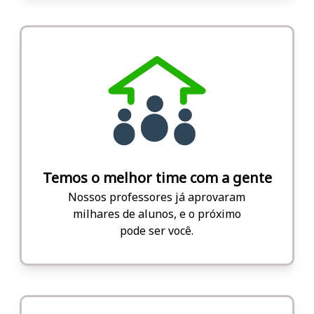
Temos o melhor time com a gente
Nossos professores já aprovaram
milhares de alunos, e o próximo
pode ser você.