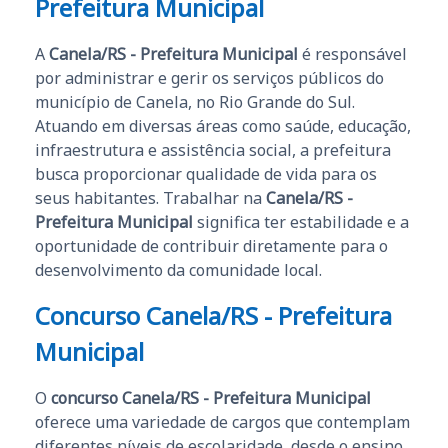
Prefeitura Municipal
A
Canela/RS - Prefeitura Municipal
é responsável
por administrar e gerir os serviços públicos do
município de Canela, no Rio Grande do Sul.
Atuando em diversas áreas como saúde, educação,
infraestrutura e assistência social, a prefeitura
busca proporcionar qualidade de vida para os
seus habitantes. Trabalhar na
Canela/RS -
Prefeitura Municipal
significa ter estabilidade e a
oportunidade de contribuir diretamente para o
desenvolvimento da comunidade local.
Concurso Canela/RS - Prefeitura
Municipal
O
concurso Canela/RS - Prefeitura Municipal
oferece uma variedade de cargos que contemplam
diferentes níveis de escolaridade, desde o ensino