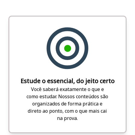
Estude o essencial, do jeito certo
Você saberá exatamente o que e
como estudar. Nossos conteúdos são
organizados de forma prática e
direto ao ponto, com o que mais cai
na prova.