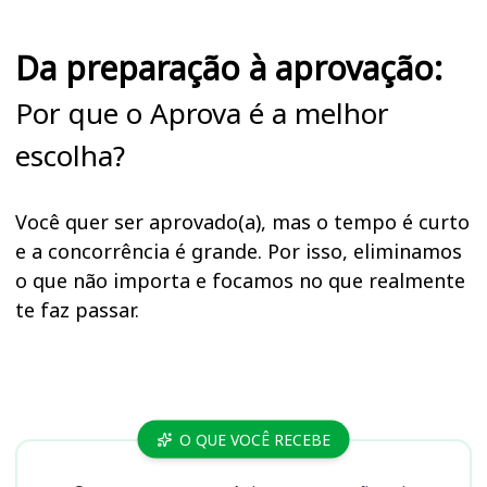
Da preparação à aprovação:
Por que o Aprova é a melhor
escolha?
Você quer ser aprovado(a), mas o tempo é curto
e a concorrência é grande. Por isso, eliminamos
o que não importa e focamos no que realmente
te faz passar.
Cursos
O QUE VOCÊ RECEBE