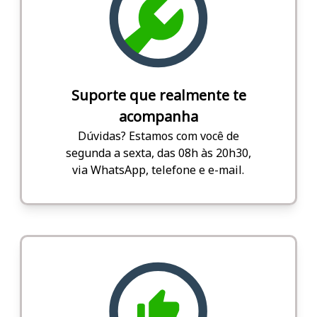
Suporte que realmente te
acompanha
Dúvidas? Estamos com você de
segunda a sexta, das 08h às 20h30,
via WhatsApp, telefone e e-mail.