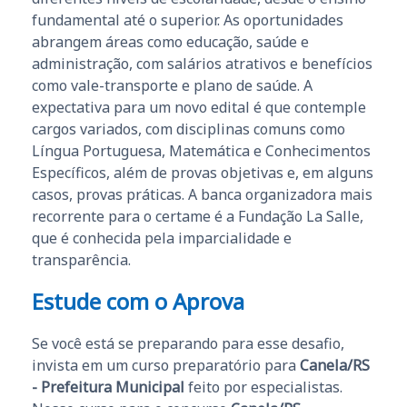
fundamental até o superior. As oportunidades
abrangem áreas como educação, saúde e
administração, com salários atrativos e benefícios
como vale-transporte e plano de saúde. A
expectativa para um novo edital é que contemple
cargos variados, com disciplinas comuns como
Língua Portuguesa, Matemática e Conhecimentos
Específicos, além de provas objetivas e, em alguns
casos, provas práticas. A banca organizadora mais
recorrente para o certame é a Fundação La Salle,
que é conhecida pela imparcialidade e
transparência.
Estude com o Aprova
Se você está se preparando para esse desafio,
invista em um curso preparatório para
Canela/RS
- Prefeitura Municipal
feito por especialistas.