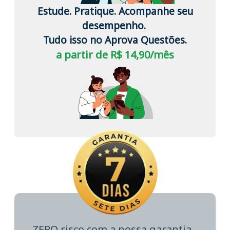
Estude. Pratique. Acompanhe seu
desempenho.
Tudo isso no Aprova Questões.
a partir de R$ 14,90/mês
ZERO risco com a nossa garantia