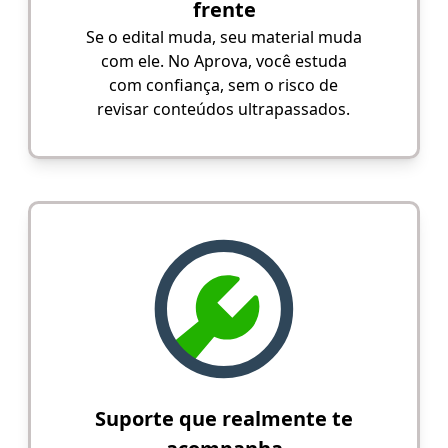
frente
Se o edital muda, seu material muda
com ele. No Aprova, você estuda
com confiança, sem o risco de
revisar conteúdos ultrapassados.
Suporte que realmente te