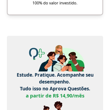
100% do valor investido.
Estude. Pratique. Acompanhe seu
desempenho.
Tudo isso no Aprova Questões.
a partir de R$ 14,90/mês