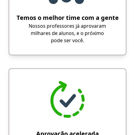
Temos o melhor time com a gente
Nossos professores já aprovaram
milhares de alunos, e o próximo
pode ser você.
Aprovação acelerada