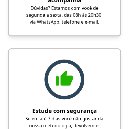
acompanha
Dúvidas? Estamos com você de
segunda a sexta, das 08h às 20h30,
via WhatsApp, telefone e e-mail.
Estude com segurança
Se em até 7 dias você não gostar da
nossa metodologia, devolvemos