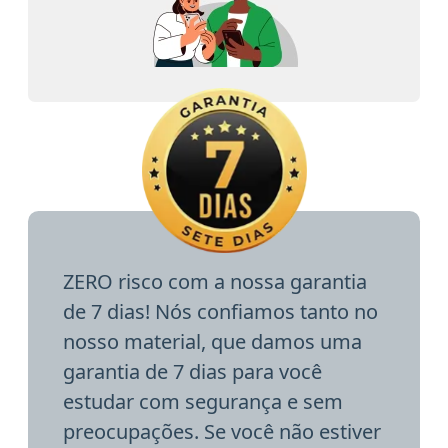
ZERO risco com a nossa garantia
de 7 dias! Nós confiamos tanto no
nosso material, que damos uma
garantia de 7 dias para você
estudar com segurança e sem
preocupações. Se você não estiver