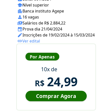
Nível superior
Banca instituto Agepe
16 vagas
Salários de R$ 2.884,22
Prova dia 21/04/2024
Inscrições de 19/02/2024 à 15/03/2024
Ver edital
Por Apenas
10x de
24,99
R$
Comprar Agora