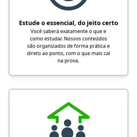
Estude o essencial, do jeito certo
Você saberá exatamente o que e
como estudar. Nossos conteúdos
são organizados de forma prática e
direto ao ponto, com o que mais cai
na prova.