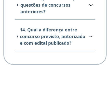
questões de concursos
anteriores?
14. Qual a diferença entre
concurso previsto, autorizado
e com edital publicado?