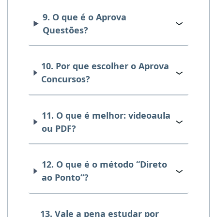
9. O que é o Aprova
Questões?
10. Por que escolher o Aprova
Concursos?
11. O que é melhor: videoaula
ou PDF?
12. O que é o método “Direto
ao Ponto”?
13. Vale a pena estudar por