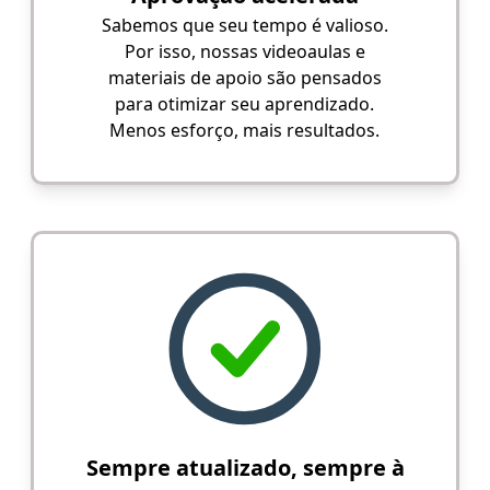
Sabemos que seu tempo é valioso.
Por isso, nossas videoaulas e
materiais de apoio são pensados
para otimizar seu aprendizado.
Menos esforço, mais resultados.
Sempre atualizado, sempre à