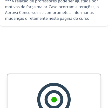
***A relação de professores pode ser ajustada por
motivos de força maior. Caso ocorram alterações, o
Aprova Concursos se compromete a informar as
mudanças diretamente nesta página do curso.