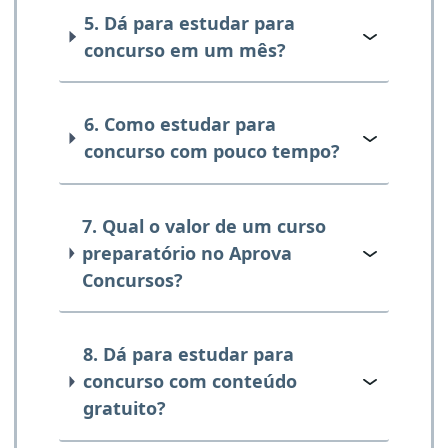
5. Dá para estudar para
concurso em um mês?
6. Como estudar para
concurso com pouco tempo?
7. Qual o valor de um curso
preparatório no Aprova
Concursos?
8. Dá para estudar para
concurso com conteúdo
gratuito?