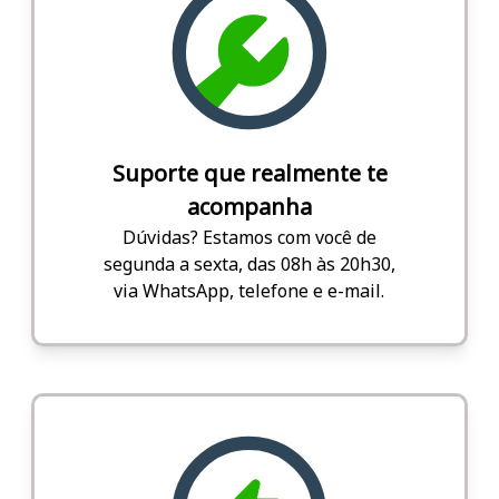
Suporte que realmente te
acompanha
Dúvidas? Estamos com você de
segunda a sexta, das 08h às 20h30,
via WhatsApp, telefone e e-mail.