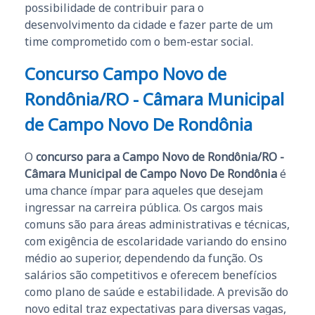
possibilidade de contribuir para o
desenvolvimento da cidade e fazer parte de um
time comprometido com o bem-estar social.
Concurso Campo Novo de
Rondônia/RO - Câmara Municipal
de Campo Novo De Rondônia
O
concurso para a Campo Novo de Rondônia/RO -
Câmara Municipal de Campo Novo De Rondônia
é
uma chance ímpar para aqueles que desejam
ingressar na carreira pública. Os cargos mais
comuns são para áreas administrativas e técnicas,
com exigência de escolaridade variando do ensino
médio ao superior, dependendo da função. Os
salários são competitivos e oferecem benefícios
como plano de saúde e estabilidade. A previsão do
novo edital traz expectativas para diversas vagas,