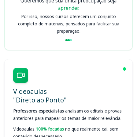
Queremos que sua única preocupação seja
aprender.
Por isso, nossos cursos oferecem um conjunto
completo de materiais, pensados para facilitar sua
preparação.
Videoaulas
"Direto ao Ponto"
Professores especialistas
analisam os editais e provas
anteriores para mapear os temas de maior relevância.
Videoaulas
100% focadas
no que realmente cai, sem
conteúdo desnecessário.