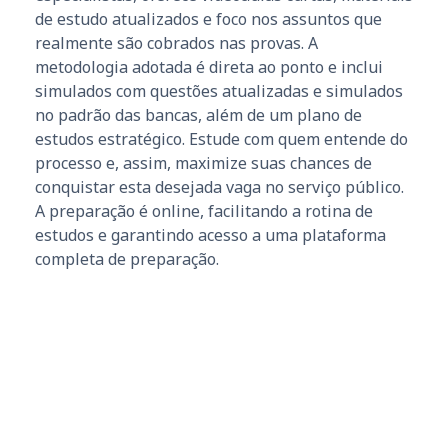
de estudo atualizados e foco nos assuntos que
realmente são cobrados nas provas. A
metodologia adotada é direta ao ponto e inclui
simulados com questões atualizadas e simulados
no padrão das bancas, além de um plano de
estudos estratégico. Estude com quem entende do
processo e, assim, maximize suas chances de
conquistar esta desejada vaga no serviço público.
A preparação é online, facilitando a rotina de
estudos e garantindo acesso a uma plataforma
completa de preparação.