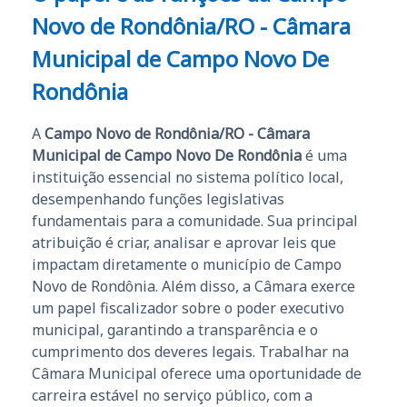
Novo de Rondônia/RO - Câmara
Municipal de Campo Novo De
Rondônia
A
Campo Novo de Rondônia/RO - Câmara
Municipal de Campo Novo De Rondônia
é uma
instituição essencial no sistema político local,
desempenhando funções legislativas
fundamentais para a comunidade. Sua principal
atribuição é criar, analisar e aprovar leis que
impactam diretamente o município de Campo
Novo de Rondônia. Além disso, a Câmara exerce
um papel fiscalizador sobre o poder executivo
municipal, garantindo a transparência e o
cumprimento dos deveres legais. Trabalhar na
Câmara Municipal oferece uma oportunidade de
carreira estável no serviço público, com a