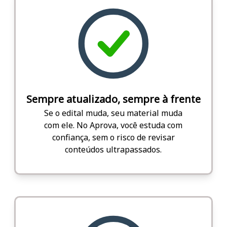
Sempre atualizado, sempre à frente
Se o edital muda, seu material muda
com ele. No Aprova, você estuda com
confiança, sem o risco de revisar
conteúdos ultrapassados.