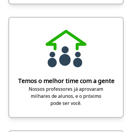
Temos o melhor time com a gente
Nossos professores já aprovaram
milhares de alunos, e o próximo
pode ser você.