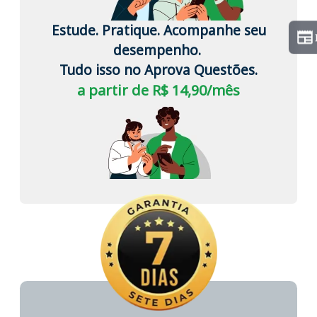
Estude. Pratique. Acompanhe seu
desempenho.
Tudo isso no Aprova Questões.
a partir de R$ 14,90/mês