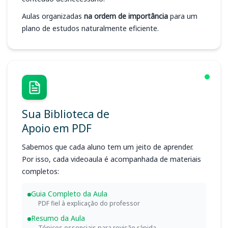
Aulas organizadas
na ordem de importância
para um
plano de estudos naturalmente eficiente.
Sua Biblioteca de
Apoio em PDF
Sabemos que cada aluno tem um jeito de aprender.
Por isso, cada videoaula é acompanhada de materiais
completos:
Guia Completo da Aula
PDF fiel à explicação do professor
Resumo da Aula
Tópicos essenciais para revisão rápida