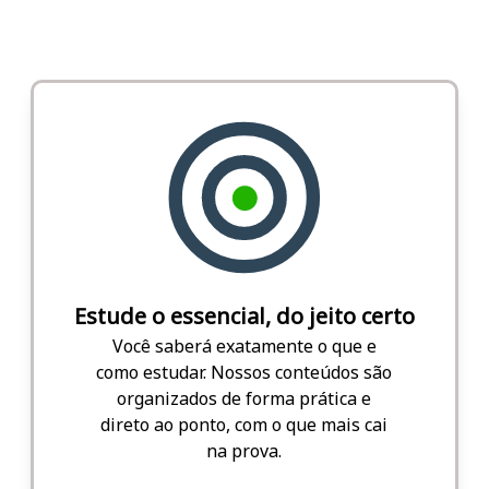
Estude o essencial, do jeito certo
Você saberá exatamente o que e
como estudar. Nossos conteúdos são
organizados de forma prática e
direto ao ponto, com o que mais cai
na prova.