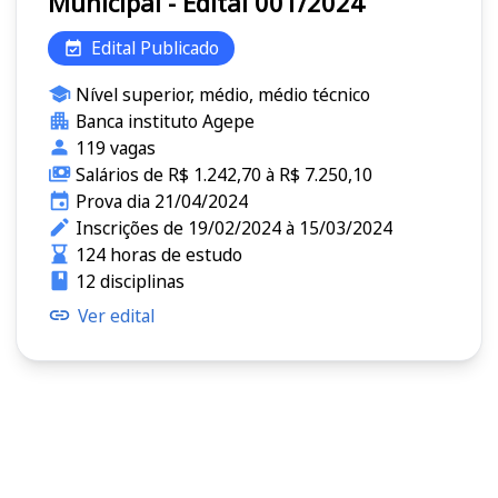
Municipal - Edital 001/2024
Edital Publicado
Nível superior, médio, médio técnico
Banca instituto Agepe
119 vagas
Salários de R$ 1.242,70 à R$ 7.250,10
Prova dia 21/04/2024
Inscrições de 19/02/2024 à 15/03/2024
124 horas de estudo
12 disciplinas
Ver edital