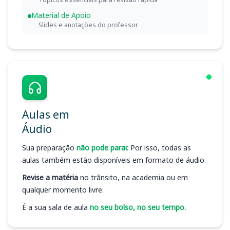
Material de Apoio
Slides e anotações do professor
Aulas em
Áudio
Sua preparação
não pode parar.
Por isso, todas as
aulas também estão disponíveis em formato de áudio.
Revise a matéria
no trânsito, na academia ou em
qualquer momento livre.
É a sua sala de aula
no seu bolso, no seu tempo.