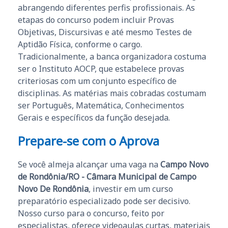
abrangendo diferentes perfis profissionais. As
etapas do concurso podem incluir Provas
Objetivas, Discursivas e até mesmo Testes de
Aptidão Física, conforme o cargo.
Tradicionalmente, a banca organizadora costuma
ser o Instituto AOCP, que estabelece provas
criteriosas com um conjunto específico de
disciplinas. As matérias mais cobradas costumam
ser Português, Matemática, Conhecimentos
Gerais e específicos da função desejada.
Prepare-se com o Aprova
Se você almeja alcançar uma vaga na
Campo Novo
de Rondônia/RO - Câmara Municipal de Campo
Novo De Rondônia
, investir em um curso
preparatório especializado pode ser decisivo.
Nosso curso para o concurso, feito por
especialistas, oferece videoaulas curtas, materiais