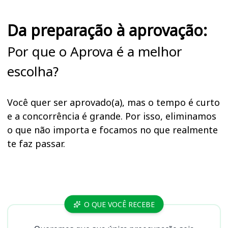
Da preparação à aprovação:
Por que o Aprova é a melhor
escolha?
Você quer ser aprovado(a), mas o tempo é curto
e a concorrência é grande. Por isso, eliminamos
o que não importa e focamos no que realmente
te faz passar.
Cursos
O QUE VOCÊ RECEBE