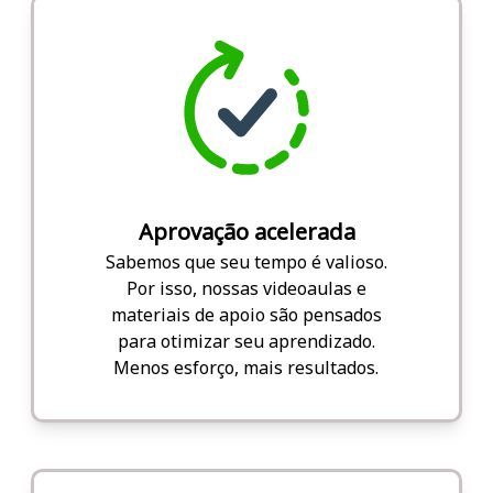
Aprovação acelerada
Sabemos que seu tempo é valioso.
Por isso, nossas videoaulas e
materiais de apoio são pensados
para otimizar seu aprendizado.
Menos esforço, mais resultados.