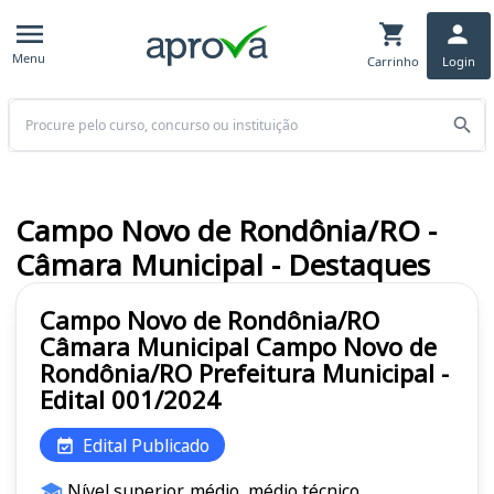
Menu
Carrinho
Login
Buscar
Campo Novo de Rondônia/RO -
Câmara Municipal - Destaques
Campo Novo de Rondônia/RO
Câmara Municipal Campo Novo de
Rondônia/RO Prefeitura Municipal -
Edital 001/2024
Edital Publicado
Nível superior, médio, médio técnico