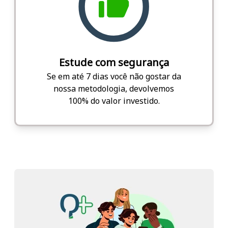
Estude com segurança
Se em até 7 dias você não gostar da
nossa metodologia, devolvemos
100% do valor investido.