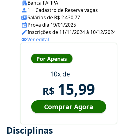
Banca FAFIPA
1 + Cadastro de Reserva vagas
Salários de R$ 2.430,77
Prova dia 19/01/2025
Inscrições de 11/11/2024 à 10/12/2024
Ver edital
Por Apenas
10x de
15,99
R$
Comprar Agora
Disciplinas