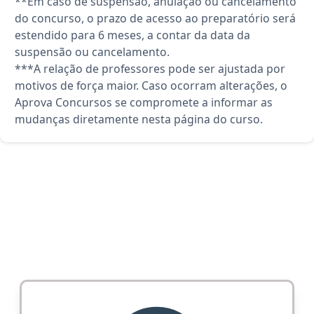
**Em caso de suspensão, anulação ou cancelamento
do concurso, o prazo de acesso ao preparatório será
estendido para 6 meses, a contar da data da
suspensão ou cancelamento.
***A relação de professores pode ser ajustada por
motivos de força maior. Caso ocorram alterações, o
Aprova Concursos se compromete a informar as
mudanças diretamente nesta página do curso.