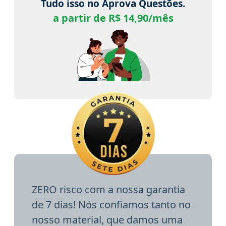
Tudo isso no Aprova Questões.
a partir de R$ 14,90/mês
ZERO risco com a nossa garantia
de 7 dias! Nós confiamos tanto no
nosso material, que damos uma