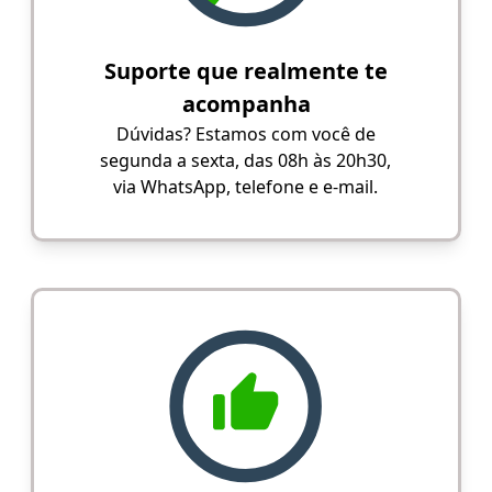
Suporte que realmente te
acompanha
Dúvidas? Estamos com você de
segunda a sexta, das 08h às 20h30,
via WhatsApp, telefone e e-mail.