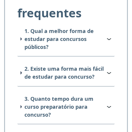
frequentes
1. Qual a melhor forma de
estudar para concursos
públicos?
2. Existe uma forma mais fácil
de estudar para concurso?
3. Quanto tempo dura um
curso preparatório para
concurso?