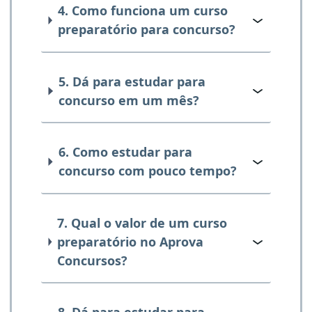
4. Como funciona um curso
preparatório para concurso?
5. Dá para estudar para
concurso em um mês?
6. Como estudar para
concurso com pouco tempo?
7. Qual o valor de um curso
preparatório no Aprova
Concursos?