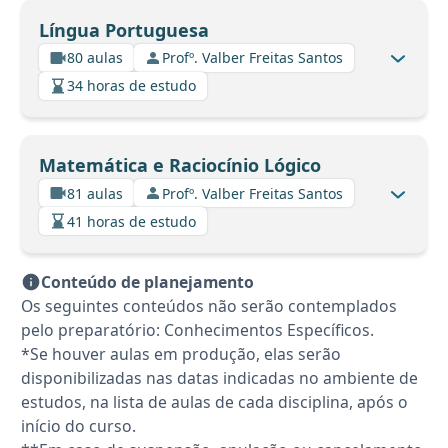
Língua Portuguesa
80 aulas
Profº. Valber Freitas Santos
34 horas de estudo
Matemática e Raciocínio Lógico
81 aulas
Profº. Valber Freitas Santos
41 horas de estudo
Conteúdo de planejamento
Os seguintes conteúdos não serão contemplados
pelo preparatório: Conhecimentos Específicos.
*Se houver aulas em produção, elas serão
disponibilizadas nas datas indicadas no ambiente de
estudos, na lista de aulas de cada disciplina, após o
início do curso.