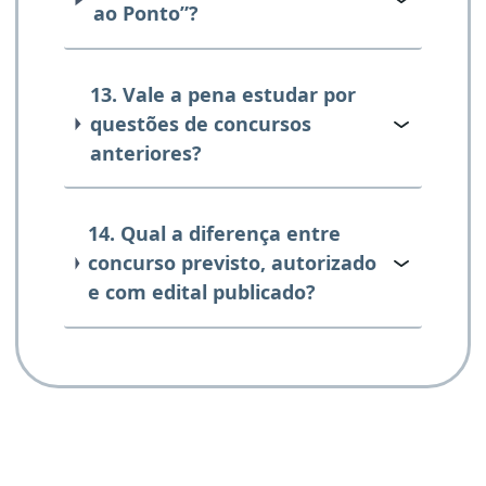
ao Ponto”?
13. Vale a pena estudar por
questões de concursos
anteriores?
14. Qual a diferença entre
concurso previsto, autorizado
e com edital publicado?