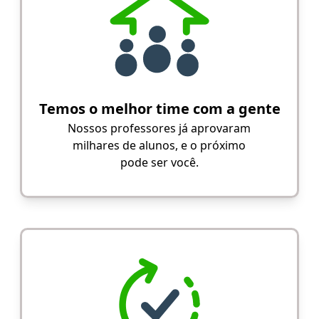
Temos o melhor time com a gente
Nossos professores já aprovaram
milhares de alunos, e o próximo
pode ser você.