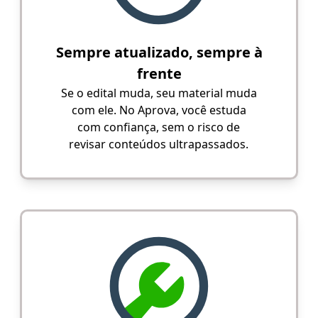
Sempre atualizado, sempre à
frente
Se o edital muda, seu material muda
com ele. No Aprova, você estuda
com confiança, sem o risco de
revisar conteúdos ultrapassados.