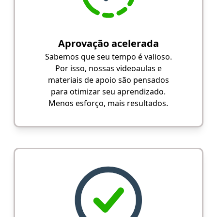
Aprovação acelerada
Sabemos que seu tempo é valioso.
Por isso, nossas videoaulas e
materiais de apoio são pensados
para otimizar seu aprendizado.
Menos esforço, mais resultados.