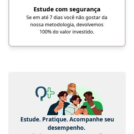
Estude com segurança
Se em até 7 dias você não gostar da
nossa metodologia, devolvemos
100% do valor investido.
Estude. Pratique. Acompanhe seu
desempenho.