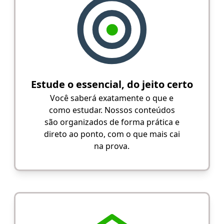
Estude o essencial, do jeito certo
Você saberá exatamente o que e
como estudar. Nossos conteúdos
são organizados de forma prática e
direto ao ponto, com o que mais cai
na prova.