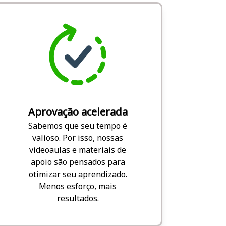
Aprovação acelerada
Sabemos que seu tempo é
valioso. Por isso, nossas
videoaulas e materiais de
apoio são pensados para
otimizar seu aprendizado.
Menos esforço, mais
resultados.