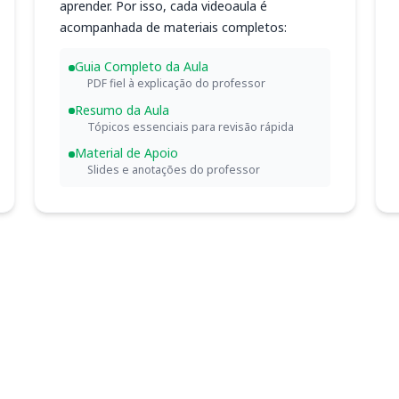
aprender. Por isso, cada videoaula é
acompanhada de materiais completos:
Guia Completo da Aula
PDF fiel à explicação do professor
Resumo da Aula
Tópicos essenciais para revisão rápida
Material de Apoio
Slides e anotações do professor