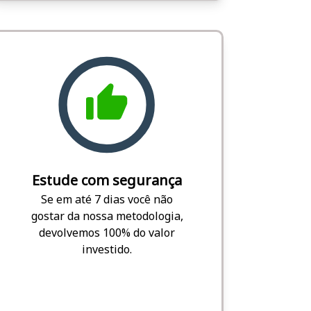
Estude com segurança
Se em até 7 dias você não
gostar da nossa metodologia,
devolvemos 100% do valor
investido.