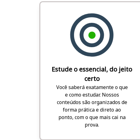
Estude o essencial, do jeito
certo
Você saberá exatamente o que
e como estudar. Nossos
conteúdos são organizados de
forma prática e direto ao
ponto, com o que mais cai na
prova.