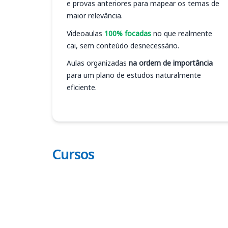
e provas anteriores para mapear os temas de
maior relevância.
Videoaulas
100% focadas
no que realmente
cai, sem conteúdo desnecessário.
Aulas organizadas
na ordem de importância
para um plano de estudos naturalmente
eficiente.
Cursos