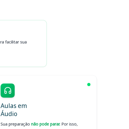
 facilitar sua
Aulas em
Áudio
Sua preparação
não pode parar.
Por isso,