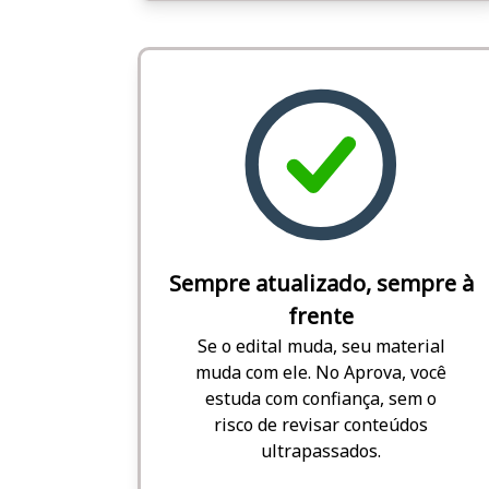
Sempre atualizado, sempre à
frente
Se o edital muda, seu material
muda com ele. No Aprova, você
estuda com confiança, sem o
risco de revisar conteúdos
ultrapassados.