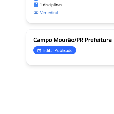
1 disciplinas
Ver edital
Campo Mourão/PR
Edital Publicado