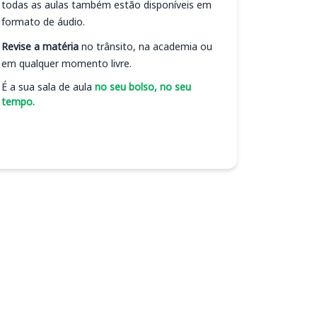
todas as aulas também estão disponíveis em
formato de áudio.
Revise a matéria
no trânsito, na academia ou
em qualquer momento livre.
É a sua sala de aula
no seu bolso, no seu
tempo.