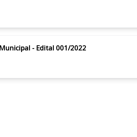
 Prefeitura Municipal - Edital 001/2022