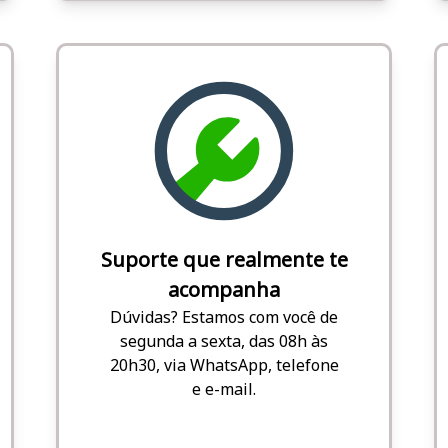
Suporte que realmente te
acompanha
Dúvidas? Estamos com você de
segunda a sexta, das 08h às
20h30, via WhatsApp, telefone
e e-mail.