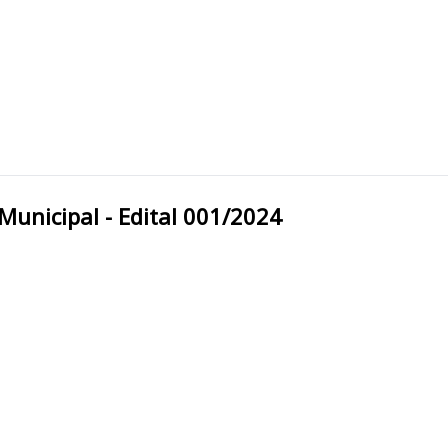
 Prefeitura Municipal - Edital 001/2024