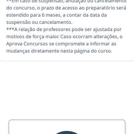
**Em caso de suspensão, anulação ou cancelamento
do concurso, o prazo de acesso ao preparatório será
estendido para 6 meses, a contar da data da
suspensão ou cancelamento.
***A relação de professores pode ser ajustada por
motivos de força maior. Caso ocorram alterações, o
Aprova Concursos se compromete a informar as
mudanças diretamente nesta página do curso.