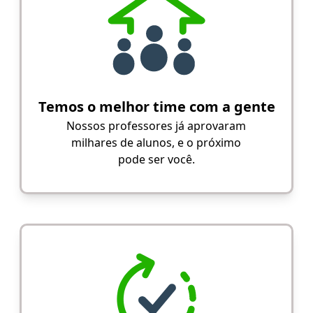
Temos o melhor time com a gente
Nossos professores já aprovaram
milhares de alunos, e o próximo
pode ser você.