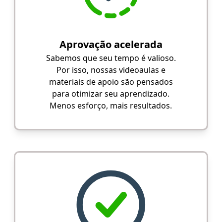
Aprovação acelerada
Sabemos que seu tempo é valioso.
Por isso, nossas videoaulas e
materiais de apoio são pensados
para otimizar seu aprendizado.
Menos esforço, mais resultados.