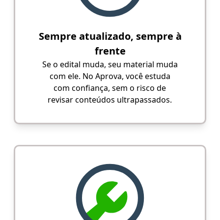
Sempre atualizado, sempre à
frente
Se o edital muda, seu material muda
com ele. No Aprova, você estuda
com confiança, sem o risco de
revisar conteúdos ultrapassados.