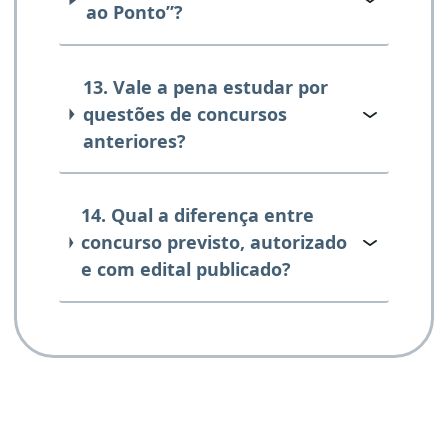
ao Ponto”?
13. Vale a pena estudar por
questões de concursos
anteriores?
14. Qual a diferença entre
concurso previsto, autorizado
e com edital publicado?