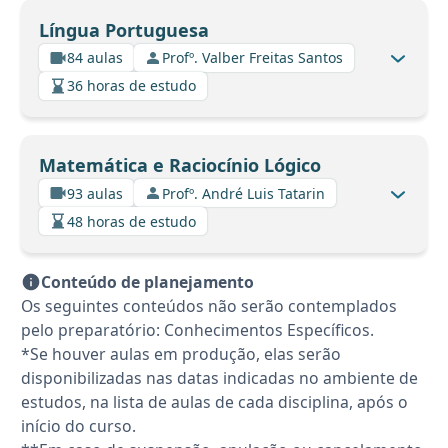
Língua Portuguesa
84 aulas
Profº. Valber Freitas Santos
36 horas de estudo
Matemática e Raciocínio Lógico
93 aulas
Profº. André Luis Tatarin
48 horas de estudo
Conteúdo de planejamento
Os seguintes conteúdos não serão contemplados
pelo preparatório: Conhecimentos Específicos.
*Se houver aulas em produção, elas serão
disponibilizadas nas datas indicadas no ambiente de
estudos, na lista de aulas de cada disciplina, após o
início do curso.