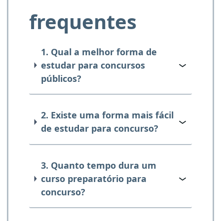
frequentes
1. Qual a melhor forma de
estudar para concursos
públicos?
2. Existe uma forma mais fácil
de estudar para concurso?
3. Quanto tempo dura um
curso preparatório para
concurso?