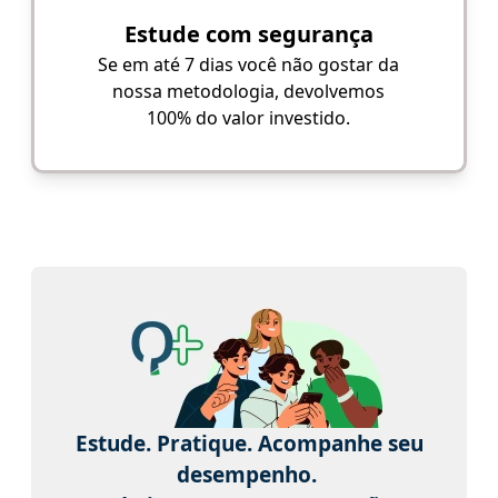
Estude com segurança
Se em até 7 dias você não gostar da
nossa metodologia, devolvemos
100% do valor investido.
Estude. Pratique. Acompanhe seu
desempenho.