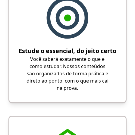
Estude o essencial, do jeito certo
Você saberá exatamente o que e
como estudar. Nossos conteúdos
são organizados de forma prática e
direto ao ponto, com o que mais cai
na prova.