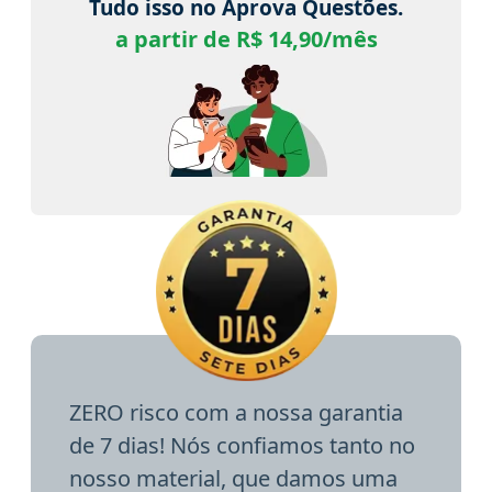
Tudo isso no Aprova Questões.
a partir de R$ 14,90/mês
ZERO risco com a nossa garantia
de 7 dias! Nós confiamos tanto no
nosso material, que damos uma