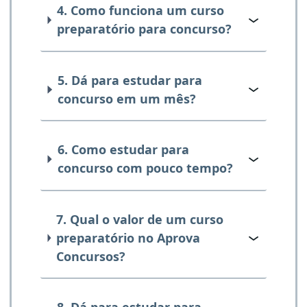
4. Como funciona um curso
preparatório para concurso?
5. Dá para estudar para
concurso em um mês?
6. Como estudar para
concurso com pouco tempo?
7. Qual o valor de um curso
preparatório no Aprova
Concursos?