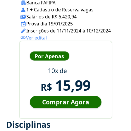
Banca FAFIPA
1 + Cadastro de Reserva vagas
Salários de R$ 6.420,94
Prova dia 19/01/2025
Inscrições de 11/11/2024 à 10/12/2024
Ver edital
Por Apenas
10x de
15,99
R$
Comprar Agora
Disciplinas