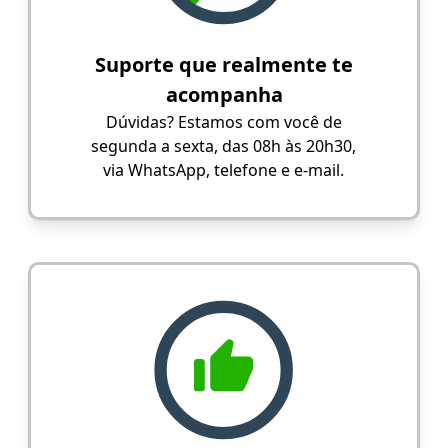
Suporte que realmente te
acompanha
Dúvidas? Estamos com você de
segunda a sexta, das 08h às 20h30,
via WhatsApp, telefone e e-mail.