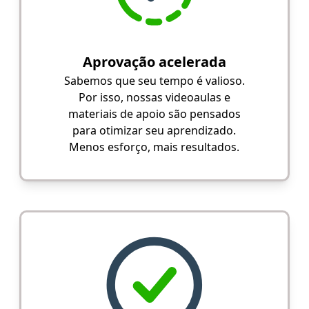
Aprovação acelerada
Sabemos que seu tempo é valioso.
Por isso, nossas videoaulas e
materiais de apoio são pensados
para otimizar seu aprendizado.
Menos esforço, mais resultados.