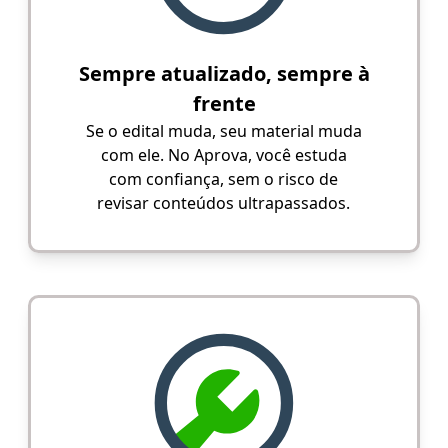
Sempre atualizado, sempre à
frente
Se o edital muda, seu material muda
com ele. No Aprova, você estuda
com confiança, sem o risco de
revisar conteúdos ultrapassados.