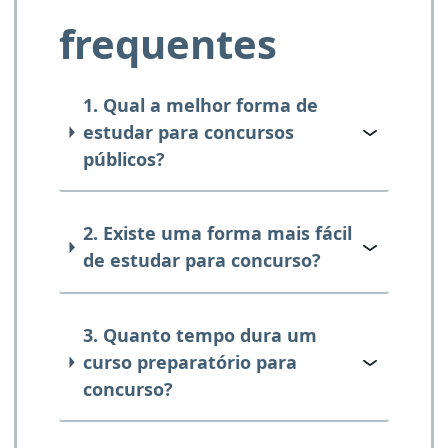
frequentes
1. Qual a melhor forma de
estudar para concursos
públicos?
2. Existe uma forma mais fácil
de estudar para concurso?
3. Quanto tempo dura um
curso preparatório para
concurso?