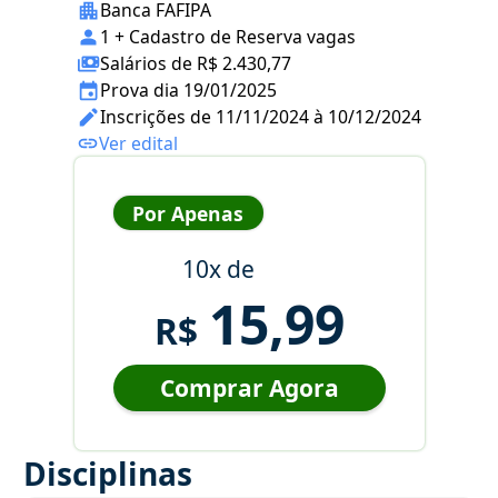
Banca FAFIPA
1 + Cadastro de Reserva vagas
Salários de R$ 2.430,77
Prova dia 19/01/2025
Inscrições de 11/11/2024 à 10/12/2024
Ver edital
Por Apenas
10x de
15,99
R$
Comprar Agora
Disciplinas