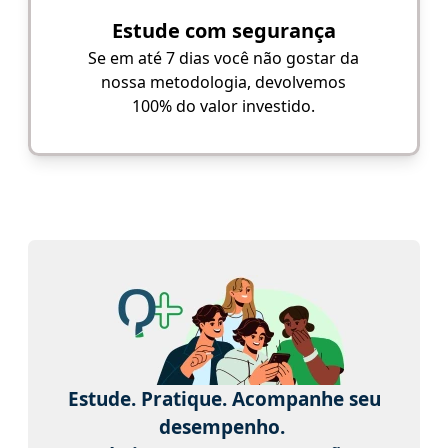
Estude com segurança
Se em até 7 dias você não gostar da
nossa metodologia, devolvemos
100% do valor investido.
Estude. Pratique. Acompanhe seu
desempenho.