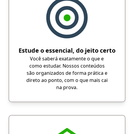
Estude o essencial, do jeito certo
Você saberá exatamente o que e
como estudar. Nossos conteúdos
são organizados de forma prática e
direto ao ponto, com o que mais cai
na prova.