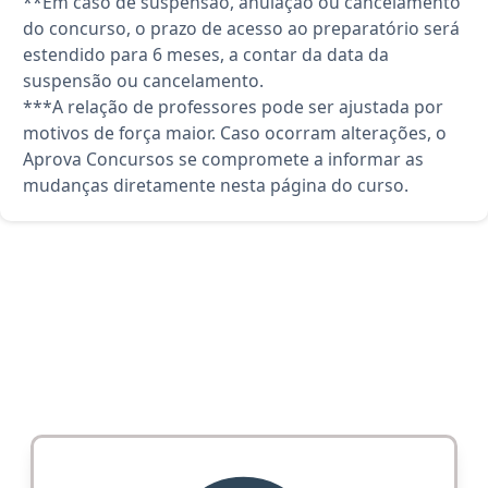
**Em caso de suspensão, anulação ou cancelamento
do concurso, o prazo de acesso ao preparatório será
estendido para 6 meses, a contar da data da
suspensão ou cancelamento.
***A relação de professores pode ser ajustada por
motivos de força maior. Caso ocorram alterações, o
Aprova Concursos se compromete a informar as
mudanças diretamente nesta página do curso.