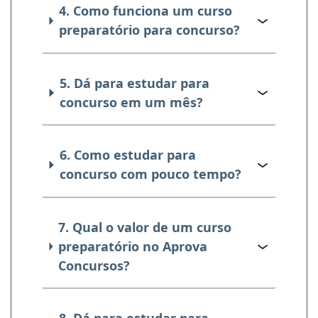
4. Como funciona um curso
preparatório para concurso?
5. Dá para estudar para
concurso em um mês?
6. Como estudar para
concurso com pouco tempo?
7. Qual o valor de um curso
preparatório no Aprova
Concursos?