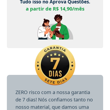
Tudo isso no Aprova Questões.
a partir de R$ 14,90/mês
ZERO risco com a nossa garantia
de 7 dias! Nós confiamos tanto no
nosso material, que damos uma