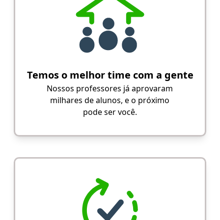
Temos o melhor time com a gente
Nossos professores já aprovaram
milhares de alunos, e o próximo
pode ser você.