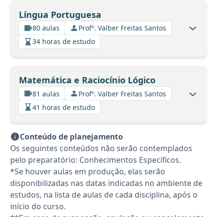
Língua Portuguesa
80 aulas
Profº. Valber Freitas Santos
34 horas de estudo
Matemática e Raciocínio Lógico
81 aulas
Profº. Valber Freitas Santos
41 horas de estudo
Conteúdo de planejamento
Os seguintes conteúdos não serão contemplados
pelo preparatório: Conhecimentos Específicos.
*Se houver aulas em produção, elas serão
disponibilizadas nas datas indicadas no ambiente de
estudos, na lista de aulas de cada disciplina, após o
início do curso.