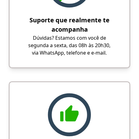
Suporte que realmente te
acompanha
Dúvidas? Estamos com você de
segunda a sexta, das 08h às 20h30,
via WhatsApp, telefone e e-mail.