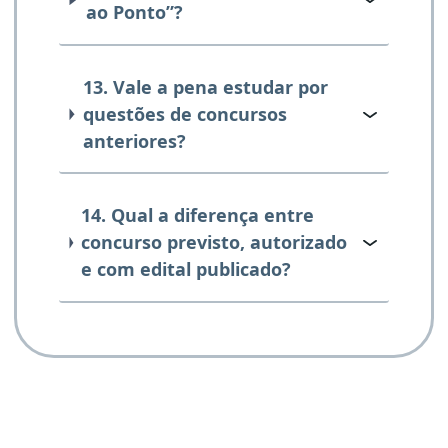
ao Ponto”?
13. Vale a pena estudar por
questões de concursos
anteriores?
14. Qual a diferença entre
concurso previsto, autorizado
e com edital publicado?