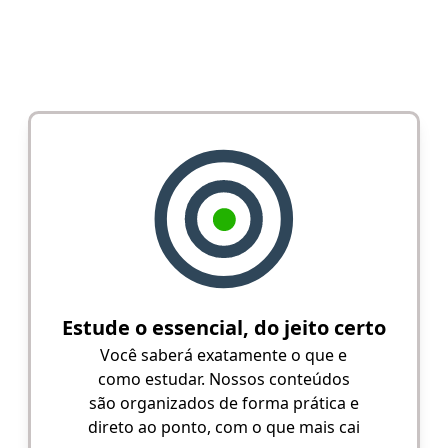
Estude o essencial, do jeito certo
Você saberá exatamente o que e
como estudar. Nossos conteúdos
são organizados de forma prática e
direto ao ponto, com o que mais cai