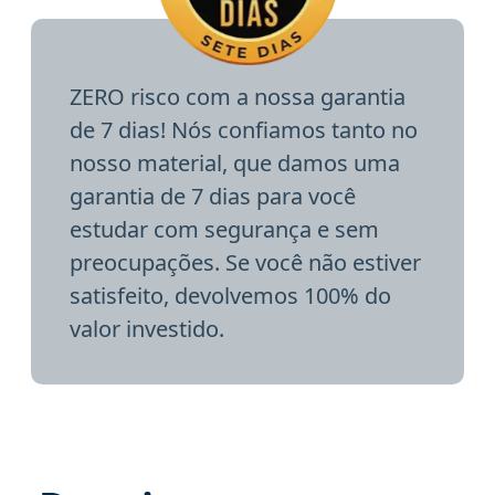
ZERO risco com a nossa garantia
de 7 dias! Nós confiamos tanto no
nosso material, que damos uma
garantia de 7 dias para você
estudar com segurança e sem
preocupações. Se você não estiver
satisfeito, devolvemos 100% do
valor investido.