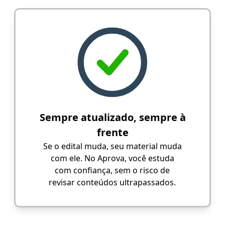
Sempre atualizado, sempre à
frente
Se o edital muda, seu material muda
com ele. No Aprova, você estuda
com confiança, sem o risco de
revisar conteúdos ultrapassados.