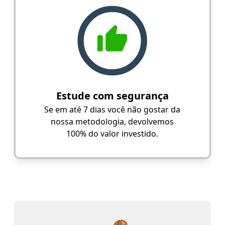
Estude com segurança
Se em até 7 dias você não gostar da
nossa metodologia, devolvemos
100% do valor investido.