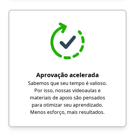
Aprovação acelerada
Sabemos que seu tempo é valioso.
Por isso, nossas videoaulas e
materiais de apoio são pensados
para otimizar seu aprendizado.
Menos esforço, mais resultados.