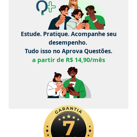
Estude. Pratique. Acompanhe seu
desempenho.
Tudo isso no Aprova Questões.
a partir de R$ 14,90/mês