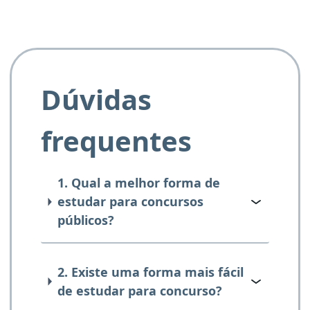
Dúvidas
frequentes
1. Qual a melhor forma de
estudar para concursos
públicos?
2. Existe uma forma mais fácil
de estudar para concurso?