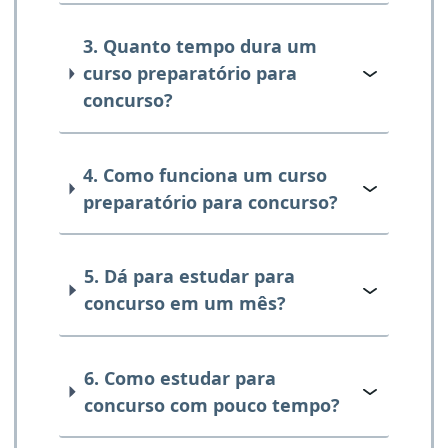
3. Quanto tempo dura um
curso preparatório para
concurso?
4. Como funciona um curso
preparatório para concurso?
5. Dá para estudar para
concurso em um mês?
6. Como estudar para
concurso com pouco tempo?