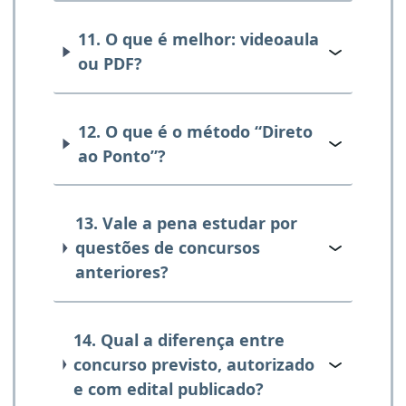
11. O que é melhor: videoaula
ou PDF?
12. O que é o método “Direto
ao Ponto”?
13. Vale a pena estudar por
questões de concursos
anteriores?
14. Qual a diferença entre
concurso previsto, autorizado
e com edital publicado?