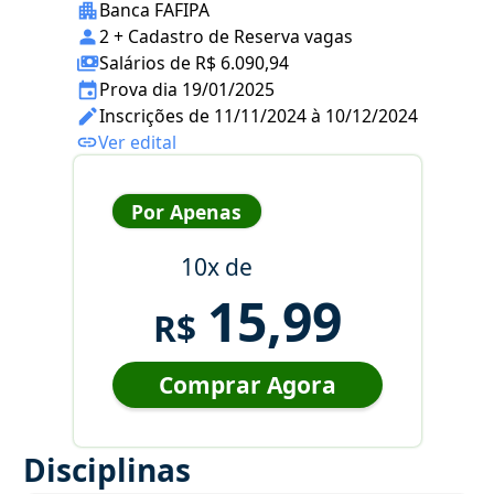
Banca FAFIPA
2 + Cadastro de Reserva vagas
Salários de R$ 6.090,94
Prova dia 19/01/2025
Inscrições de 11/11/2024 à 10/12/2024
Ver edital
Por Apenas
10x de
15,99
R$
Comprar Agora
Disciplinas