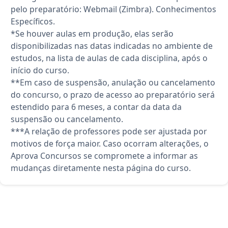
pelo preparatório: Webmail (Zimbra). Conhecimentos
Específicos.
*Se houver aulas em produção, elas serão
disponibilizadas nas datas indicadas no ambiente de
estudos, na lista de aulas de cada disciplina, após o
início do curso.
**Em caso de suspensão, anulação ou cancelamento
do concurso, o prazo de acesso ao preparatório será
estendido para 6 meses, a contar da data da
suspensão ou cancelamento.
***A relação de professores pode ser ajustada por
motivos de força maior. Caso ocorram alterações, o
Aprova Concursos se compromete a informar as
mudanças diretamente nesta página do curso.