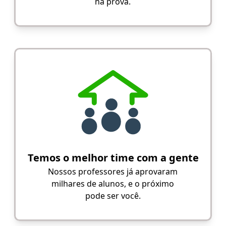
na prova.
Temos o melhor time com a gente
Nossos professores já aprovaram
milhares de alunos, e o próximo
pode ser você.