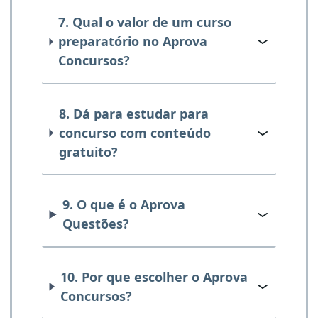
7. Qual o valor de um curso
preparatório no Aprova
Concursos?
8. Dá para estudar para
concurso com conteúdo
gratuito?
9. O que é o Aprova
Questões?
10. Por que escolher o Aprova
Concursos?