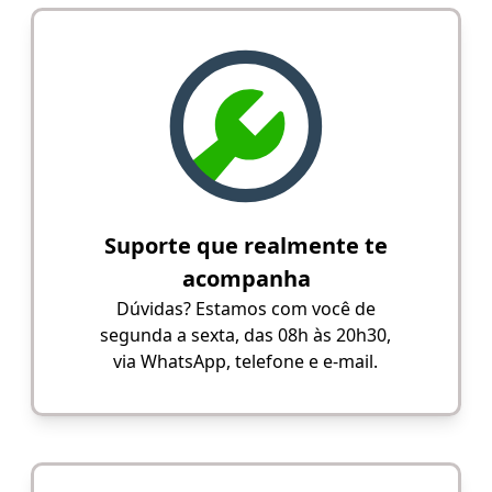
Suporte que realmente te
acompanha
Dúvidas? Estamos com você de
segunda a sexta, das 08h às 20h30,
via WhatsApp, telefone e e-mail.