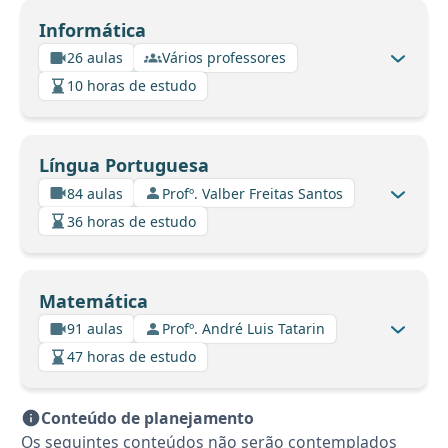
Informática
26 aulas
Vários professores
10 horas de estudo
Língua Portuguesa
84 aulas
Profº. Valber Freitas Santos
36 horas de estudo
Matemática
91 aulas
Profº. André Luis Tatarin
47 horas de estudo
Conteúdo de planejamento
Os seguintes conteúdos não serão contemplados