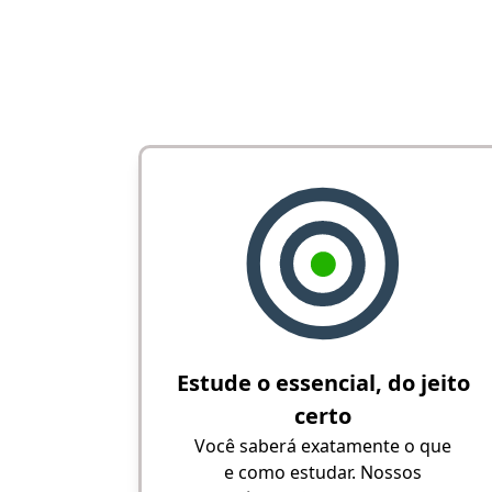
Estude o essencial, do jeito
certo
Você saberá exatamente o que
e como estudar. Nossos