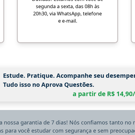
segunda a sexta, das 08h às
20h30, via WhatsApp, telefone
e e-mail.
Estude. Pratique. Acompanhe seu desempe
Tudo isso no Aprova Questões.
a partir de R$ 14,9
a nossa garantia de 7 dias! Nós confiamos tanto no
ias para você estudar com segurança e sem preocupaç