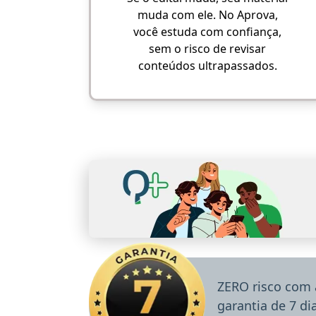
muda com ele. No Aprova,
você estuda com confiança,
sem o risco de revisar
conteúdos ultrapassados.
ZERO risco com 
garantia de 7 d