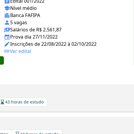
Edital 001/2022
Nível médio
Banca FAFIPA
5 vagas
Salários de R$ 2.561,87
Prova dia 27/11/2022
Inscrições de 22/08/2022 à 02/10/2022
Ver edital
43 horas de estudo