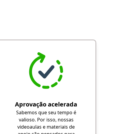
Aprovação acelerada
Sabemos que seu tempo é
valioso. Por isso, nossas
videoaulas e materiais de