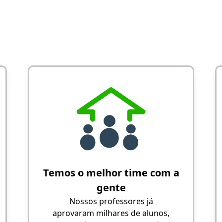
Temos o melhor time com a
gente
Nossos professores já
aprovaram milhares de alunos,