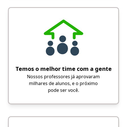
Temos o melhor time com a gente
Nossos professores já aprovaram
milhares de alunos, e o próximo
pode ser você.