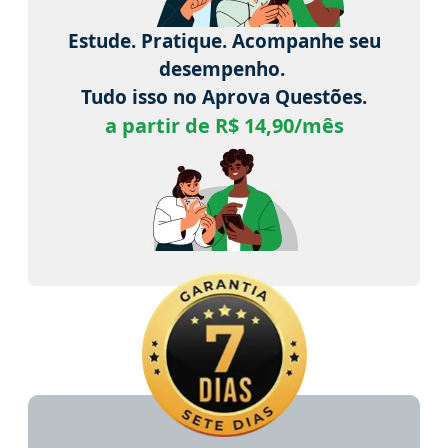
Estude. Pratique. Acompanhe seu
desempenho.
Tudo isso no Aprova Questões.
a partir de R$ 14,90/mês