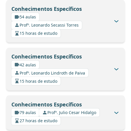
Conhecimentos Específicos
54 aulas
Profº. Leonardo Secassi Torres
15 horas de estudo
Conhecimentos Específicos
42 aulas
Profº. Leonardo Lindroth de Paiva
15 horas de estudo
Conhecimentos Específicos
79 aulas
Profº. Julio Cesar Hidalgo
27 horas de estudo