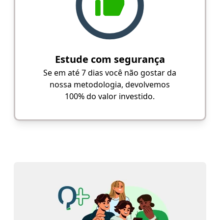
Estude com segurança
Se em até 7 dias você não gostar da
nossa metodologia, devolvemos
100% do valor investido.