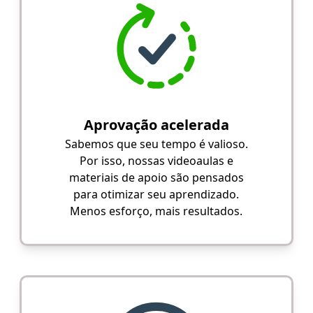
Aprovação acelerada
Sabemos que seu tempo é valioso.
Por isso, nossas videoaulas e
materiais de apoio são pensados
para otimizar seu aprendizado.
Menos esforço, mais resultados.