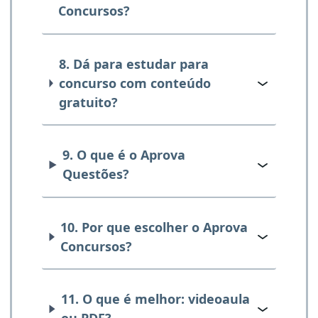
Concursos?
8. Dá para estudar para
concurso com conteúdo
gratuito?
9. O que é o Aprova
Questões?
10. Por que escolher o Aprova
Concursos?
11. O que é melhor: videoaula