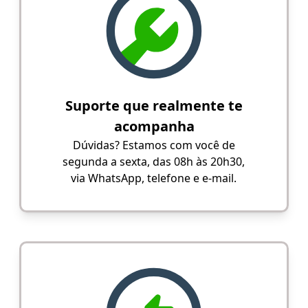
Suporte que realmente te
acompanha
Dúvidas? Estamos com você de
segunda a sexta, das 08h às 20h30,
via WhatsApp, telefone e e-mail.