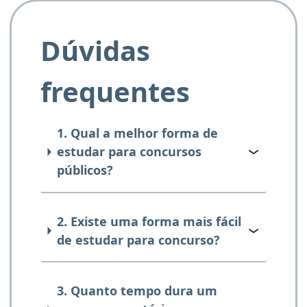
Dúvidas
frequentes
1. Qual a melhor forma de
estudar para concursos
públicos?
2. Existe uma forma mais fácil
de estudar para concurso?
3. Quanto tempo dura um