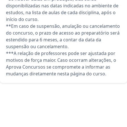
disponibilizadas nas datas indicadas no ambiente de
estudos, na lista de aulas de cada disciplina, após o
início do curso.
**Em caso de suspensão, anulação ou cancelamento
do concurso, o prazo de acesso ao preparatório será
estendido para 6 meses, a contar da data da
suspensão ou cancelamento.
***A relação de professores pode ser ajustada por
motivos de força maior. Caso ocorram alterações, o
Aprova Concursos se compromete a informar as
mudanças diretamente nesta página do curso.