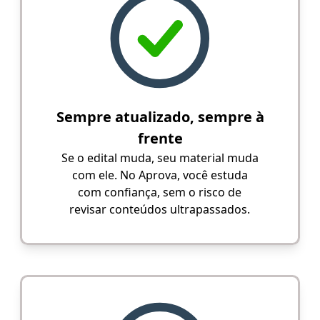
Sempre atualizado, sempre à
frente
Se o edital muda, seu material muda
com ele. No Aprova, você estuda
com confiança, sem o risco de
revisar conteúdos ultrapassados.