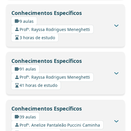
Conhecimentos Específicos
9 aulas
Profº. Rayssa Rodrigues Meneghetti
3 horas de estudo
Conhecimentos Específicos
91 aulas
Profº. Rayssa Rodrigues Meneghetti
41 horas de estudo
Conhecimentos Específicos
39 aulas
Profº. Anelize Pantaleão Puccini Caminha