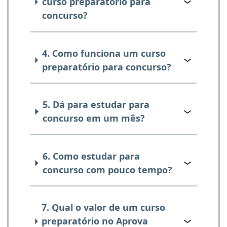
curso preparatório para
concurso?
4. Como funciona um curso
preparatório para concurso?
5. Dá para estudar para
concurso em um mês?
6. Como estudar para
concurso com pouco tempo?
7. Qual o valor de um curso
preparatório no Aprova