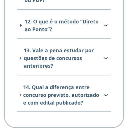
ou PDF?
12. O que é o método “Direto
ao Ponto”?
13. Vale a pena estudar por
questões de concursos
anteriores?
14. Qual a diferença entre
concurso previsto, autorizado
e com edital publicado?