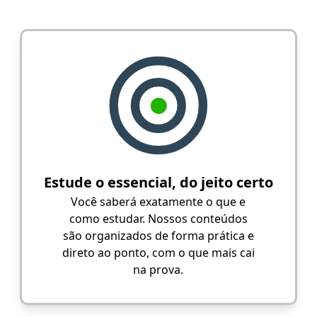
Estude o essencial, do jeito certo
Você saberá exatamente o que e
como estudar. Nossos conteúdos
são organizados de forma prática e
direto ao ponto, com o que mais cai
na prova.