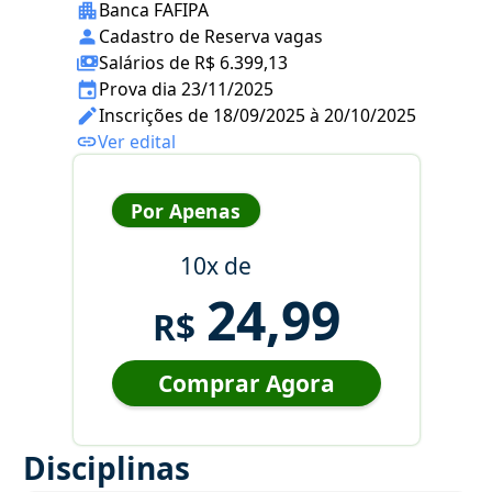
Banca FAFIPA
Cadastro de Reserva vagas
Salários de R$ 6.399,13
Prova dia 23/11/2025
Inscrições de 18/09/2025 à 20/10/2025
Ver edital
Por Apenas
10x de
24,99
R$
Comprar Agora
Disciplinas