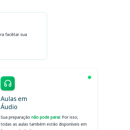
 facilitar sua
Aulas em
Áudio
Sua preparação
não pode parar.
Por isso,
todas as aulas também estão disponíveis em