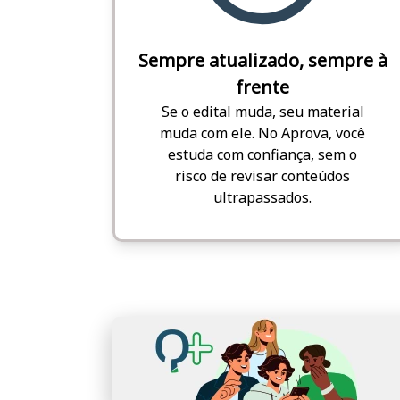
Sempre atualizado, sempre à
frente
Se o edital muda, seu material
muda com ele. No Aprova, você
estuda com confiança, sem o
risco de revisar conteúdos
ultrapassados.