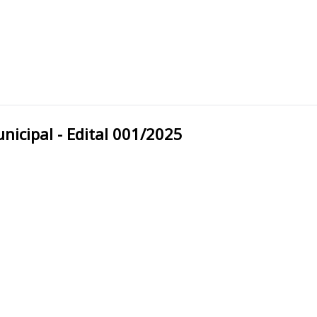
 Câmara Municipal - Edital 001/2025