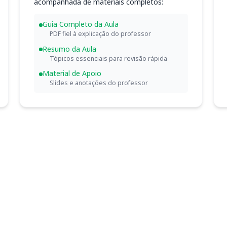
acompanhada de materiais completos:
Guia Completo da Aula
PDF fiel à explicação do professor
Resumo da Aula
Tópicos essenciais para revisão rápida
Material de Apoio
Slides e anotações do professor