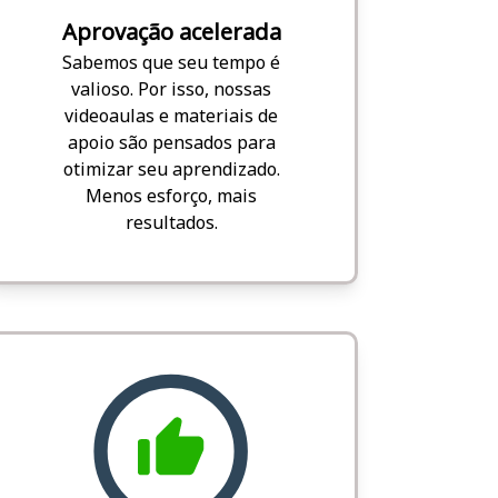
Aprovação acelerada
Sabemos que seu tempo é
valioso. Por isso, nossas
videoaulas e materiais de
apoio são pensados para
otimizar seu aprendizado.
Menos esforço, mais
resultados.