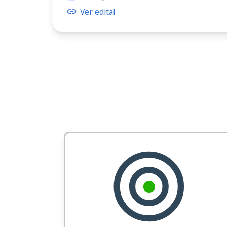
Ver edital