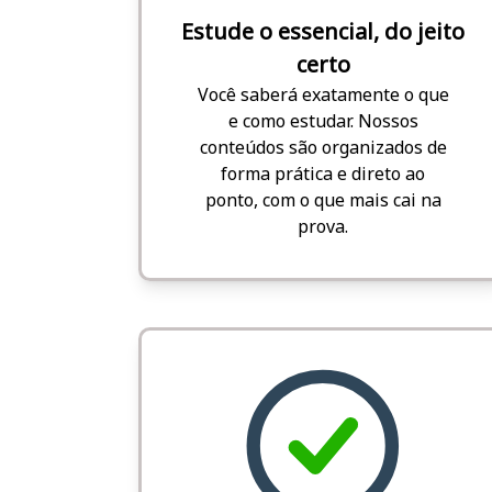
Estude o essencial, do jeito
certo
Você saberá exatamente o que
e como estudar. Nossos
conteúdos são organizados de
forma prática e direto ao
ponto, com o que mais cai na
prova.