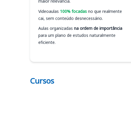
maior relevância.
Videoaulas
100% focadas
no que realmente
cai, sem conteúdo desnecessário.
Aulas organizadas
na ordem de importância
para um plano de estudos naturalmente
eficiente.
Cursos