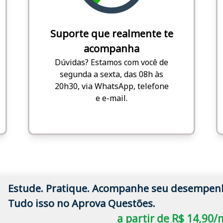
Suporte que realmente te
acompanha
Dúvidas? Estamos com você de
segunda a sexta, das 08h às
20h30, via WhatsApp, telefone
e e-mail.
Estude. Pratique. Acompanhe seu desempen
Tudo isso no Aprova Questões.
a partir de R$ 14,90