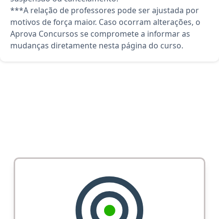
***A relação de professores pode ser ajustada por
motivos de força maior. Caso ocorram alterações, o
Aprova Concursos se compromete a informar as
mudanças diretamente nesta página do curso.