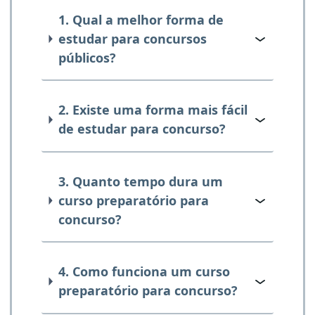
1. Qual a melhor forma de
estudar para concursos
públicos?
2. Existe uma forma mais fácil
de estudar para concurso?
3. Quanto tempo dura um
curso preparatório para
concurso?
4. Como funciona um curso
preparatório para concurso?