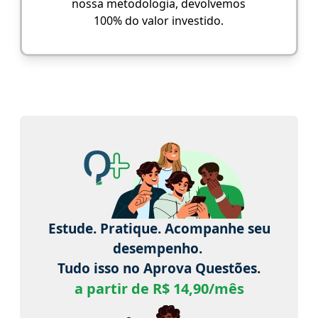
nossa metodologia, devolvemos
100% do valor investido.
Estude. Pratique. Acompanhe seu
desempenho.
Tudo isso no Aprova Questões.
a partir de R$ 14,90/mês