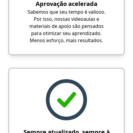
Aprovação acelerada
Sabemos que seu tempo é valioso.
Por isso, nossas videoaulas e
materiais de apoio são pensados
para otimizar seu aprendizado.
Menos esforço, mais resultados.
Sempre atualizado, sempre à