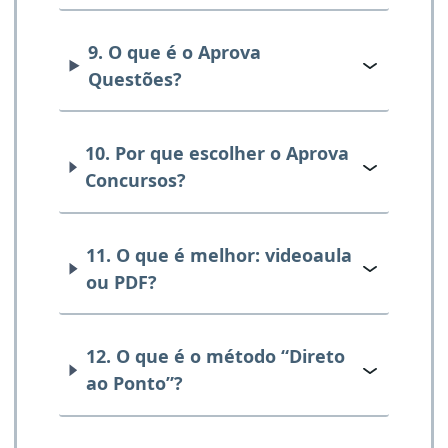
9. O que é o Aprova
Questões?
10. Por que escolher o Aprova
Concursos?
11. O que é melhor: videoaula
ou PDF?
12. O que é o método “Direto
ao Ponto”?