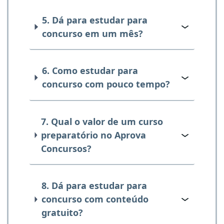
5. Dá para estudar para
concurso em um mês?
6. Como estudar para
concurso com pouco tempo?
7. Qual o valor de um curso
preparatório no Aprova
Concursos?
8. Dá para estudar para
concurso com conteúdo
gratuito?