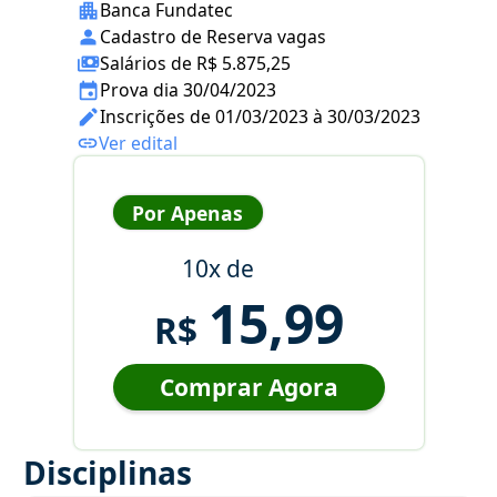
Banca Fundatec
Cadastro de Reserva vagas
Salários de R$ 5.875,25
Prova dia 30/04/2023
Inscrições de 01/03/2023 à 30/03/2023
Ver edital
Por Apenas
10x de
15,99
R$
Comprar Agora
Disciplinas