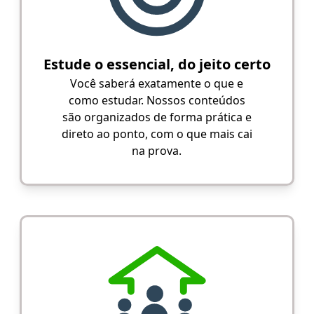
Estude o essencial, do jeito certo
Você saberá exatamente o que e
como estudar. Nossos conteúdos
são organizados de forma prática e
direto ao ponto, com o que mais cai
na prova.