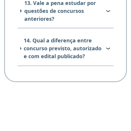
13. Vale a pena estudar por
questões de concursos
anteriores?
14. Qual a diferença entre
concurso previsto, autorizado
e com edital publicado?