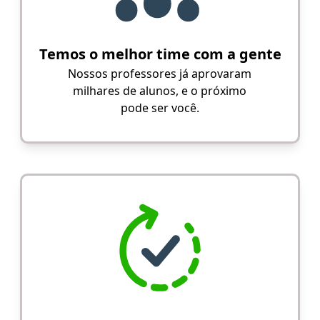
Temos o melhor time com a gente
Nossos professores já aprovaram
milhares de alunos, e o próximo
pode ser você.