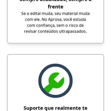
frente
Se o edital muda, seu material muda
com ele. No Aprova, você estuda
com confiança, sem o risco de
revisar conteúdos ultrapassados.
Suporte que realmente te