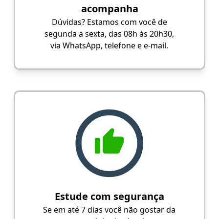
acompanha
Dúvidas? Estamos com você de
segunda a sexta, das 08h às 20h30,
via WhatsApp, telefone e e-mail.
Estude com segurança
Se em até 7 dias você não gostar da