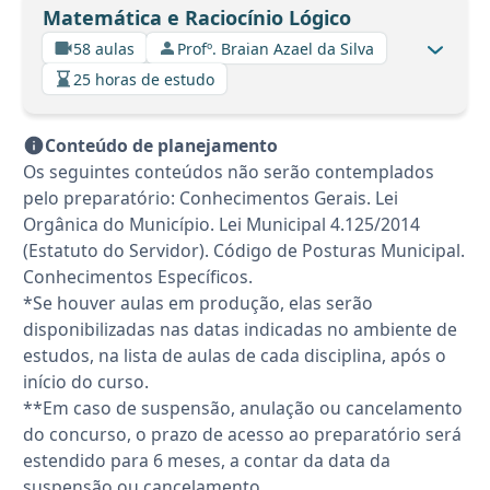
Matemática e Raciocínio Lógico
58 aulas
Profº. Braian Azael da Silva
25 horas de estudo
Conteúdo de planejamento
Os seguintes conteúdos não serão contemplados
pelo preparatório: Conhecimentos Gerais. Lei
Orgânica do Município. Lei Municipal 4.125/2014
(Estatuto do Servidor). Código de Posturas Municipal.
Conhecimentos Específicos.
*Se houver aulas em produção, elas serão
disponibilizadas nas datas indicadas no ambiente de
estudos, na lista de aulas de cada disciplina, após o
início do curso.
**Em caso de suspensão, anulação ou cancelamento
do concurso, o prazo de acesso ao preparatório será
estendido para 6 meses, a contar da data da
suspensão ou cancelamento.