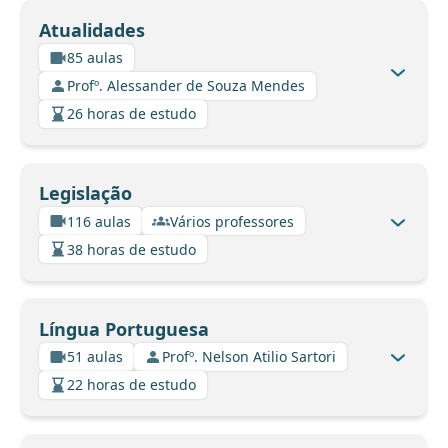
Atualidades
85 aulas
Profº. Alessander de Souza Mendes
26 horas de estudo
Legislação
116 aulas
Vários professores
38 horas de estudo
Língua Portuguesa
51 aulas
Profº. Nelson Atilio Sartori
22 horas de estudo