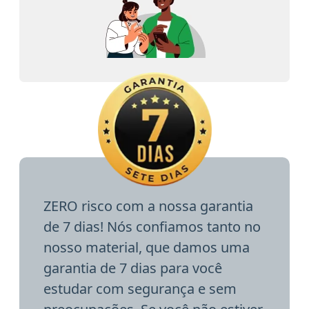
ZERO risco com a nossa garantia
de 7 dias! Nós confiamos tanto no
nosso material, que damos uma
garantia de 7 dias para você
estudar com segurança e sem