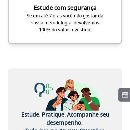
Estude com segurança
Se em até 7 dias você não gostar da
nossa metodologia, devolvemos
100% do valor investido.
Estude. Pratique. Acompanhe seu
desempenho.