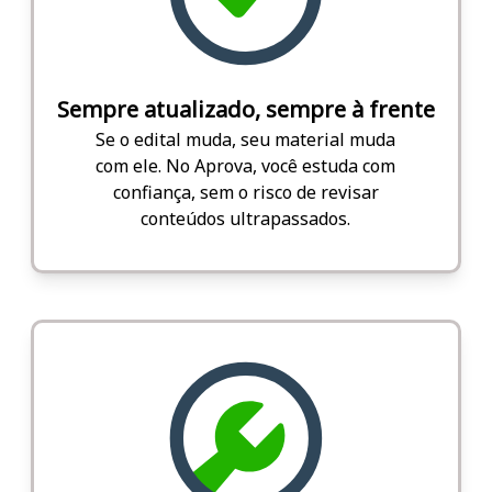
Sempre atualizado, sempre à frente
Se o edital muda, seu material muda
com ele. No Aprova, você estuda com
confiança, sem o risco de revisar
conteúdos ultrapassados.