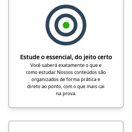
Estude o essencial, do jeito certo
Você saberá exatamente o que e
como estudar. Nossos conteúdos são
organizados de forma prática e
direto ao ponto, com o que mais cai
na prova.