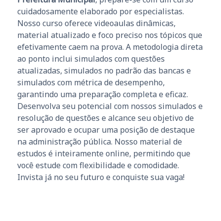
cuidadosamente elaborado por especialistas.
Nosso curso oferece videoaulas dinâmicas,
material atualizado e foco preciso nos tópicos que
efetivamente caem na prova. A metodologia direta
ao ponto inclui simulados com questões
atualizadas, simulados no padrão das bancas e
simulados com métrica de desempenho,
garantindo uma preparação completa e eficaz.
Desenvolva seu potencial com nossos simulados e
resolução de questões e alcance seu objetivo de
ser aprovado e ocupar uma posição de destaque
na administração pública. Nosso material de
estudos é inteiramente online, permitindo que
você estude com flexibilidade e comodidade.
Invista já no seu futuro e conquiste sua vaga!