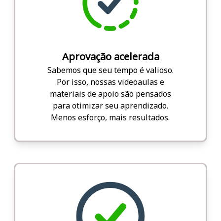
Aprovação acelerada
Sabemos que seu tempo é valioso.
Por isso, nossas videoaulas e
materiais de apoio são pensados
para otimizar seu aprendizado.
Menos esforço, mais resultados.