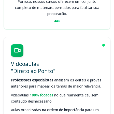
Por isso, nossos cursos oferecem um conjunto
completo de materiais, pensados para facilitar sua
preparação.
Videoaulas
"Direto ao Ponto"
Professores especialistas
analisam os editais e provas
anteriores para mapear os temas de maior relevância.
Videoaulas
100% focadas
no que realmente cai, sem
conteúdo desnecessário.
Aulas organizadas
na ordem de importância
para um