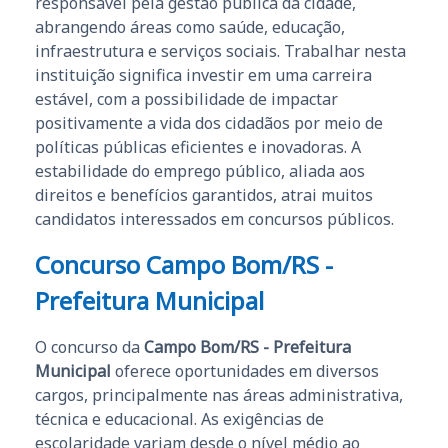
responsável pela gestão pública da cidade,
abrangendo áreas como saúde, educação,
infraestrutura e serviços sociais. Trabalhar nesta
instituição significa investir em uma carreira
estável, com a possibilidade de impactar
positivamente a vida dos cidadãos por meio de
políticas públicas eficientes e inovadoras. A
estabilidade do emprego público, aliada aos
direitos e benefícios garantidos, atrai muitos
candidatos interessados em concursos públicos.
Concurso Campo Bom/RS -
Prefeitura Municipal
O concurso da
Campo Bom/RS - Prefeitura
Municipal
oferece oportunidades em diversos
cargos, principalmente nas áreas administrativa,
técnica e educacional. As exigências de
escolaridade variam desde o nível médio ao