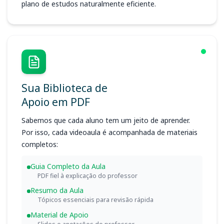
plano de estudos naturalmente eficiente.
Sua Biblioteca de
Apoio em PDF
Sabemos que cada aluno tem um jeito de aprender.
Por isso, cada videoaula é acompanhada de materiais
completos:
Guia Completo da Aula
PDF fiel à explicação do professor
Resumo da Aula
Tópicos essenciais para revisão rápida
Material de Apoio