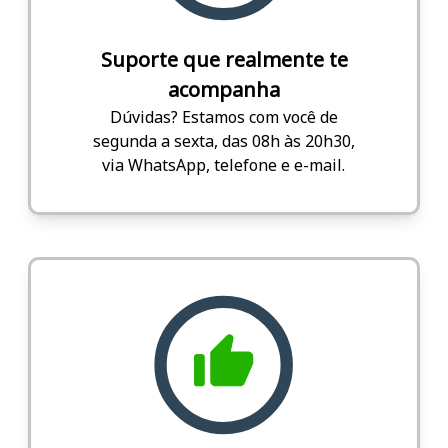
Suporte que realmente te
acompanha
Dúvidas? Estamos com você de
segunda a sexta, das 08h às 20h30,
via WhatsApp, telefone e e-mail.