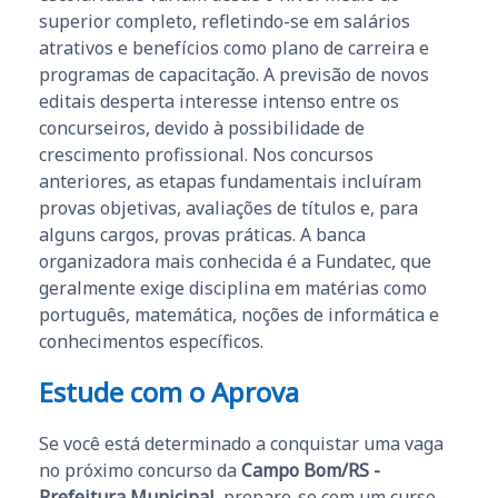
superior completo, refletindo-se em salários
atrativos e benefícios como plano de carreira e
programas de capacitação. A previsão de novos
editais desperta interesse intenso entre os
concurseiros, devido à possibilidade de
crescimento profissional. Nos concursos
anteriores, as etapas fundamentais incluíram
provas objetivas, avaliações de títulos e, para
alguns cargos, provas práticas. A banca
organizadora mais conhecida é a Fundatec, que
geralmente exige disciplina em matérias como
português, matemática, noções de informática e
conhecimentos específicos.
Estude com o Aprova
Se você está determinado a conquistar uma vaga
no próximo concurso da
Campo Bom/RS -
Prefeitura Municipal
, prepare-se com um curso