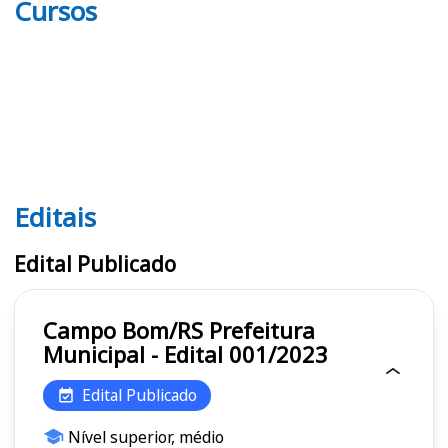
Cursos
Editais
Editais
Edital Publicado
Campo Bom/RS Prefeitura
Municipal - Edital 001/2023
Edital Publicado
Nível superior, médio