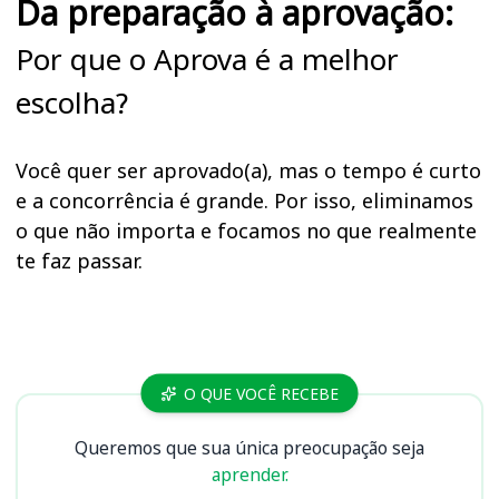
Da preparação à aprovação:
Por que o Aprova é a melhor
escolha?
Você quer ser aprovado(a), mas o tempo é curto
e a concorrência é grande. Por isso, eliminamos
o que não importa e focamos no que realmente
te faz passar.
Cursos
O QUE VOCÊ RECEBE
Queremos que sua única preocupação seja
aprender.