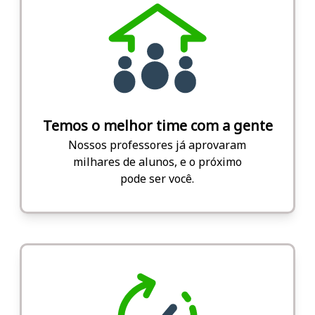
Temos o melhor time com a gente
Nossos professores já aprovaram
milhares de alunos, e o próximo
pode ser você.