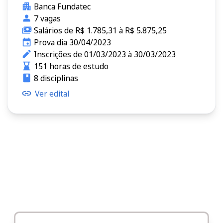
Banca Fundatec
7 vagas
Salários de R$ 1.785,31 à R$ 5.875,25
Prova dia 30/04/2023
Inscrições de 01/03/2023 à 30/03/2023
151 horas de estudo
8 disciplinas
Ver edital