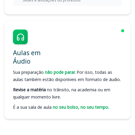
Slides e anotações do professor
Aulas em
Áudio
Sua preparação
não pode parar.
Por isso, todas as
aulas também estão disponíveis em formato de áudio.
Revise a matéria
no trânsito, na academia ou em
qualquer momento livre.
É a sua sala de aula
no seu bolso, no seu tempo.