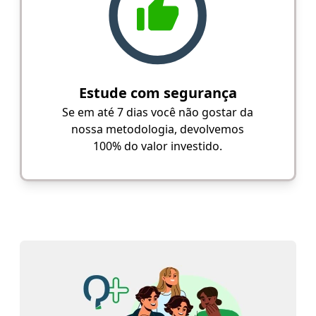
Estude com segurança
Se em até 7 dias você não gostar da
nossa metodologia, devolvemos
100% do valor investido.