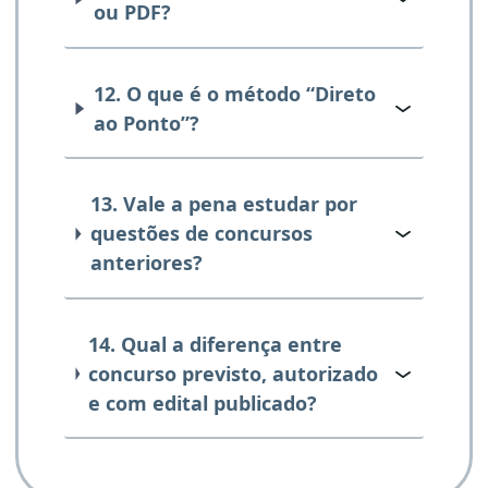
ou PDF?
12. O que é o método “Direto
ao Ponto”?
13. Vale a pena estudar por
questões de concursos
anteriores?
14. Qual a diferença entre
concurso previsto, autorizado
e com edital publicado?