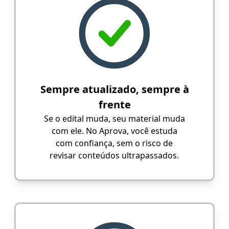
Sempre atualizado, sempre à
frente
Se o edital muda, seu material muda
com ele. No Aprova, você estuda
com confiança, sem o risco de
revisar conteúdos ultrapassados.