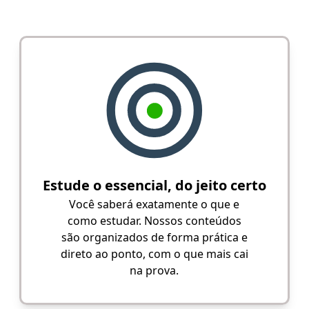
Estude o essencial, do jeito certo
Você saberá exatamente o que e
como estudar. Nossos conteúdos
são organizados de forma prática e
direto ao ponto, com o que mais cai
na prova.