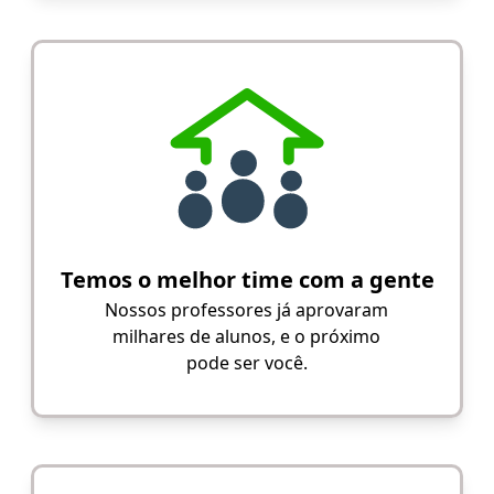
Temos o melhor time com a gente
Nossos professores já aprovaram
milhares de alunos, e o próximo
pode ser você.