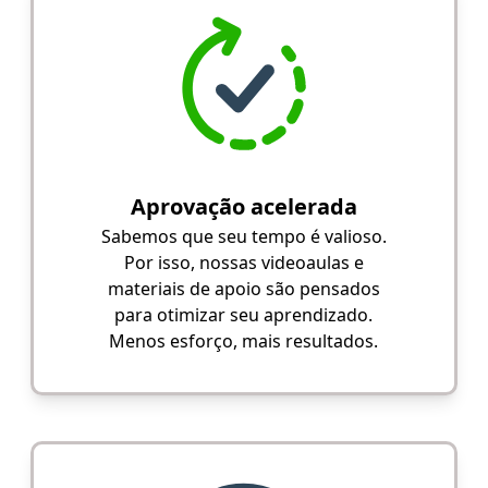
Aprovação acelerada
Sabemos que seu tempo é valioso.
Por isso, nossas videoaulas e
materiais de apoio são pensados
para otimizar seu aprendizado.
Menos esforço, mais resultados.