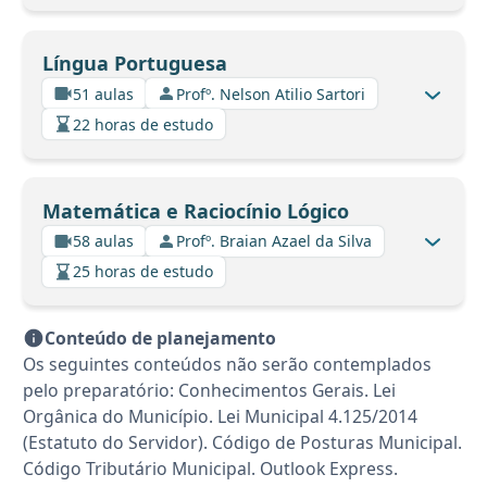
Língua Portuguesa
51 aulas
Profº. Nelson Atilio Sartori
22 horas de estudo
Matemática e Raciocínio Lógico
58 aulas
Profº. Braian Azael da Silva
25 horas de estudo
Conteúdo de planejamento
Os seguintes conteúdos não serão contemplados
pelo preparatório: Conhecimentos Gerais. Lei
Orgânica do Município. Lei Municipal 4.125/2014
(Estatuto do Servidor). Código de Posturas Municipal.
Código Tributário Municipal. Outlook Express.