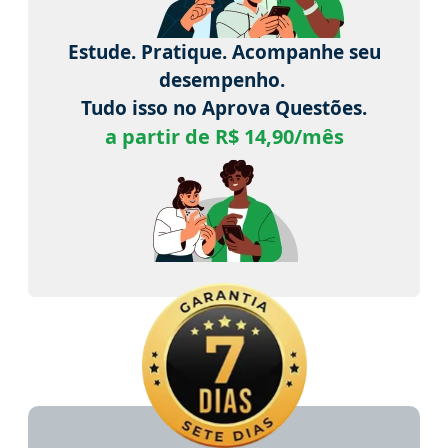
Estude. Pratique. Acompanhe seu
desempenho.
Tudo isso no Aprova Questões.
a partir de R$ 14,90/mês