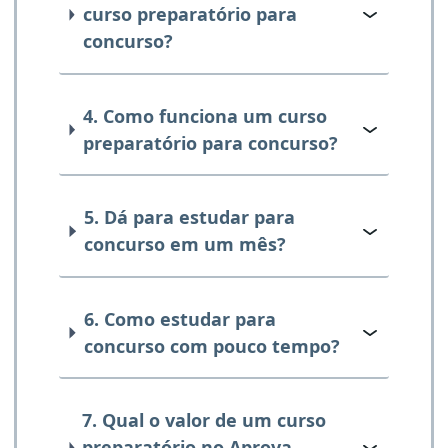
curso preparatório para
concurso?
4. Como funciona um curso
preparatório para concurso?
5. Dá para estudar para
concurso em um mês?
6. Como estudar para
concurso com pouco tempo?
7. Qual o valor de um curso
preparatório no Aprova