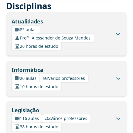
Disciplinas
Atualidades
85 aulas
Profº. Alessander de Souza Mendes
26 horas de estudo
Informática
20 aulas
Vários professores
10 horas de estudo
Legislação
116 aulas
Vários professores
38 horas de estudo