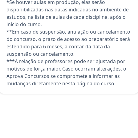
*Se houver aulas em produção, elas serão
disponibilizadas nas datas indicadas no ambiente de
estudos, na lista de aulas de cada disciplina, após o
início do curso.
**Em caso de suspensão, anulação ou cancelamento
do concurso, o prazo de acesso ao preparatório será
estendido para 6 meses, a contar da data da
suspensão ou cancelamento.
***A relação de professores pode ser ajustada por
motivos de força maior. Caso ocorram alterações, o
Aprova Concursos se compromete a informar as
mudanças diretamente nesta página do curso.