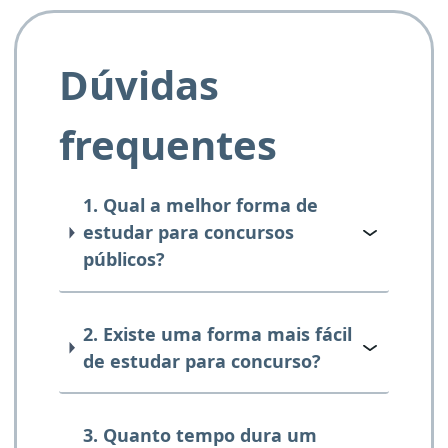
Dúvidas
frequentes
1. Qual a melhor forma de
estudar para concursos
públicos?
2. Existe uma forma mais fácil
de estudar para concurso?
3. Quanto tempo dura um