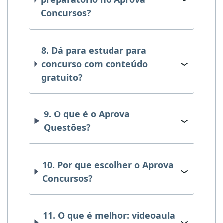
Concursos?
8. Dá para estudar para
concurso com conteúdo
gratuito?
9. O que é o Aprova
Questões?
10. Por que escolher o Aprova
Concursos?
11. O que é melhor: videoaula