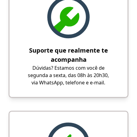
Suporte que realmente te
acompanha
Dúvidas? Estamos com você de
segunda a sexta, das 08h às 20h30,
via WhatsApp, telefone e e-mail.