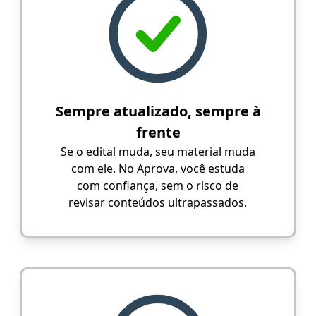
Sempre atualizado, sempre à
frente
Se o edital muda, seu material muda
com ele. No Aprova, você estuda
com confiança, sem o risco de
revisar conteúdos ultrapassados.