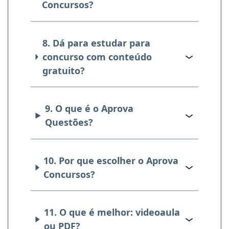
Concursos?
8. Dá para estudar para
concurso com conteúdo
gratuito?
9. O que é o Aprova
Questões?
10. Por que escolher o Aprova
Concursos?
11. O que é melhor: videoaula
ou PDF?