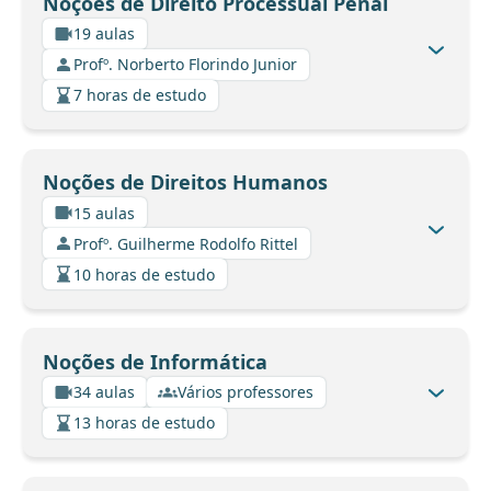
Noções de Direito Processual Penal
19 aulas
Profº. Norberto Florindo Junior
7 horas de estudo
Noções de Direitos Humanos
15 aulas
Profº. Guilherme Rodolfo Rittel
10 horas de estudo
Noções de Informática
34 aulas
Vários professores
13 horas de estudo