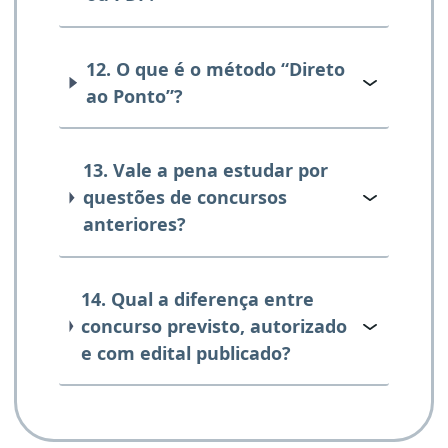
12. O que é o método “Direto
ao Ponto”?
13. Vale a pena estudar por
questões de concursos
anteriores?
14. Qual a diferença entre
concurso previsto, autorizado
e com edital publicado?