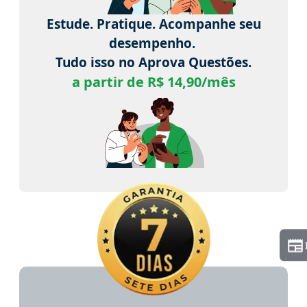
Estude. Pratique. Acompanhe seu
desempenho.
Tudo isso no Aprova Questões.
a partir de R$ 14,90/mês