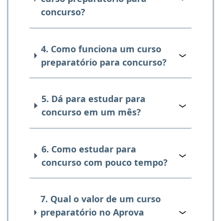
concurso?
4. Como funciona um curso
preparatório para concurso?
5. Dá para estudar para
concurso em um mês?
6. Como estudar para
concurso com pouco tempo?
7. Qual o valor de um curso
preparatório no Aprova