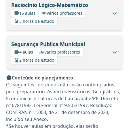
Raciocínio Lógico-Matemático
15 aulas
Vários professores
5 horas de estudo
Segurança Pública Municipal
4 aulas
Vários professores
2 horas de estudo
Conteúdo de planejamento
Os seguintes conteúdos não serão contemplados
pelo preparatório: Aspectos Históricos, Geográficos,
Econômicos e Culturais de Camaragibe/PE. Decreto
nº 678/1992. Lei Federal nº 9.503/1997. Resolução
CONTRAN nº 1.003, de 21 de dezembro de 2023,
incluído seu Anexo.
*Se houver aulas em produção, elas serão