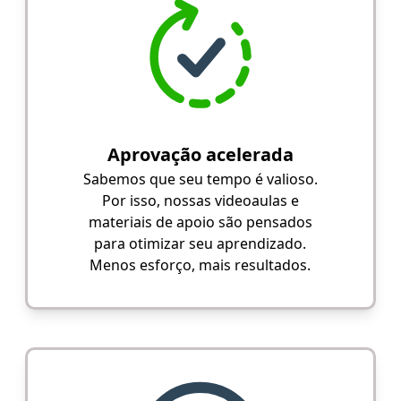
Aprovação acelerada
Sabemos que seu tempo é valioso.
Por isso, nossas videoaulas e
materiais de apoio são pensados
para otimizar seu aprendizado.
Menos esforço, mais resultados.