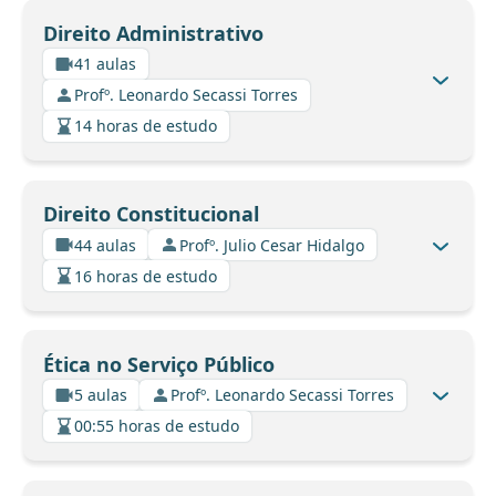
Direito Administrativo
41 aulas
Profº. Leonardo Secassi Torres
14 horas de estudo
Direito Constitucional
44 aulas
Profº. Julio Cesar Hidalgo
16 horas de estudo
Ética no Serviço Público
5 aulas
Profº. Leonardo Secassi Torres
00:55 horas de estudo