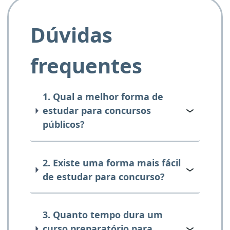
Dúvidas
frequentes
1. Qual a melhor forma de
estudar para concursos
públicos?
2. Existe uma forma mais fácil
de estudar para concurso?
3. Quanto tempo dura um
curso preparatório para