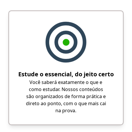
Estude o essencial, do jeito certo
Você saberá exatamente o que e
como estudar. Nossos conteúdos
são organizados de forma prática e
direto ao ponto, com o que mais cai
na prova.