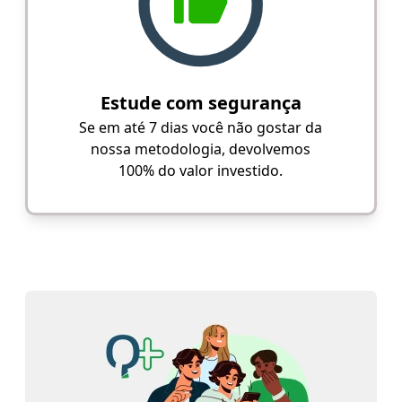
Estude com segurança
Se em até 7 dias você não gostar da
nossa metodologia, devolvemos
100% do valor investido.