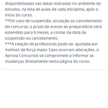
disponibilizadas nas datas indicadas no ambiente de
estudos, na lista de aulas de cada disciplina, após o
início do curso.
**Em caso de suspensão, anulação ou cancelamento
do concurso, o prazo de acesso ao preparatório será
estendido para 6 meses, a contar da data da
suspensão ou cancelamento.
***A relação de professores pode ser ajustada por
motivos de força maior. Caso ocorram alterações, o
Aprova Concursos se compromete a informar as
mudanças diretamente nesta página do curso.