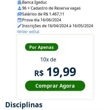
Banca Igeduc
96 + Cadastro de Reserva vagas
Salários de R$ 1.467,11
Prova dia 16/06/2024
Inscrições de 16/04/2024 à 16/05/2024
Ver edital
Por Apenas
10x de
19,99
R$
Comprar Agora
Disciplinas