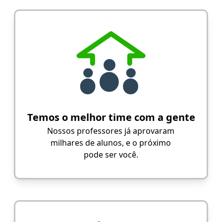
Temos o melhor time com a gente
Nossos professores já aprovaram
milhares de alunos, e o próximo
pode ser você.