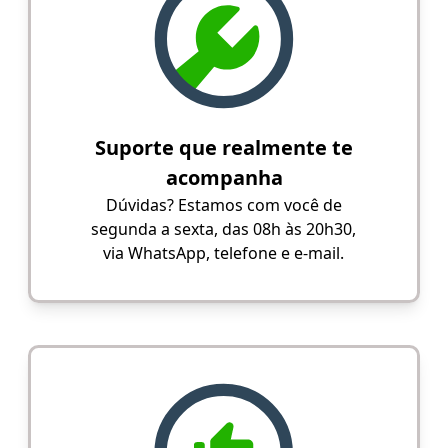
Suporte que realmente te
acompanha
Dúvidas? Estamos com você de
segunda a sexta, das 08h às 20h30,
via WhatsApp, telefone e e-mail.