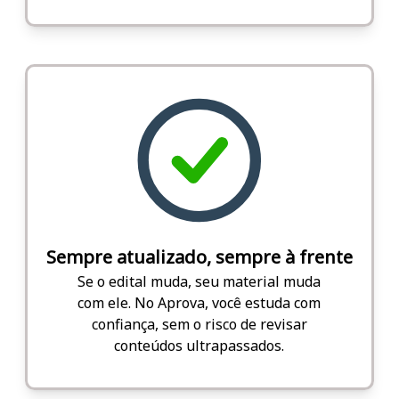
Sempre atualizado, sempre à frente
Se o edital muda, seu material muda
com ele. No Aprova, você estuda com
confiança, sem o risco de revisar
conteúdos ultrapassados.