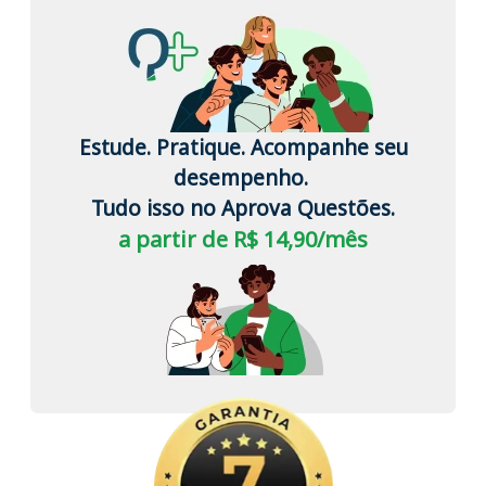
Estude. Pratique. Acompanhe seu
desempenho.
Tudo isso no Aprova Questões.
a partir de R$ 14,90/mês