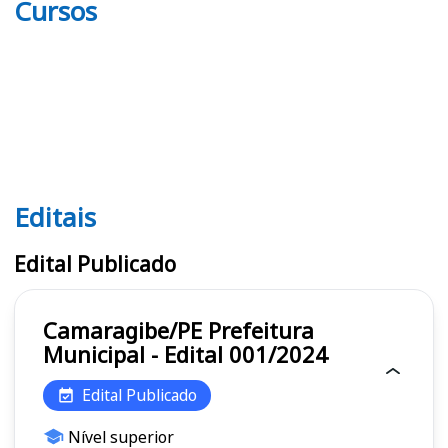
Cursos
Editais
Editais
Edital Publicado
Camaragibe/PE Prefeitura
Municipal - Edital 001/2024
Edital Publicado
Nível superior