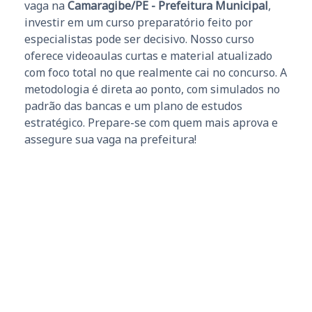
vaga na
Camaragibe/PE - Prefeitura Municipal
,
investir em um curso preparatório feito por
especialistas pode ser decisivo. Nosso curso
oferece videoaulas curtas e material atualizado
com foco total no que realmente cai no concurso. A
metodologia é direta ao ponto, com simulados no
padrão das bancas e um plano de estudos
estratégico. Prepare-se com quem mais aprova e
assegure sua vaga na prefeitura!