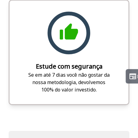
Estude com segurança
Se em até 7 dias você não gostar da
nossa metodologia, devolvemos
100% do valor investido.