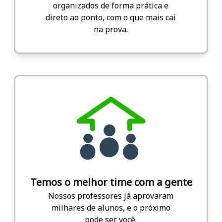
organizados de forma prática e
direto ao ponto, com o que mais cai
na prova.
Temos o melhor time com a gente
Nossos professores já aprovaram
milhares de alunos, e o próximo
pode ser você.