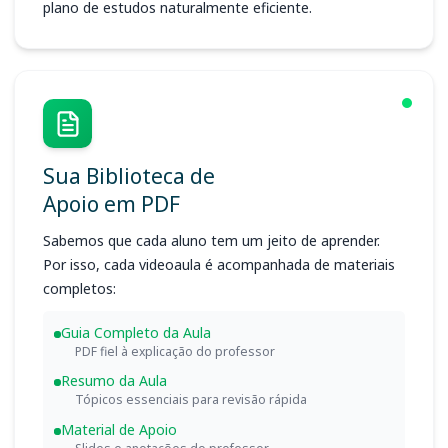
plano de estudos naturalmente eficiente.
Sua Biblioteca de
Apoio em PDF
Sabemos que cada aluno tem um jeito de aprender.
Por isso, cada videoaula é acompanhada de materiais
completos:
Guia Completo da Aula
PDF fiel à explicação do professor
Resumo da Aula
Tópicos essenciais para revisão rápida
Material de Apoio