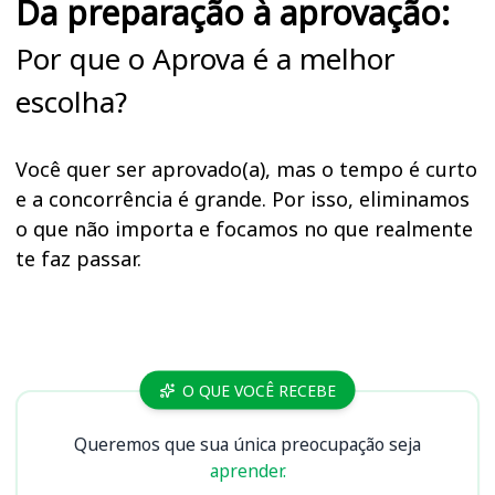
Da preparação à aprovação:
Por que o Aprova é a melhor
escolha?
Você quer ser aprovado(a), mas o tempo é curto
e a concorrência é grande. Por isso, eliminamos
o que não importa e focamos no que realmente
te faz passar.
Cursos
O QUE VOCÊ RECEBE
Queremos que sua única preocupação seja
aprender.