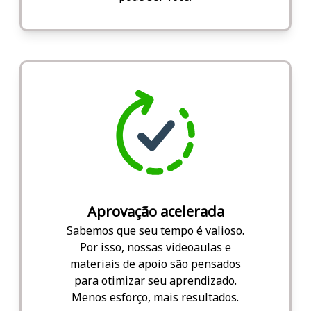
Aprovação acelerada
Sabemos que seu tempo é valioso.
Por isso, nossas videoaulas e
materiais de apoio são pensados
para otimizar seu aprendizado.
Menos esforço, mais resultados.