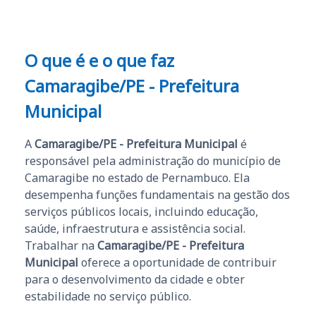
O que é e o que faz
Camaragibe/PE - Prefeitura
Municipal
A
Camaragibe/PE - Prefeitura Municipal
é
responsável pela administração do município de
Camaragibe no estado de Pernambuco. Ela
desempenha funções fundamentais na gestão dos
serviços públicos locais, incluindo educação,
saúde, infraestrutura e assistência social.
Trabalhar na
Camaragibe/PE - Prefeitura
Municipal
oferece a oportunidade de contribuir
para o desenvolvimento da cidade e obter
estabilidade no serviço público.