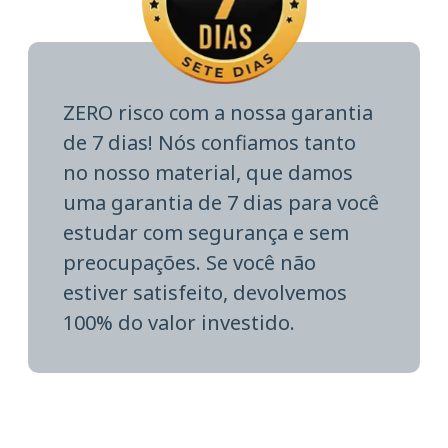
ZERO risco com a nossa garantia
de 7 dias! Nós confiamos tanto
no nosso material, que damos
uma garantia de 7 dias para você
estudar com segurança e sem
preocupações. Se você não
estiver satisfeito, devolvemos
100% do valor investido.