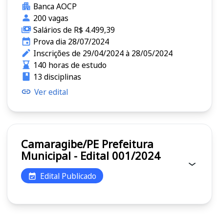
Banca AOCP
200 vagas
Salários de R$ 4.499,39
Prova dia 28/07/2024
Inscrições de 29/04/2024 à 28/05/2024
140 horas de estudo
13 disciplinas
Ver edital
Camaragibe/PE Prefeitura
Municipal - Edital 001/2024
Edital Publicado