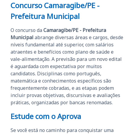
Concurso Camaragibe/PE -
Prefeitura Municipal
O concurso da
Camaragibe/PE - Prefeitura
Municipal
abrange diversas áreas e cargos, desde
níveis fundamental até superior, com salários
atraentes e benefícios como plano de saúde e
vale-alimentação. A previsão para um novo edital
é aguardada com expectativa por muitos
candidatos. Disciplinas como português,
matemática e conhecimentos específicos são
frequentemente cobradas, e as etapas podem
incluir provas objetivas, discursivas e avaliações
práticas, organizadas por bancas renomadas.
Estude com o Aprova
Se você está no caminho para conquistar uma