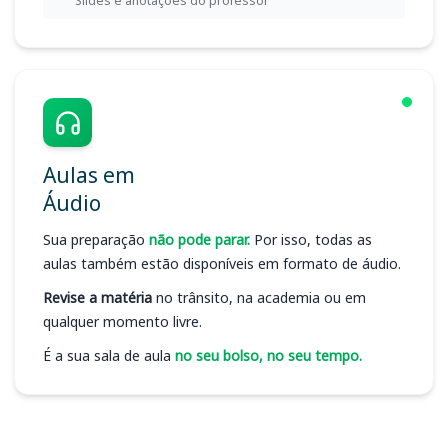
Slides e anotações do professor
Aulas em
Áudio
Sua preparação
não pode parar.
Por isso, todas as
aulas também estão disponíveis em formato de áudio.
Revise a matéria
no trânsito, na academia ou em
qualquer momento livre.
É a sua sala de aula
no seu bolso, no seu tempo.