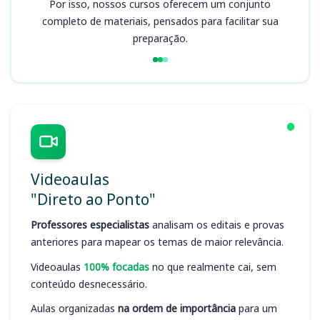
Por isso, nossos cursos oferecem um conjunto
completo de materiais, pensados para facilitar sua
preparação.
Videoaulas
"Direto ao Ponto"
Professores especialistas
analisam os editais e provas
anteriores para mapear os temas de maior relevância.
Videoaulas
100% focadas
no que realmente cai, sem
conteúdo desnecessário.
Aulas organizadas
na ordem de importância
para um