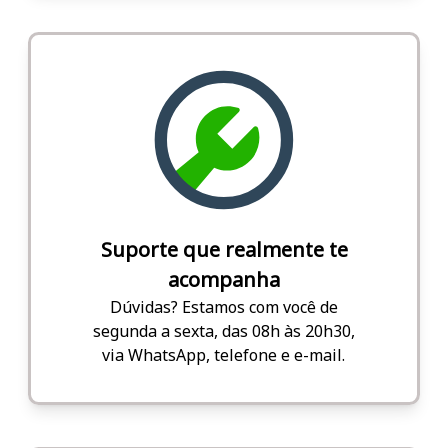
Suporte que realmente te
acompanha
Dúvidas? Estamos com você de
segunda a sexta, das 08h às 20h30,
via WhatsApp, telefone e e-mail.