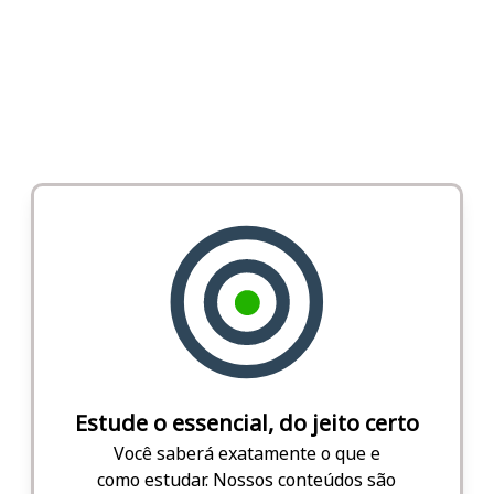
Estude o essencial, do jeito certo
Você saberá exatamente o que e
como estudar. Nossos conteúdos são