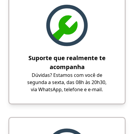
Suporte que realmente te
acompanha
Dúvidas? Estamos com você de
segunda a sexta, das 08h às 20h30,
via WhatsApp, telefone e e-mail.