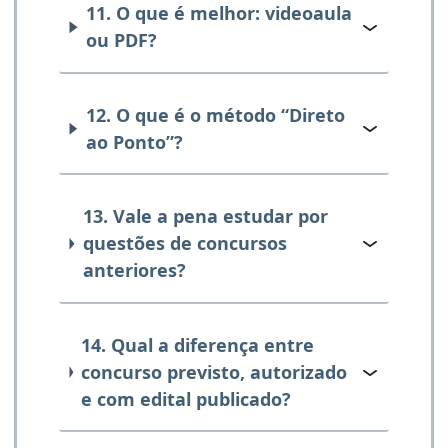
11. O que é melhor: videoaula
ou PDF?
12. O que é o método “Direto
ao Ponto”?
13. Vale a pena estudar por
questões de concursos
anteriores?
14. Qual a diferença entre
concurso previsto, autorizado
e com edital publicado?