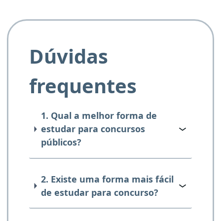
Dúvidas
frequentes
1. Qual a melhor forma de
estudar para concursos
públicos?
2. Existe uma forma mais fácil
de estudar para concurso?