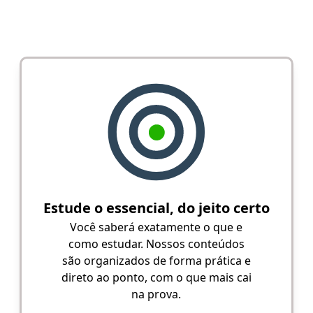
Estude o essencial, do jeito certo
Você saberá exatamente o que e
como estudar. Nossos conteúdos
são organizados de forma prática e
direto ao ponto, com o que mais cai
na prova.