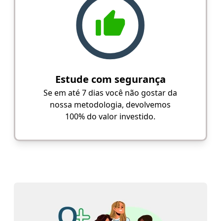
Estude com segurança
Se em até 7 dias você não gostar da
nossa metodologia, devolvemos
100% do valor investido.