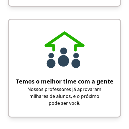
Temos o melhor time com a gente
Nossos professores já aprovaram
milhares de alunos, e o próximo
pode ser você.