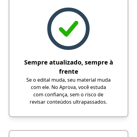
Sempre atualizado, sempre à
frente
Se o edital muda, seu material muda
com ele. No Aprova, você estuda
com confiança, sem o risco de
revisar conteúdos ultrapassados.