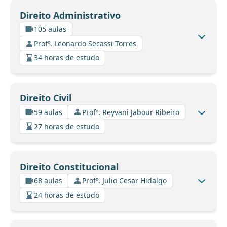
Direito Administrativo
105 aulas
Profº. Leonardo Secassi Torres
34 horas de estudo
Direito Civil
59 aulas
Profº. Reyvani Jabour Ribeiro
27 horas de estudo
Direito Constitucional
68 aulas
Profº. Julio Cesar Hidalgo
24 horas de estudo