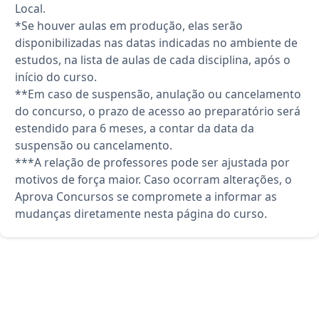
Local.
*Se houver aulas em produção, elas serão
disponibilizadas nas datas indicadas no ambiente de
estudos, na lista de aulas de cada disciplina, após o
início do curso.
**Em caso de suspensão, anulação ou cancelamento
do concurso, o prazo de acesso ao preparatório será
estendido para 6 meses, a contar da data da
suspensão ou cancelamento.
***A relação de professores pode ser ajustada por
motivos de força maior. Caso ocorram alterações, o
Aprova Concursos se compromete a informar as
mudanças diretamente nesta página do curso.