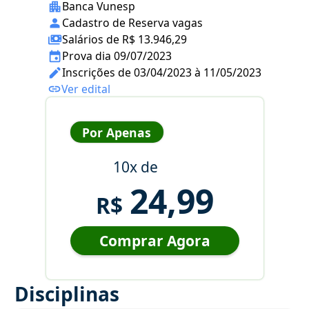
Banca Vunesp
Cadastro de Reserva vagas
Salários de R$ 13.946,29
Prova dia 09/07/2023
Inscrições de 03/04/2023 à 11/05/2023
Ver edital
Por Apenas
10x de
24,99
R$
Comprar Agora
Disciplinas