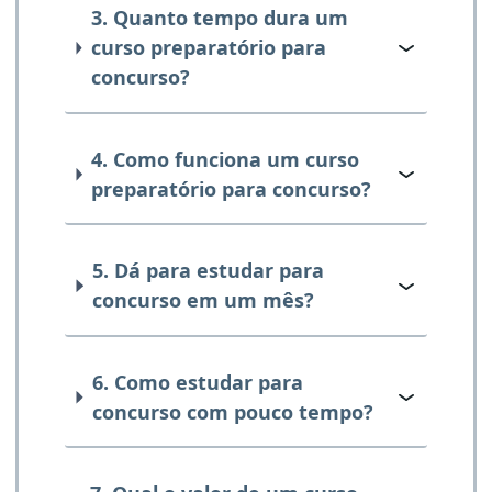
3. Quanto tempo dura um
curso preparatório para
concurso?
4. Como funciona um curso
preparatório para concurso?
5. Dá para estudar para
concurso em um mês?
6. Como estudar para
concurso com pouco tempo?