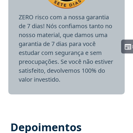
ZERO risco com a nossa garantia
de 7 dias! Nós confiamos tanto no
nosso material, que damos uma
garantia de 7 dias para você
estudar com segurança e sem
preocupações. Se você não estiver
satisfeito, devolvemos 100% do
valor investido.
Depoimentos