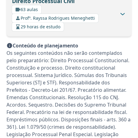
Direito Processual Civil
63 aulas
Profº. Rayssa Rodrigues Meneghetti
29 horas de estudo
Conteúdo de planejamento
Os seguintes conteúdos não serão contemplados
pelo preparatório: Direito Processual Constitucional.
Constituição e processo. Direito constitucional
processual. Sistema Jurídico. Súmulas dos Tribunais
Superiores (STJ e STF). Responsabilidade dos
Prefeitos - Decreto-Lei 201/67. Precatório alimentar.
Emendas Constitucionais. Resolução 115 do CNJ.
Acordos. Sequestro. Decisões do Supremo Tribunal
Federal. Precatório na lei de responsabilidade fiscal.
Empréstimos públicos. Disposições finais - arts. 360 a
361). Lei 1.079/50 (crimes de responsabilidade).
Legislação Processual Penal Especial. Legislação