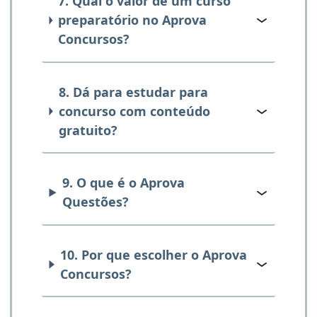
7. Qual o valor de um curso
preparatório no Aprova
Concursos?
8. Dá para estudar para
concurso com conteúdo
gratuito?
9. O que é o Aprova
Questões?
10. Por que escolher o Aprova
Concursos?