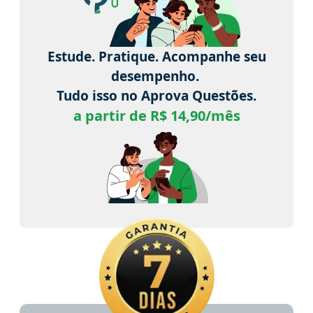
Estude. Pratique. Acompanhe seu
desempenho.
Tudo isso no Aprova Questões.
a partir de R$ 14,90/mês