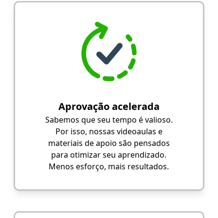
Aprovação acelerada
Sabemos que seu tempo é valioso.
Por isso, nossas videoaulas e
materiais de apoio são pensados
para otimizar seu aprendizado.
Menos esforço, mais resultados.