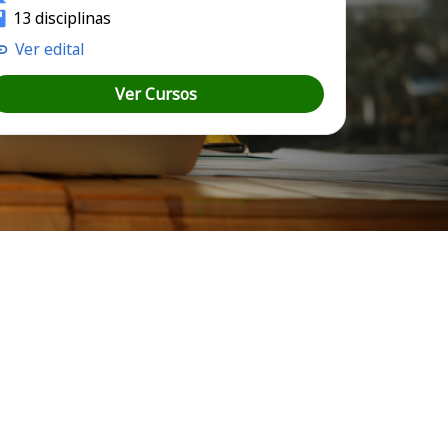
13 disciplinas
Ver edital
Ver Cursos