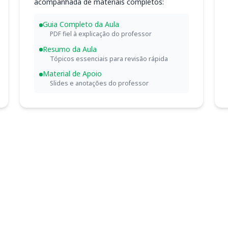
acompanhada de materiais completos:
Guia Completo da Aula
PDF fiel à explicação do professor
Resumo da Aula
Tópicos essenciais para revisão rápida
Material de Apoio
Slides e anotações do professor