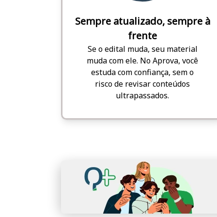
Sempre atualizado, sempre à
frente
Se o edital muda, seu material
muda com ele. No Aprova, você
estuda com confiança, sem o
risco de revisar conteúdos
ultrapassados.