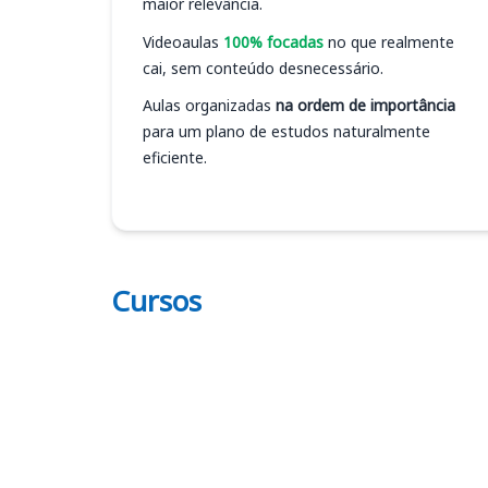
maior relevância.
Videoaulas
100% focadas
no que realmente
cai, sem conteúdo desnecessário.
Aulas organizadas
na ordem de importância
para um plano de estudos naturalmente
eficiente.
Cursos