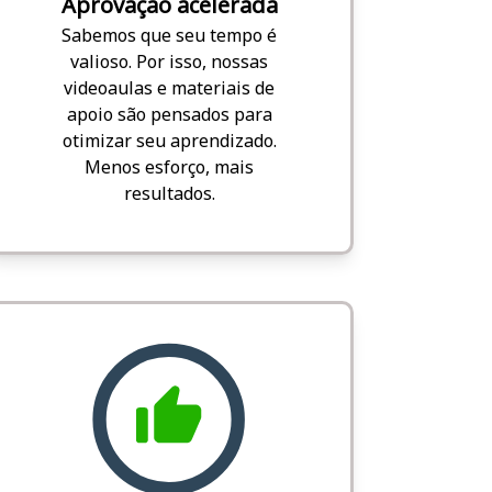
Aprovação acelerada
Sabemos que seu tempo é
valioso. Por isso, nossas
videoaulas e materiais de
apoio são pensados para
otimizar seu aprendizado.
Menos esforço, mais
resultados.