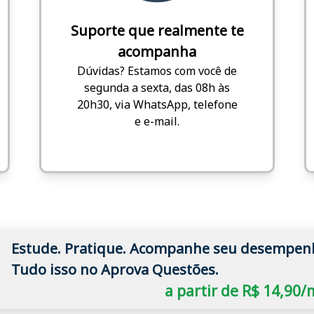
Suporte que realmente te
acompanha
Dúvidas? Estamos com você de
segunda a sexta, das 08h às
20h30, via WhatsApp, telefone
e e-mail.
Estude. Pratique. Acompanhe seu desempen
Tudo isso no Aprova Questões.
a partir de R$ 14,90