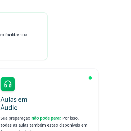
 facilitar sua
Aulas em
Áudio
Sua preparação
não pode parar.
Por isso,
todas as aulas também estão disponíveis em