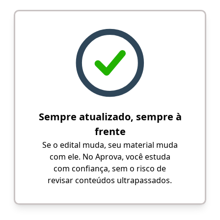
Sempre atualizado, sempre à
frente
Se o edital muda, seu material muda
com ele. No Aprova, você estuda
com confiança, sem o risco de
revisar conteúdos ultrapassados.