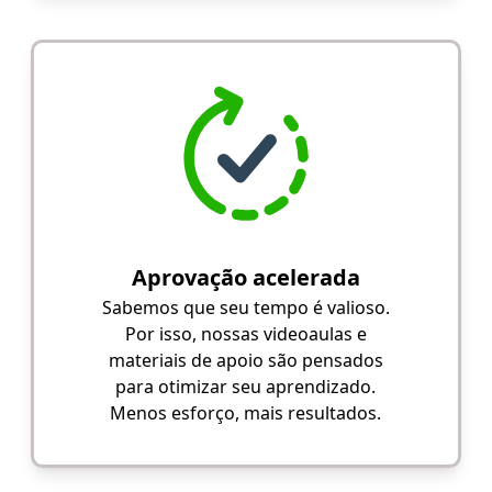
Aprovação acelerada
Sabemos que seu tempo é valioso.
Por isso, nossas videoaulas e
materiais de apoio são pensados
para otimizar seu aprendizado.
Menos esforço, mais resultados.