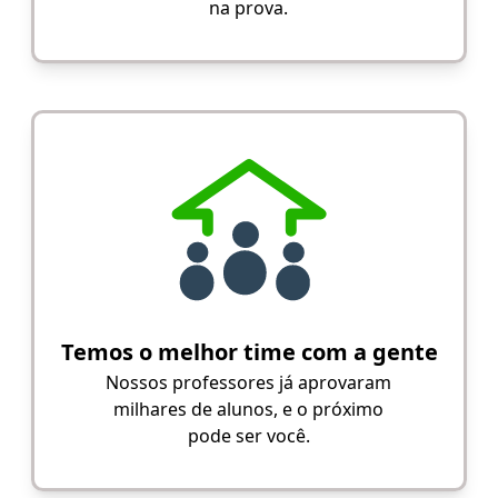
na prova.
Temos o melhor time com a gente
Nossos professores já aprovaram
milhares de alunos, e o próximo
pode ser você.