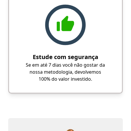
Estude com segurança
Se em até 7 dias você não gostar da
nossa metodologia, devolvemos
100% do valor investido.