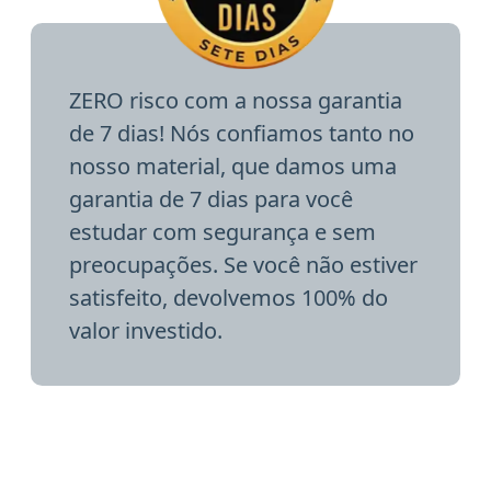
ZERO risco com a nossa garantia
de 7 dias! Nós confiamos tanto no
nosso material, que damos uma
garantia de 7 dias para você
estudar com segurança e sem
preocupações. Se você não estiver
satisfeito, devolvemos 100% do
valor investido.