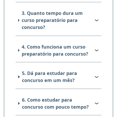
3. Quanto tempo dura um
curso preparatório para
concurso?
4. Como funciona um curso
preparatório para concurso?
5. Dá para estudar para
concurso em um mês?
6. Como estudar para
concurso com pouco tempo?