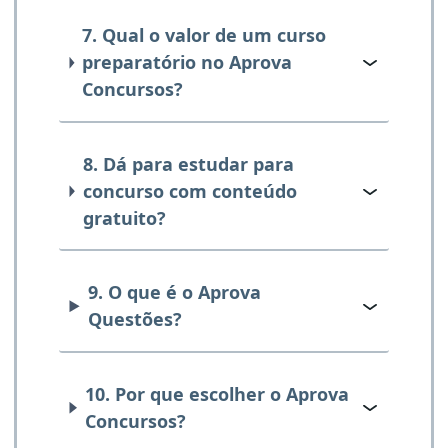
7. Qual o valor de um curso
preparatório no Aprova
Concursos?
8. Dá para estudar para
concurso com conteúdo
gratuito?
9. O que é o Aprova
Questões?
10. Por que escolher o Aprova
Concursos?