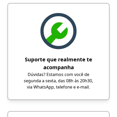
Suporte que realmente te
acompanha
Dúvidas? Estamos com você de
segunda a sexta, das 08h às 20h30,
via WhatsApp, telefone e e-mail.