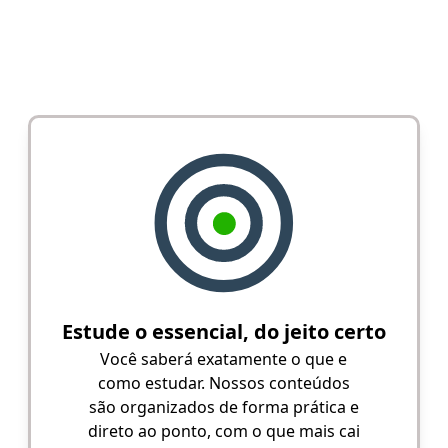
Estude o essencial, do jeito certo
Você saberá exatamente o que e
como estudar. Nossos conteúdos
são organizados de forma prática e
direto ao ponto, com o que mais cai