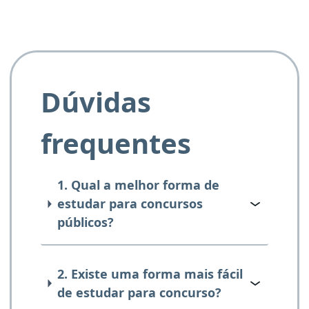
Dúvidas
frequentes
1. Qual a melhor forma de
estudar para concursos
públicos?
2. Existe uma forma mais fácil
de estudar para concurso?