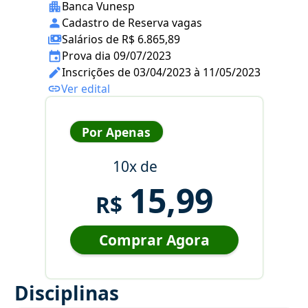
Banca Vunesp
Cadastro de Reserva vagas
Salários de R$ 6.865,89
Prova dia 09/07/2023
Inscrições de 03/04/2023 à 11/05/2023
Ver edital
Por Apenas
10x de
15,99
R$
Comprar Agora
Disciplinas