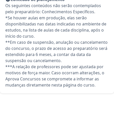
Os seguintes conteúdos não serão contemplados
pelo preparatório: Conhecimentos Específicos.
*Se houver aulas em produção, elas serão
disponibilizadas nas datas indicadas no ambiente de
estudos, na lista de aulas de cada disciplina, após o
início do curso.
**Em caso de suspensão, anulação ou cancelamento
do concurso, o prazo de acesso ao preparatório será
estendido para 6 meses, a contar da data da
suspensão ou cancelamento.
***A relação de professores pode ser ajustada por
motivos de força maior. Caso ocorram alterações, o
Aprova Concursos se compromete a informar as
mudanças diretamente nesta página do curso.