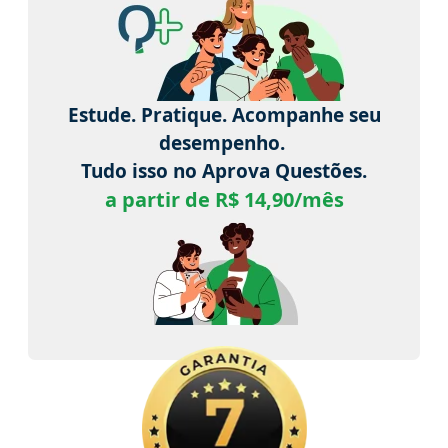
Estude. Pratique. Acompanhe seu
desempenho.
Tudo isso no Aprova Questões.
a partir de R$ 14,90/mês