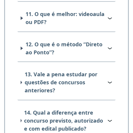
11. O que é melhor: videoaula
ou PDF?
12. O que é o método “Direto
ao Ponto”?
13. Vale a pena estudar por
questões de concursos
anteriores?
14. Qual a diferença entre
concurso previsto, autorizado
e com edital publicado?