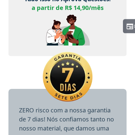
a partir de R$ 14,90/mês
ZERO risco com a nossa garantia
de 7 dias! Nós confiamos tanto no
nosso material, que damos uma