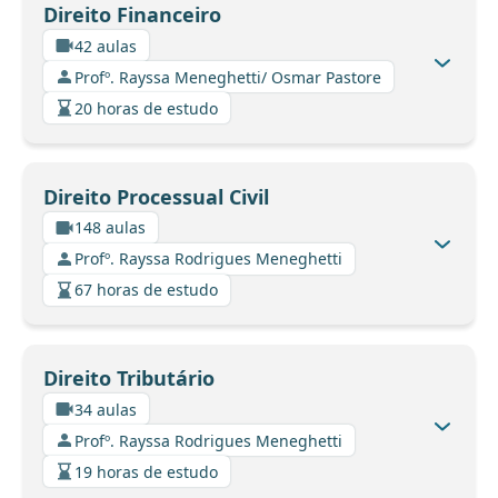
Direito Financeiro
42 aulas
Profº. Rayssa Meneghetti/ Osmar Pastore
20 horas de estudo
Direito Processual Civil
148 aulas
Profº. Rayssa Rodrigues Meneghetti
67 horas de estudo
Direito Tributário
34 aulas
Profº. Rayssa Rodrigues Meneghetti
19 horas de estudo