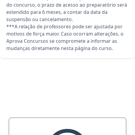
do concurso, o prazo de acesso ao preparatório será
estendido para 6 meses, a contar da data da
suspensão ou cancelamento.
***A relação de professores pode ser ajustada por
motivos de força maior. Caso ocorram alterações, o
Aprova Concursos se compromete a informar as
mudanças diretamente nesta página do curso.