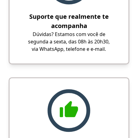
Suporte que realmente te
acompanha
Dúvidas? Estamos com você de
segunda a sexta, das 08h às 20h30,
via WhatsApp, telefone e e-mail.