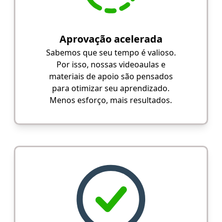
Aprovação acelerada
Sabemos que seu tempo é valioso.
Por isso, nossas videoaulas e
materiais de apoio são pensados
para otimizar seu aprendizado.
Menos esforço, mais resultados.