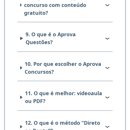
concurso com conteúdo
gratuito?
9. O que é o Aprova
Questões?
10. Por que escolher o Aprova
Concursos?
11. O que é melhor: videoaula
ou PDF?
12. O que é o método “Direto