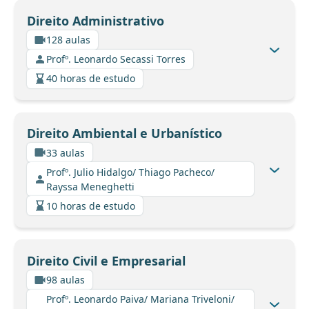
Direito Administrativo
128 aulas
Profº. Leonardo Secassi Torres
40 horas de estudo
Direito Ambiental e Urbanístico
33 aulas
Profº. Julio Hidalgo/ Thiago Pacheco/
Rayssa Meneghetti
10 horas de estudo
Direito Civil e Empresarial
98 aulas
Profº. Leonardo Paiva/ Mariana Triveloni/