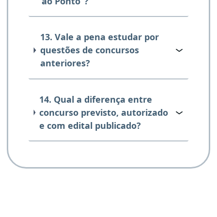
ao Ponto”?
13. Vale a pena estudar por
questões de concursos
anteriores?
14. Qual a diferença entre
concurso previsto, autorizado
e com edital publicado?