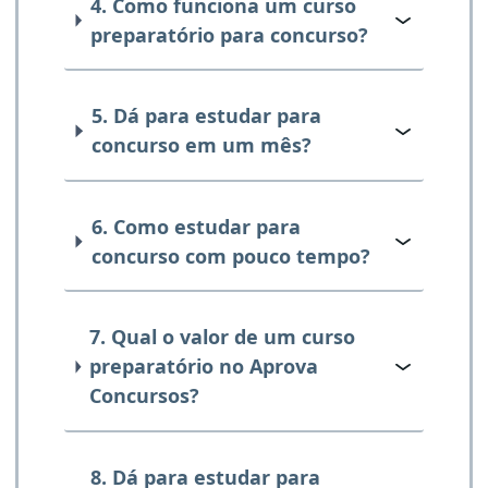
4. Como funciona um curso
preparatório para concurso?
5. Dá para estudar para
concurso em um mês?
6. Como estudar para
concurso com pouco tempo?
7. Qual o valor de um curso
preparatório no Aprova
Concursos?
8. Dá para estudar para