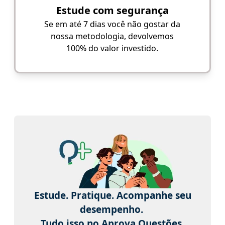
Estude com segurança
Se em até 7 dias você não gostar da
nossa metodologia, devolvemos
100% do valor investido.
Estude. Pratique. Acompanhe seu
desempenho.
Tudo isso no Aprova Questões.