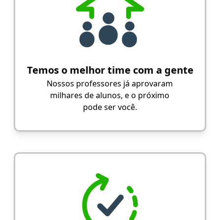
Temos o melhor time com a gente
Nossos professores já aprovaram
milhares de alunos, e o próximo
pode ser você.