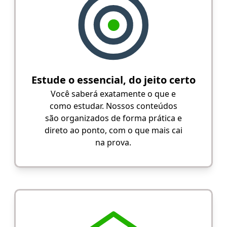
Estude o essencial, do jeito certo
Você saberá exatamente o que e
como estudar. Nossos conteúdos
são organizados de forma prática e
direto ao ponto, com o que mais cai
na prova.