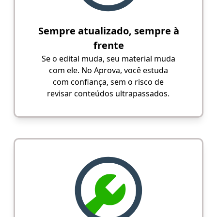
Sempre atualizado, sempre à
frente
Se o edital muda, seu material muda
com ele. No Aprova, você estuda
com confiança, sem o risco de
revisar conteúdos ultrapassados.