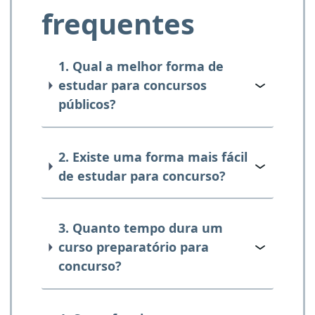
frequentes
1. Qual a melhor forma de
estudar para concursos
públicos?
2. Existe uma forma mais fácil
de estudar para concurso?
3. Quanto tempo dura um
curso preparatório para
concurso?