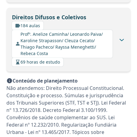
Direitos Difusos e Coletivos
184 aulas
Profº. Anelize Caminha/ Leonardo Paiva/
Karoline Strapasson/ Cleuza Cecato/
Thiago Pacheco/ Rayssa Meneghetti/
Rebeca Costa
69 horas de estudo
Conteúdo de planejamento
Não atendemos: Direito Processual Constitucional.
Constituição e processo. Súmulas e jurisprudência
dos Tribunais Superiores (STF, TST e STJ). Lei Federal
nº 13.726/2018. Decreto Federal 3.100/1999.
Convênios de saúde complementar ao SUS. Lei
Federal nº 12.232/2010. Regularização Fundiária
Urbana - Lei nº 13.465/2017. Tópicos sobre