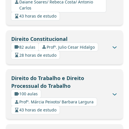
Daiane Soares/ Rebeca Costa/ Antonio
Carlos
43 horas de estudo
Direito Constitucional
82 aulas
Profº. Julio Cesar Hidalgo
28 horas de estudo
Direito do Trabalho e Direito
Processual do Trabalho
100 aulas
Profº. Márcia Peixoto/ Barbara Largura
43 horas de estudo