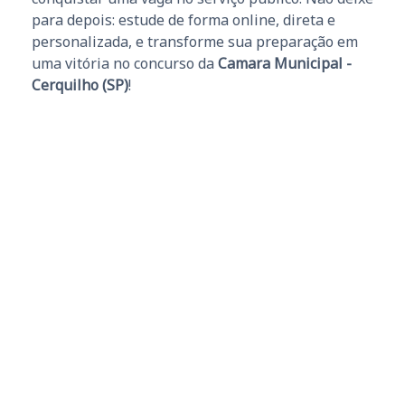
para depois: estude de forma online, direta e
personalizada, e transforme sua preparação em
uma vitória no concurso da
Camara Municipal -
Cerquilho (SP)
!