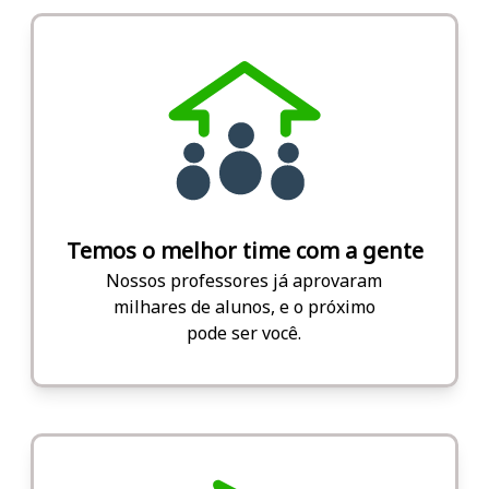
Temos o melhor time com a gente
Nossos professores já aprovaram
milhares de alunos, e o próximo
pode ser você.