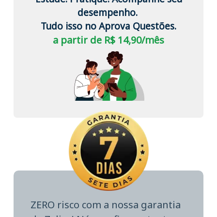
desempenho.
Tudo isso no Aprova Questões.
a partir de R$ 14,90/mês
ZERO risco com a nossa garantia