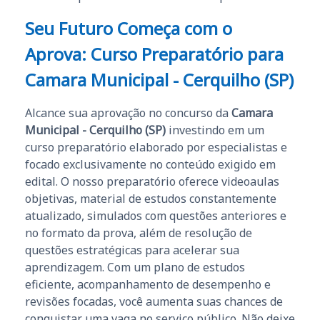
Seu Futuro Começa com o
Aprova: Curso Preparatório para
Camara Municipal - Cerquilho (SP)
Alcance sua aprovação no concurso da
Camara
Municipal - Cerquilho (SP)
investindo em um
curso preparatório elaborado por especialistas e
focado exclusivamente no conteúdo exigido em
edital. O nosso preparatório oferece videoaulas
objetivas, material de estudos constantemente
atualizado, simulados com questões anteriores e
no formato da prova, além de resolução de
questões estratégicas para acelerar sua
aprendizagem. Com um plano de estudos
eficiente, acompanhamento de desempenho e
revisões focadas, você aumenta suas chances de
conquistar uma vaga no serviço público. Não deixe