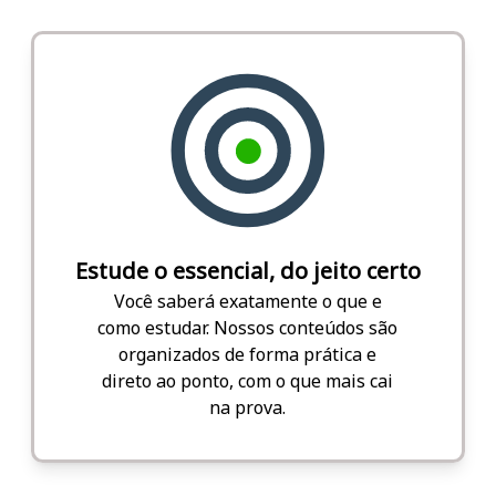
Estude o essencial, do jeito certo
Você saberá exatamente o que e
como estudar. Nossos conteúdos são
organizados de forma prática e
direto ao ponto, com o que mais cai
na prova.