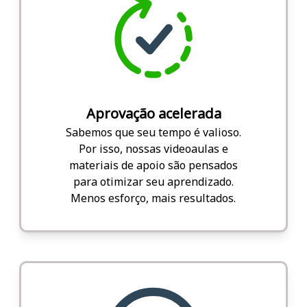
Aprovação acelerada
Sabemos que seu tempo é valioso.
Por isso, nossas videoaulas e
materiais de apoio são pensados
para otimizar seu aprendizado.
Menos esforço, mais resultados.