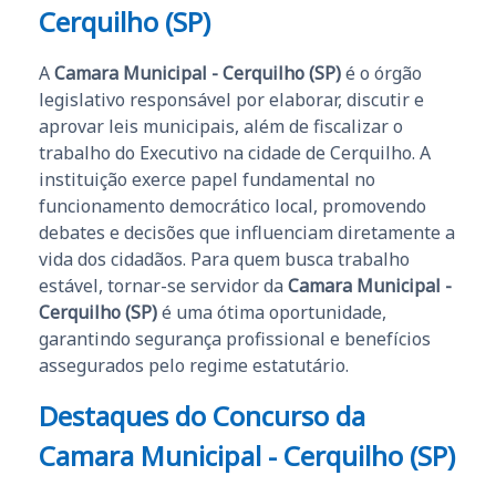
Cerquilho (SP)
A
Camara Municipal - Cerquilho (SP)
é o órgão
legislativo responsável por elaborar, discutir e
aprovar leis municipais, além de fiscalizar o
trabalho do Executivo na cidade de Cerquilho. A
instituição exerce papel fundamental no
funcionamento democrático local, promovendo
debates e decisões que influenciam diretamente a
vida dos cidadãos. Para quem busca trabalho
estável, tornar-se servidor da
Camara Municipal -
Cerquilho (SP)
é uma ótima oportunidade,
garantindo segurança profissional e benefícios
assegurados pelo regime estatutário.
Destaques do Concurso da
Camara Municipal - Cerquilho (SP)