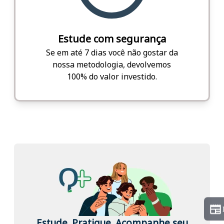
Estude com segurança
Se em até 7 dias você não gostar da
nossa metodologia, devolvemos
100% do valor investido.
Estude. Pratique. Acompanhe seu