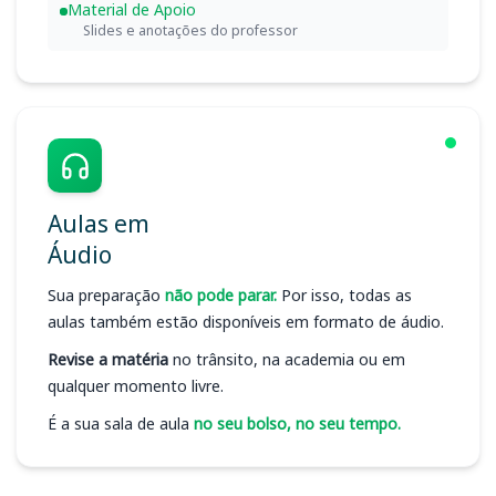
Material de Apoio
Slides e anotações do professor
Aulas em
Áudio
Sua preparação
não pode parar.
Por isso, todas as
aulas também estão disponíveis em formato de áudio.
Revise a matéria
no trânsito, na academia ou em
qualquer momento livre.
É a sua sala de aula
no seu bolso, no seu tempo.