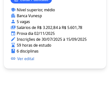
Nível superior, médio
Banca Vunesp
5 vagas
Salários de R$ 3.202,84 à R$ 5.601,78
Prova dia 02/11/2025
Inscrições de 30/07/2025 à 15/09/2025
59 horas de estudo
6 disciplinas
Ver edital