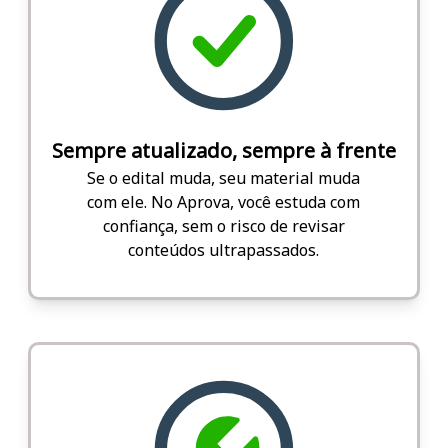
Sempre atualizado, sempre à frente
Se o edital muda, seu material muda
com ele. No Aprova, você estuda com
confiança, sem o risco de revisar
conteúdos ultrapassados.