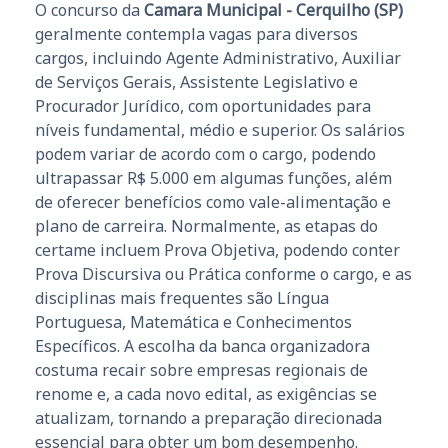
O concurso da
Camara Municipal - Cerquilho (SP)
geralmente contempla vagas para diversos
cargos, incluindo Agente Administrativo, Auxiliar
de Serviços Gerais, Assistente Legislativo e
Procurador Jurídico, com oportunidades para
níveis fundamental, médio e superior. Os salários
podem variar de acordo com o cargo, podendo
ultrapassar R$ 5.000 em algumas funções, além
de oferecer benefícios como vale-alimentação e
plano de carreira. Normalmente, as etapas do
certame incluem Prova Objetiva, podendo conter
Prova Discursiva ou Prática conforme o cargo, e as
disciplinas mais frequentes são Língua
Portuguesa, Matemática e Conhecimentos
Específicos. A escolha da banca organizadora
costuma recair sobre empresas regionais de
renome e, a cada novo edital, as exigências se
atualizam, tornando a preparação direcionada
essencial para obter um bom desempenho.