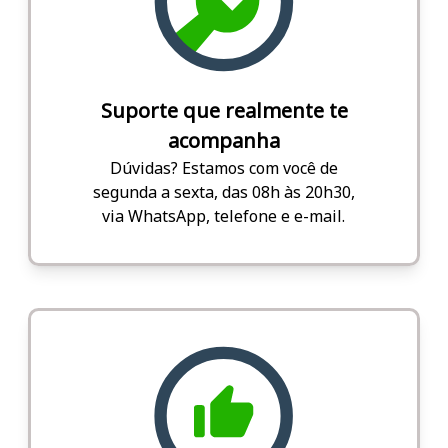
Suporte que realmente te
acompanha
Dúvidas? Estamos com você de
segunda a sexta, das 08h às 20h30,
via WhatsApp, telefone e e-mail.