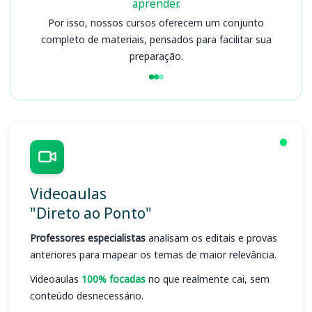
aprender.
Por isso, nossos cursos oferecem um conjunto
completo de materiais, pensados para facilitar sua
preparação.
Videoaulas
"Direto ao Ponto"
Professores especialistas
analisam os editais e provas
anteriores para mapear os temas de maior relevância.
Videoaulas
100% focadas
no que realmente cai, sem
conteúdo desnecessário.