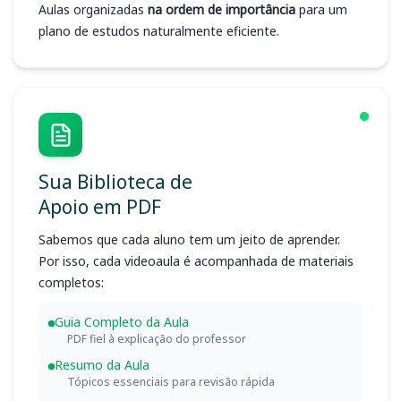
Aulas organizadas
na ordem de importância
para um
plano de estudos naturalmente eficiente.
Sua Biblioteca de
Apoio em PDF
Sabemos que cada aluno tem um jeito de aprender.
Por isso, cada videoaula é acompanhada de materiais
completos:
Guia Completo da Aula
PDF fiel à explicação do professor
Resumo da Aula
Tópicos essenciais para revisão rápida