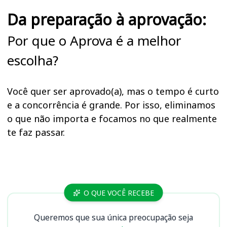
Da preparação à aprovação:
Por que o Aprova é a melhor
escolha?
Você quer ser aprovado(a), mas o tempo é curto
e a concorrência é grande. Por isso, eliminamos
o que não importa e focamos no que realmente
te faz passar.
Cursos
O QUE VOCÊ RECEBE
Queremos que sua única preocupação seja