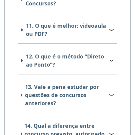
Concursos?
11. O que é melhor: videoaula
ou PDF?
12. O que é o método “Direto
ao Ponto”?
13. Vale a pena estudar por
questões de concursos
anteriores?
14. Qual a diferença entre
concurso previsto, autorizado