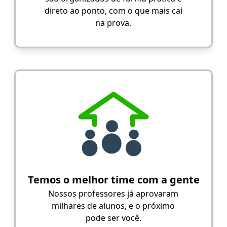
direto ao ponto, com o que mais cai
na prova.
Temos o melhor time com a gente
Nossos professores já aprovaram
milhares de alunos, e o próximo
pode ser você.