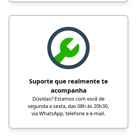
Suporte que realmente te
acompanha
Dúvidas? Estamos com você de
segunda a sexta, das 08h às 20h30,
via WhatsApp, telefone e e-mail.