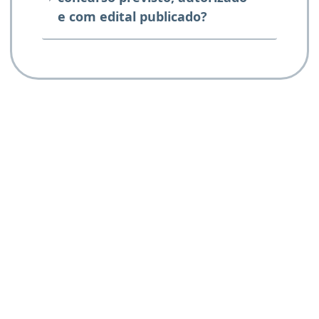
e com edital publicado?