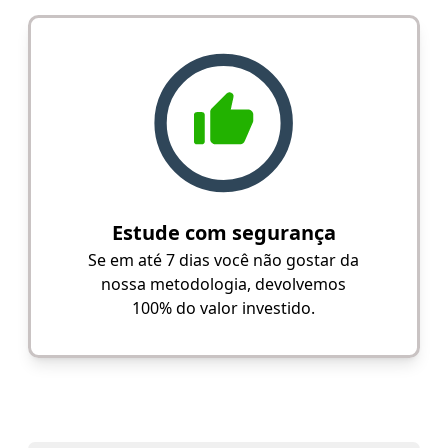
Estude com segurança
Se em até 7 dias você não gostar da
nossa metodologia, devolvemos
100% do valor investido.