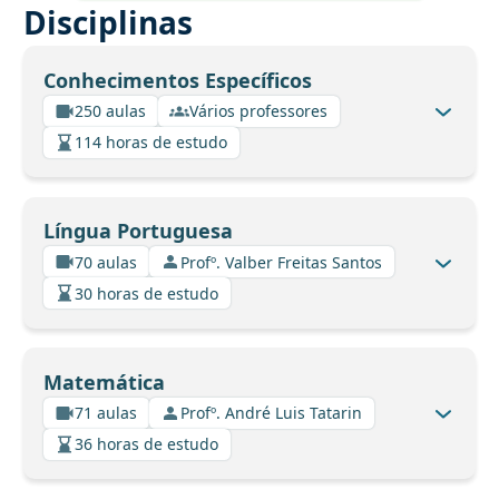
Disciplinas
Conhecimentos Específicos
250 aulas
Vários professores
114 horas de estudo
Língua Portuguesa
70 aulas
Profº. Valber Freitas Santos
30 horas de estudo
Matemática
71 aulas
Profº. André Luis Tatarin
36 horas de estudo