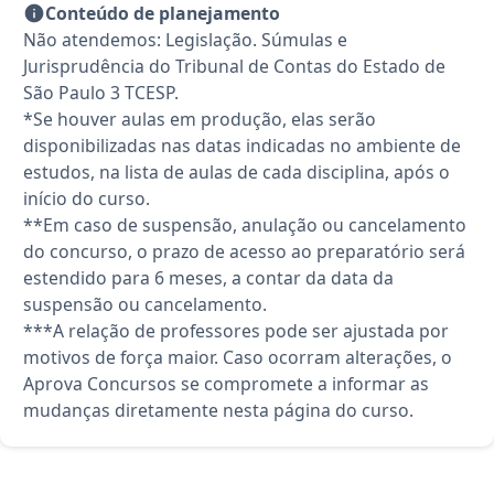
Conteúdo de planejamento
Não atendemos: Legislação. Súmulas e
Jurisprudência do Tribunal de Contas do Estado de
São Paulo 3 TCESP.
*Se houver aulas em produção, elas serão
disponibilizadas nas datas indicadas no ambiente de
estudos, na lista de aulas de cada disciplina, após o
início do curso.
**Em caso de suspensão, anulação ou cancelamento
do concurso, o prazo de acesso ao preparatório será
estendido para 6 meses, a contar da data da
suspensão ou cancelamento.
***A relação de professores pode ser ajustada por
motivos de força maior. Caso ocorram alterações, o
Aprova Concursos se compromete a informar as
mudanças diretamente nesta página do curso.