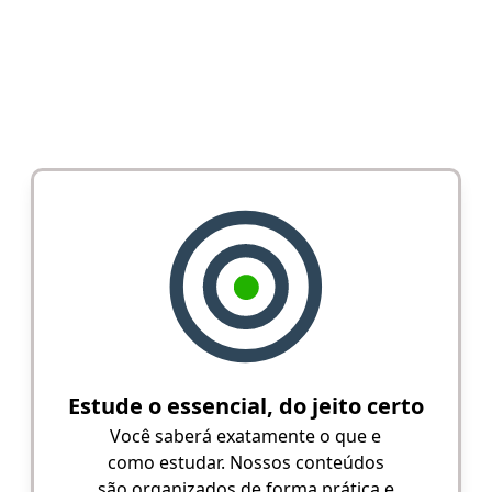
Estude o essencial, do jeito certo
Você saberá exatamente o que e
como estudar. Nossos conteúdos
são organizados de forma prática e