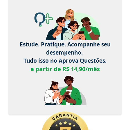
Estude. Pratique. Acompanhe seu
desempenho.
Tudo isso no Aprova Questões.
a partir de R$ 14,90/mês