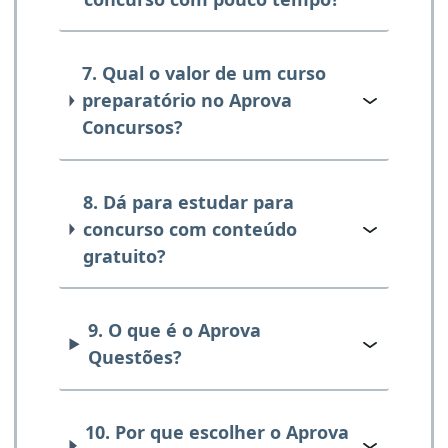
7. Qual o valor de um curso
preparatório no Aprova
Concursos?
8. Dá para estudar para
concurso com conteúdo
gratuito?
9. O que é o Aprova
Questões?
10. Por que escolher o Aprova