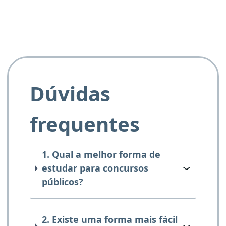
Dúvidas
frequentes
1. Qual a melhor forma de
estudar para concursos
públicos?
2. Existe uma forma mais fácil