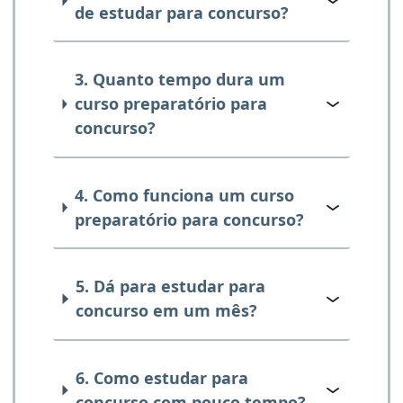
de estudar para concurso?
3. Quanto tempo dura um
curso preparatório para
concurso?
4. Como funciona um curso
preparatório para concurso?
5. Dá para estudar para
concurso em um mês?
6. Como estudar para
concurso com pouco tempo?