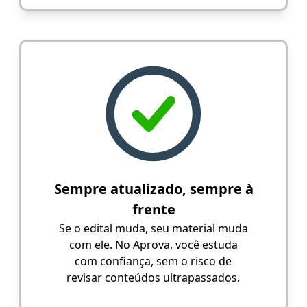
Sempre atualizado, sempre à
frente
Se o edital muda, seu material muda
com ele. No Aprova, você estuda
com confiança, sem o risco de
revisar conteúdos ultrapassados.