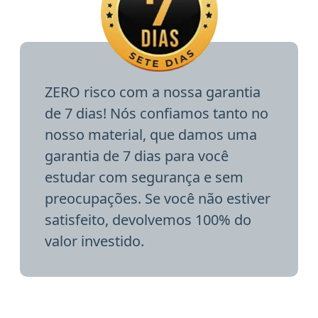
ZERO risco com a nossa garantia
de 7 dias! Nós confiamos tanto no
nosso material, que damos uma
garantia de 7 dias para você
estudar com segurança e sem
preocupações. Se você não estiver
satisfeito, devolvemos 100% do
valor investido.