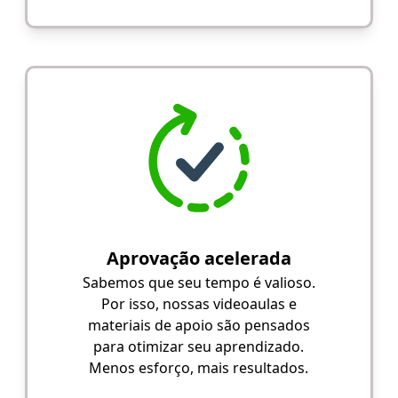
Aprovação acelerada
Sabemos que seu tempo é valioso.
Por isso, nossas videoaulas e
materiais de apoio são pensados
para otimizar seu aprendizado.
Menos esforço, mais resultados.