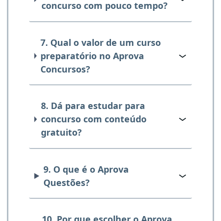
concurso com pouco tempo?
7. Qual o valor de um curso
preparatório no Aprova
Concursos?
8. Dá para estudar para
concurso com conteúdo
gratuito?
9. O que é o Aprova
Questões?
10. Por que escolher o Aprova