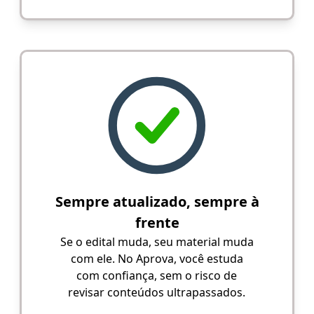
Sempre atualizado, sempre à
frente
Se o edital muda, seu material muda
com ele. No Aprova, você estuda
com confiança, sem o risco de
revisar conteúdos ultrapassados.