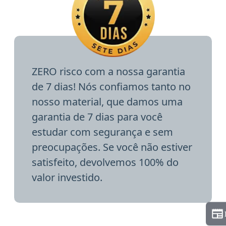
ZERO risco com a nossa garantia
de 7 dias! Nós confiamos tanto no
nosso material, que damos uma
garantia de 7 dias para você
estudar com segurança e sem
preocupações. Se você não estiver
satisfeito, devolvemos 100% do
valor investido.