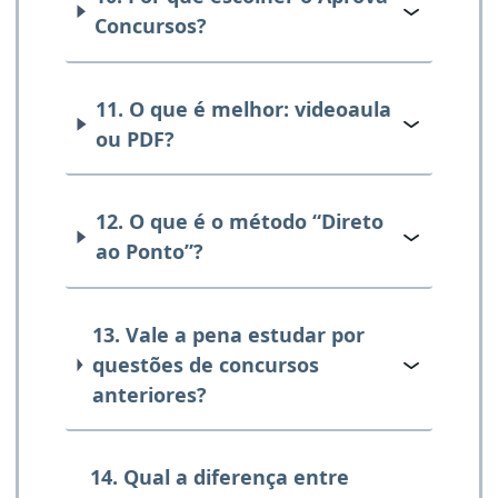
Concursos?
11. O que é melhor: videoaula
ou PDF?
12. O que é o método “Direto
ao Ponto”?
13. Vale a pena estudar por
questões de concursos
anteriores?
14. Qual a diferença entre