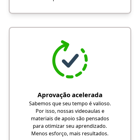
Aprovação acelerada
Sabemos que seu tempo é valioso.
Por isso, nossas videoaulas e
materiais de apoio são pensados
para otimizar seu aprendizado.
Menos esforço, mais resultados.