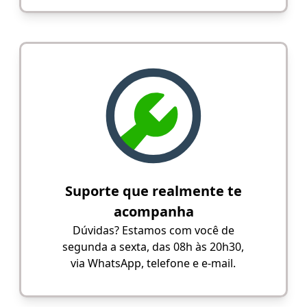
Suporte que realmente te
acompanha
Dúvidas? Estamos com você de
segunda a sexta, das 08h às 20h30,
via WhatsApp, telefone e e-mail.