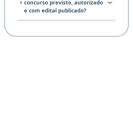
concurso previsto, autorizado
e com edital publicado?