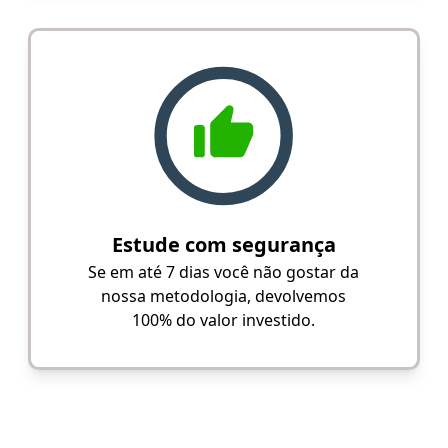
Estude com segurança
Se em até 7 dias você não gostar da
nossa metodologia, devolvemos
100% do valor investido.