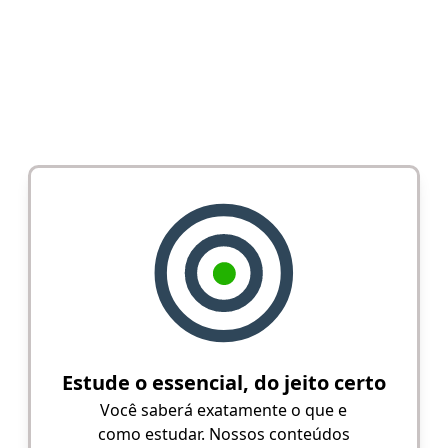
Estude o essencial, do jeito certo
Você saberá exatamente o que e
como estudar. Nossos conteúdos