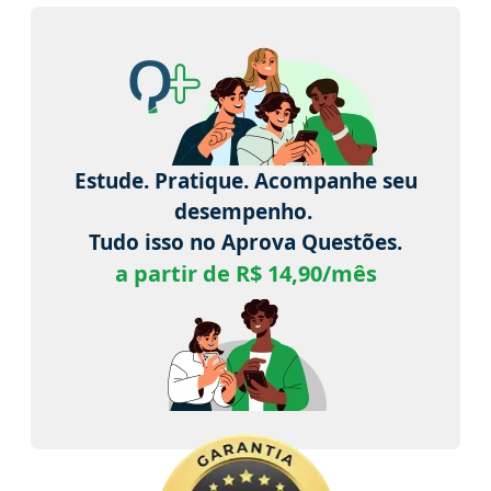
Estude. Pratique. Acompanhe seu
desempenho.
Tudo isso no Aprova Questões.
a partir de R$ 14,90/mês