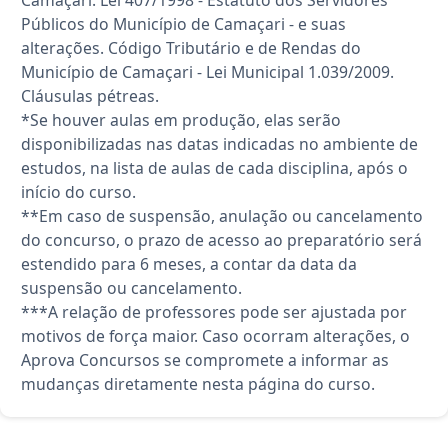
Camaçari. Lei 407/1998 - Estatuto dos Servidores
Públicos do Município de Camaçari - e suas
alterações. Código Tributário e de Rendas do
Município de Camaçari - Lei Municipal 1.039/2009.
Cláusulas pétreas.
*Se houver aulas em produção, elas serão
disponibilizadas nas datas indicadas no ambiente de
estudos, na lista de aulas de cada disciplina, após o
início do curso.
**Em caso de suspensão, anulação ou cancelamento
do concurso, o prazo de acesso ao preparatório será
estendido para 6 meses, a contar da data da
suspensão ou cancelamento.
***A relação de professores pode ser ajustada por
motivos de força maior. Caso ocorram alterações, o
Aprova Concursos se compromete a informar as
mudanças diretamente nesta página do curso.