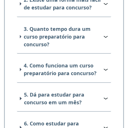
de estudar para concurso?
3. Quanto tempo dura um
curso preparatório para
concurso?
4. Como funciona um curso
preparatório para concurso?
5. Dá para estudar para
concurso em um mês?
6. Como estudar para