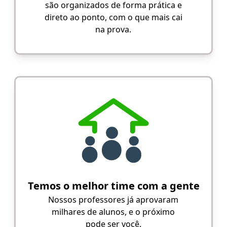
são organizados de forma prática e
direto ao ponto, com o que mais cai
na prova.
Temos o melhor time com a gente
Nossos professores já aprovaram
milhares de alunos, e o próximo
pode ser você.