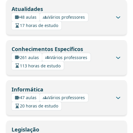
Atualidades
48 aulas
Vários professores
17 horas de estudo
Conhecimentos Específicos
261 aulas
Vários professores
113 horas de estudo
Informática
47 aulas
Vários professores
20 horas de estudo
Legislação