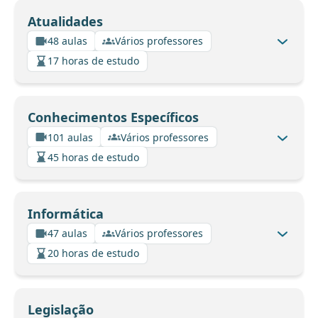
Atualidades
48 aulas
Vários professores
17 horas de estudo
Conhecimentos Específicos
101 aulas
Vários professores
45 horas de estudo
Informática
47 aulas
Vários professores
20 horas de estudo
Legislação