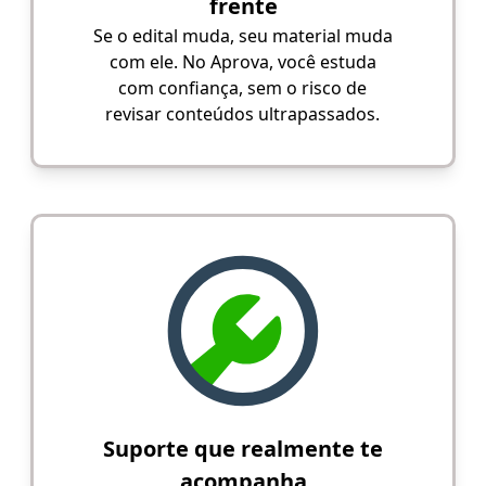
frente
Se o edital muda, seu material muda
com ele. No Aprova, você estuda
com confiança, sem o risco de
revisar conteúdos ultrapassados.
Suporte que realmente te
acompanha