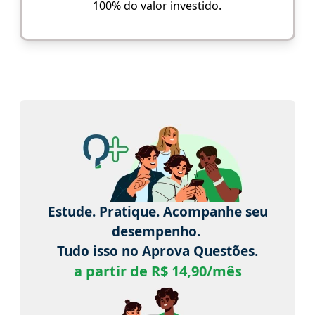
100% do valor investido.
Estude. Pratique. Acompanhe seu
desempenho.
Tudo isso no Aprova Questões.
a partir de R$ 14,90/mês