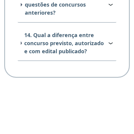
questões de concursos
anteriores?
14. Qual a diferença entre
concurso previsto, autorizado
e com edital publicado?