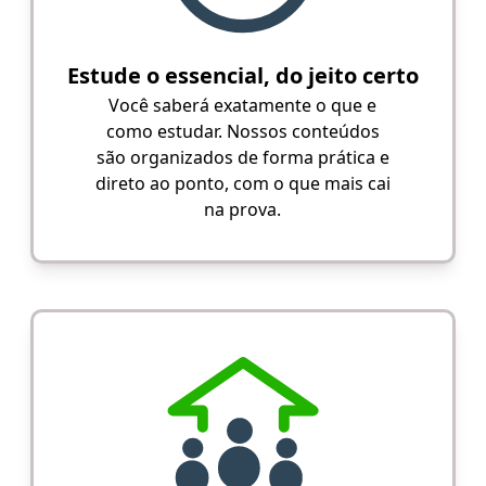
Estude o essencial, do jeito certo
Você saberá exatamente o que e
como estudar. Nossos conteúdos
são organizados de forma prática e
direto ao ponto, com o que mais cai
na prova.