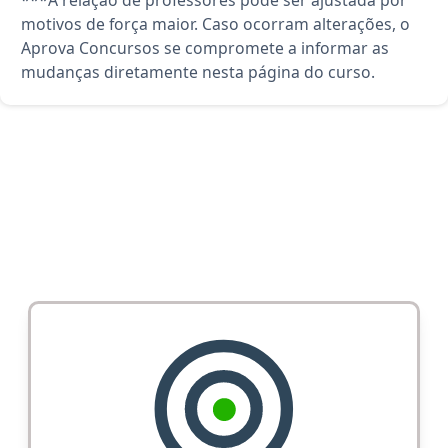
motivos de força maior. Caso ocorram alterações, o
Aprova Concursos se compromete a informar as
mudanças diretamente nesta página do curso.