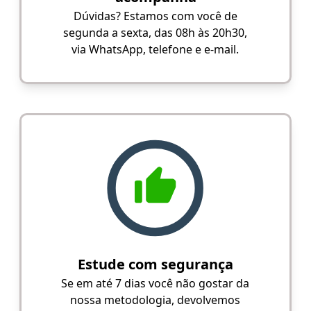
Dúvidas? Estamos com você de
segunda a sexta, das 08h às 20h30,
via WhatsApp, telefone e e-mail.
Estude com segurança
Se em até 7 dias você não gostar da
nossa metodologia, devolvemos