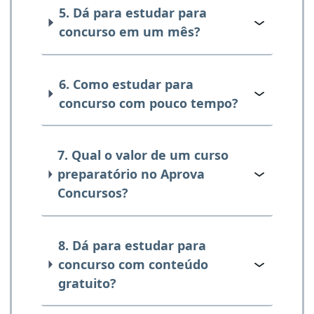
5. Dá para estudar para
concurso em um mês?
6. Como estudar para
concurso com pouco tempo?
7. Qual o valor de um curso
preparatório no Aprova
Concursos?
8. Dá para estudar para
concurso com conteúdo
gratuito?