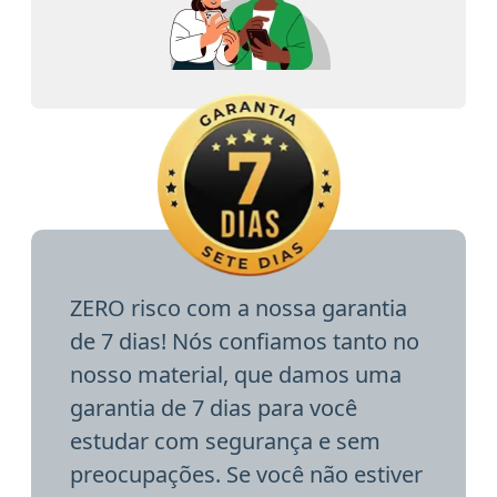
ZERO risco com a nossa garantia
de 7 dias! Nós confiamos tanto no
nosso material, que damos uma
garantia de 7 dias para você
estudar com segurança e sem
preocupações. Se você não estiver