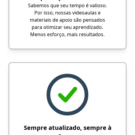
Sabemos que seu tempo é valioso.
Por isso, nossas videoaulas e
materiais de apoio são pensados
para otimizar seu aprendizado.
Menos esforço, mais resultados.
Sempre atualizado, sempre à