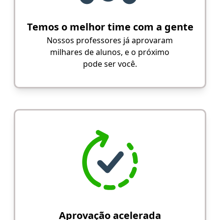
Temos o melhor time com a gente
Nossos professores já aprovaram
milhares de alunos, e o próximo
pode ser você.
Aprovação acelerada