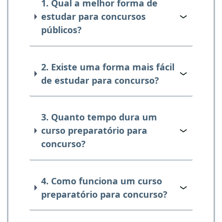
1. Qual a melhor forma de
estudar para concursos
públicos?
2. Existe uma forma mais fácil
de estudar para concurso?
3. Quanto tempo dura um
curso preparatório para
concurso?
4. Como funciona um curso
preparatório para concurso?