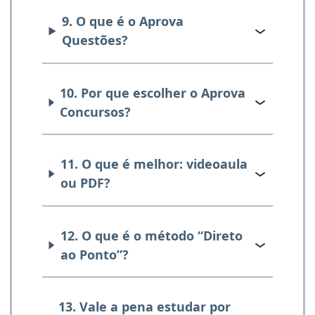
9. O que é o Aprova
Questões?
10. Por que escolher o Aprova
Concursos?
11. O que é melhor: videoaula
ou PDF?
12. O que é o método “Direto
ao Ponto”?
13. Vale a pena estudar por