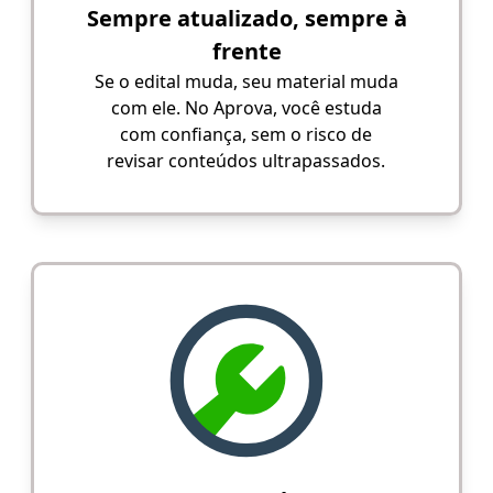
Sempre atualizado, sempre à
frente
Se o edital muda, seu material muda
com ele. No Aprova, você estuda
com confiança, sem o risco de
revisar conteúdos ultrapassados.