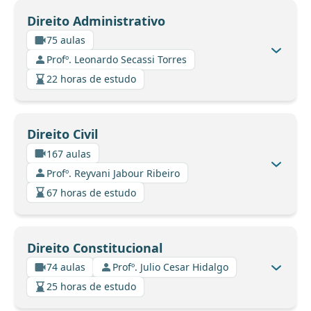
Direito Administrativo
75 aulas
Profº. Leonardo Secassi Torres
22 horas de estudo
Direito Civil
167 aulas
Profº. Reyvani Jabour Ribeiro
67 horas de estudo
Direito Constitucional
74 aulas
Profº. Julio Cesar Hidalgo
25 horas de estudo