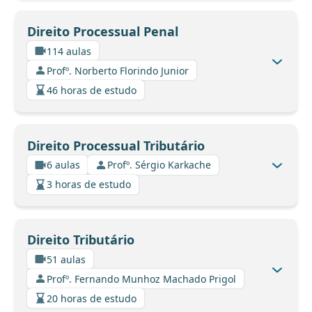
Direito Processual Penal
114 aulas
Profº. Norberto Florindo Junior
46 horas de estudo
Direito Processual Tributário
6 aulas
Profº. Sérgio Karkache
3 horas de estudo
Direito Tributário
51 aulas
Profº. Fernando Munhoz Machado Prigol
20 horas de estudo