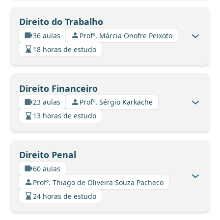
Direito do Trabalho
36 aulas
Profº. Márcia Onofre Peixoto
18 horas de estudo
Direito Financeiro
23 aulas
Profº. Sérgio Karkache
13 horas de estudo
Direito Penal
60 aulas
Profº. Thiago de Oliveira Souza Pacheco
24 horas de estudo