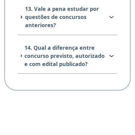
13. Vale a pena estudar por
questões de concursos
anteriores?
14. Qual a diferença entre
concurso previsto, autorizado
e com edital publicado?