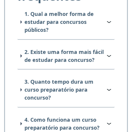
1. Qual a melhor forma de
estudar para concursos
públicos?
2. Existe uma forma mais fácil
de estudar para concurso?
3. Quanto tempo dura um
curso preparatório para
concurso?
4. Como funciona um curso
preparatório para concurso?