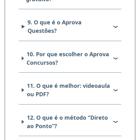
9. O que é o Aprova
Questões?
10. Por que escolher o Aprova
Concursos?
11. O que é melhor: videoaula
ou PDF?
12. O que é o método “Direto
ao Ponto”?