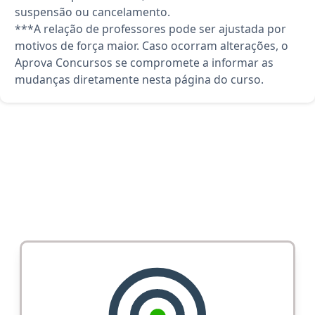
suspensão ou cancelamento.
***A relação de professores pode ser ajustada por
motivos de força maior. Caso ocorram alterações, o
Aprova Concursos se compromete a informar as
mudanças diretamente nesta página do curso.