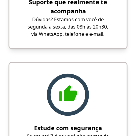
Suporte que realmente te
acompanha
Dúvidas? Estamos com você de
segunda a sexta, das 08h às 20h30,
via WhatsApp, telefone e e-mail.
Estude com segurança