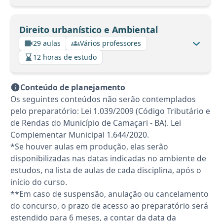
Direito urbanístico e Ambiental
29 aulas
Vários professores
12 horas de estudo
Conteúdo de planejamento
Os seguintes conteúdos não serão contemplados
pelo preparatório: Lei 1.039/2009 (Código Tributário e
de Rendas do Município de Camaçari - BA). Lei
Complementar Municipal 1.644/2020.
*Se houver aulas em produção, elas serão
disponibilizadas nas datas indicadas no ambiente de
estudos, na lista de aulas de cada disciplina, após o
início do curso.
**Em caso de suspensão, anulação ou cancelamento
do concurso, o prazo de acesso ao preparatório será
estendido para 6 meses, a contar da data da