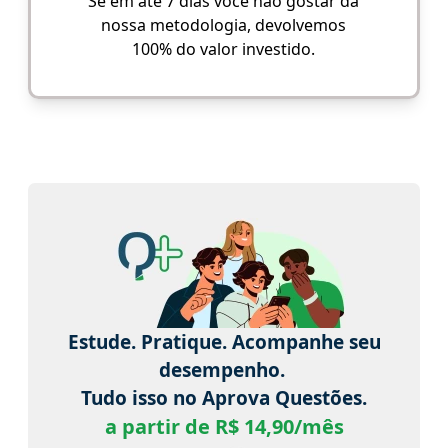
Se em até 7 dias você não gostar da
nossa metodologia, devolvemos
100% do valor investido.
Estude. Pratique. Acompanhe seu
desempenho.
Tudo isso no Aprova Questões.
a partir de R$ 14,90/mês