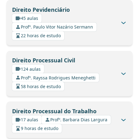
Direito Pevidenciário
45 aulas
Profº. Paulo Vitor Nazário Sermann
22 horas de estudo
Direito Processual Civil
124 aulas
Profº. Rayssa Rodrigues Meneghetti
58 horas de estudo
Direito Processual do Trabalho
17 aulas
Profº. Barbara Dias Largura
9 horas de estudo