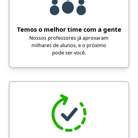
Temos o melhor time com a gente
Nossos professores já aprovaram
milhares de alunos, e o próximo
pode ser você.