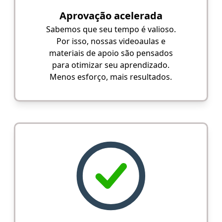
Aprovação acelerada
Sabemos que seu tempo é valioso.
Por isso, nossas videoaulas e
materiais de apoio são pensados
para otimizar seu aprendizado.
Menos esforço, mais resultados.