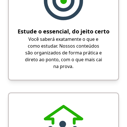
Estude o essencial, do jeito certo
Você saberá exatamente o que e
como estudar. Nossos conteúdos
são organizados de forma prática e
direto ao ponto, com o que mais cai
na prova.