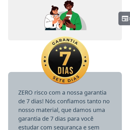
ZERO risco com a nossa garantia
de 7 dias! Nós confiamos tanto no
nosso material, que damos uma
garantia de 7 dias para você
estudar com segurança e sem