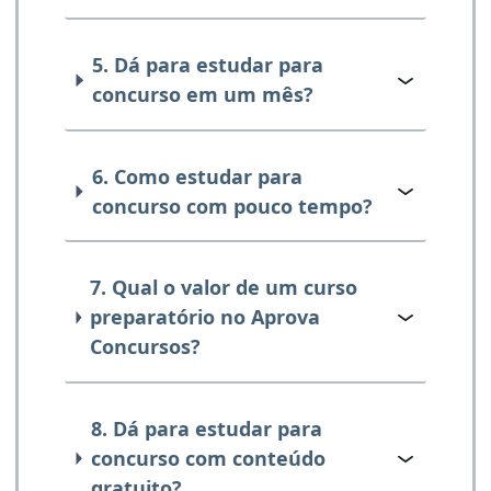
5. Dá para estudar para
concurso em um mês?
6. Como estudar para
concurso com pouco tempo?
7. Qual o valor de um curso
preparatório no Aprova
Concursos?
8. Dá para estudar para
concurso com conteúdo
gratuito?