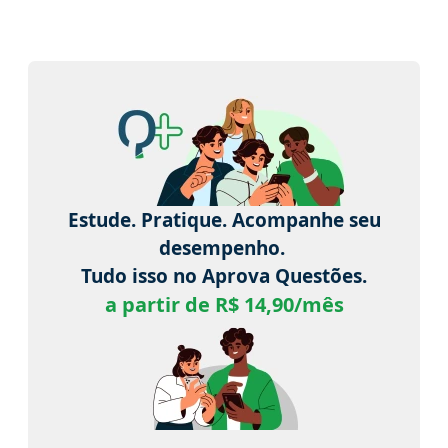
Estude. Pratique. Acompanhe seu
desempenho.
Tudo isso no Aprova Questões.
a partir de R$ 14,90/mês