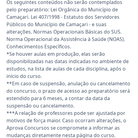
Os seguintes conteúdos não serão contemplados
pelo preparatório: Lei Orgânica do Município de
Camaçari. Lei 407/1998 - Estatuto dos Servidores
Públicos do Município de Camaçari - e suas
alterações. Normas Operacionais Básicas do SUS.
Norma Operacional da Assistência à Saúde (NOAS).
Conhecimentos Específicos.
*Se houver aulas em produção, elas serão
disponibilizadas nas datas indicadas no ambiente de
estudos, na lista de aulas de cada disciplina, após o
início do curso.
**Em caso de suspensão, anulação ou cancelamento
do concurso, o prazo de acesso ao preparatório será
estendido para 6 meses, a contar da data da
suspensão ou cancelamento.
***A relação de professores pode ser ajustada por
motivos de força maior. Caso ocorram alterações, o
Aprova Concursos se compromete a informar as
mudanças diretamente nesta página do curso.