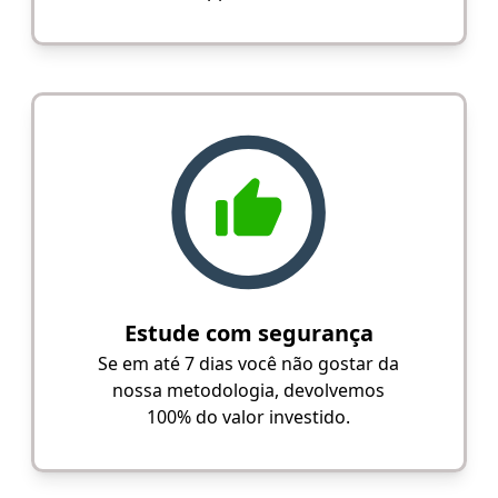
Estude com segurança
Se em até 7 dias você não gostar da
nossa metodologia, devolvemos
100% do valor investido.