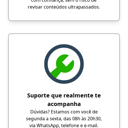
com confiança, sem o risco de
revisar conteúdos ultrapassados.
Suporte que realmente te
acompanha
Dúvidas? Estamos com você de
segunda a sexta, das 08h às 20h30,
via WhatsApp, telefone e e-mail.