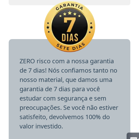
ZERO risco com a nossa garantia
de 7 dias! Nós confiamos tanto no
nosso material, que damos uma
garantia de 7 dias para você
estudar com segurança e sem
preocupações. Se você não estiver
satisfeito, devolvemos 100% do
valor investido.