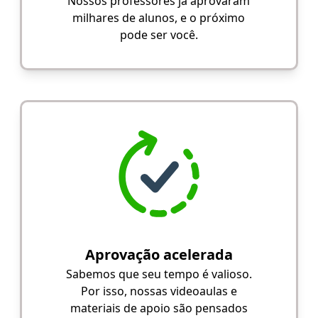
Nossos professores já aprovaram
milhares de alunos, e o próximo
pode ser você.
Aprovação acelerada
Sabemos que seu tempo é valioso.
Por isso, nossas videoaulas e
materiais de apoio são pensados