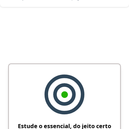
Estude o essencial, do jeito certo