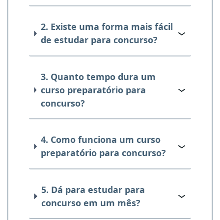
2. Existe uma forma mais fácil
de estudar para concurso?
3. Quanto tempo dura um
curso preparatório para
concurso?
4. Como funciona um curso
preparatório para concurso?
5. Dá para estudar para
concurso em um mês?