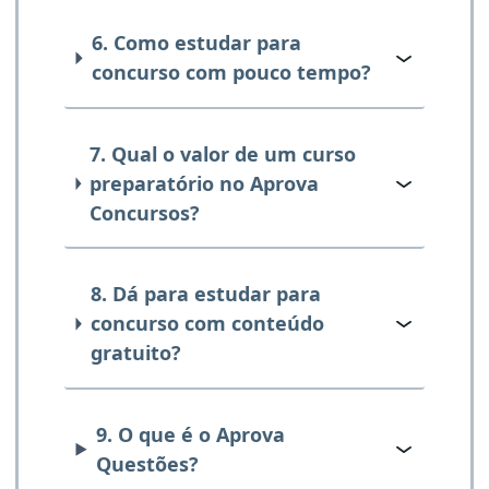
6. Como estudar para
concurso com pouco tempo?
7. Qual o valor de um curso
preparatório no Aprova
Concursos?
8. Dá para estudar para
concurso com conteúdo
gratuito?
9. O que é o Aprova
Questões?