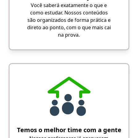
Você saberá exatamente o que e
como estudar. Nossos conteúdos
são organizados de forma prática e
direto ao ponto, com o que mais cai
na prova.
Temos o melhor time com a gente