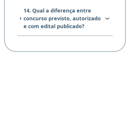
14. Qual a diferença entre
concurso previsto, autorizado
e com edital publicado?