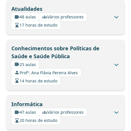
Atualidades
48 aulas
Vários professores
17 horas de estudo
Conhecimentos sobre Políticas de
Saúde e Saúde Pública
25 aulas
Profº. Ana Flávia Pereira Alves
14 horas de estudo
Informática
47 aulas
Vários professores
20 horas de estudo