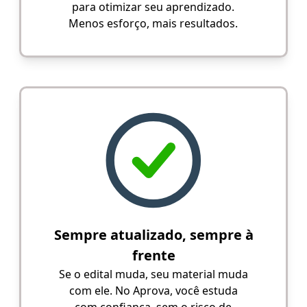
para otimizar seu aprendizado.
Menos esforço, mais resultados.
Sempre atualizado, sempre à
frente
Se o edital muda, seu material muda
com ele. No Aprova, você estuda