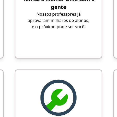
gente
Nossos professores já
aprovaram milhares de alunos,
e o próximo pode ser você.