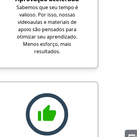
Sabemos que seu tempo é
valioso. Por isso, nossas
videoaulas e materiais de
apoio são pensados para
otimizar seu aprendizado.
Menos esforço, mais
resultados.