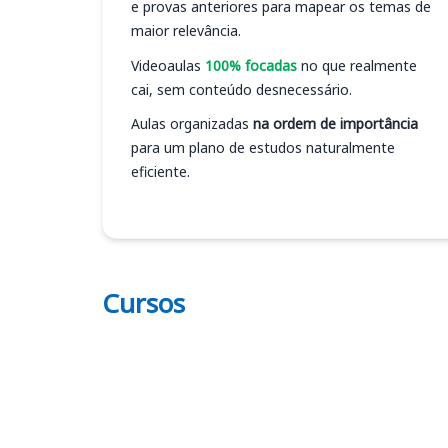
e provas anteriores para mapear os temas de
maior relevância.
Videoaulas
100% focadas
no que realmente
cai, sem conteúdo desnecessário.
Aulas organizadas
na ordem de importância
para um plano de estudos naturalmente
eficiente.
Cursos