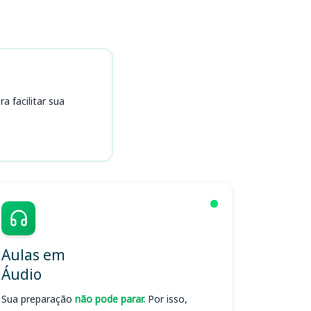
 facilitar sua
Aulas em
Áudio
Sua preparação
não pode parar.
Por isso,