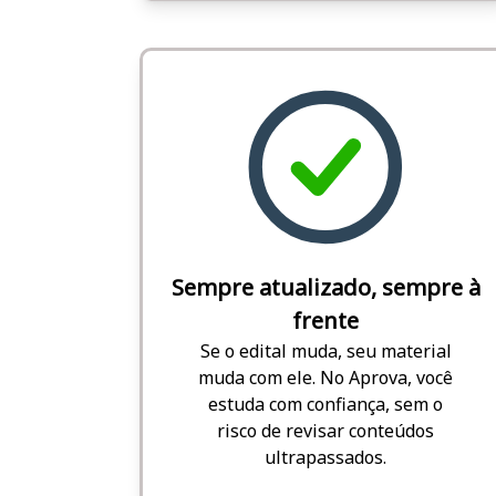
Sempre atualizado, sempre à
frente
Se o edital muda, seu material
muda com ele. No Aprova, você
estuda com confiança, sem o
risco de revisar conteúdos
ultrapassados.