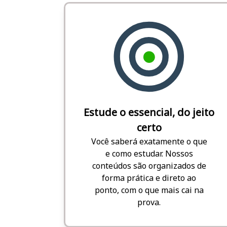
Estude o essencial, do jeito
certo
Você saberá exatamente o que
e como estudar. Nossos
conteúdos são organizados de
forma prática e direto ao
ponto, com o que mais cai na
prova.