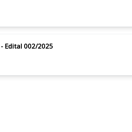
ipal - Edital 002/2025