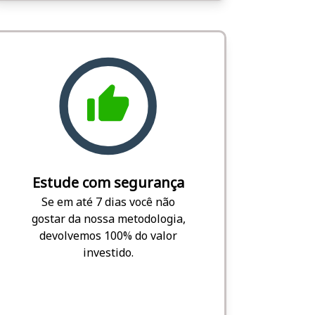
Estude com segurança
Se em até 7 dias você não
gostar da nossa metodologia,
devolvemos 100% do valor
investido.