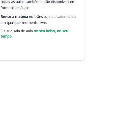
todas as aulas também estão disponíveis em
formato de áudio.
Revise a matéria
no trânsito, na academia ou
em qualquer momento livre.
É a sua sala de aula
no seu bolso, no seu
tempo.