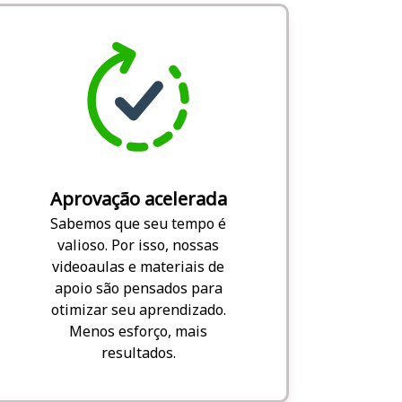
Aprovação acelerada
Sabemos que seu tempo é
valioso. Por isso, nossas
videoaulas e materiais de
apoio são pensados para
otimizar seu aprendizado.
Menos esforço, mais
resultados.