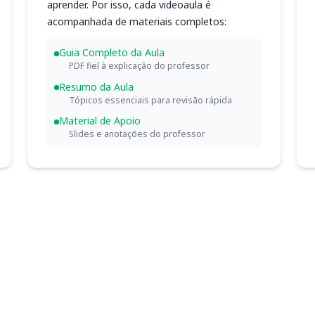
aprender. Por isso, cada videoaula é
acompanhada de materiais completos:
Guia Completo da Aula
PDF fiel à explicação do professor
Resumo da Aula
Tópicos essenciais para revisão rápida
Material de Apoio
Slides e anotações do professor