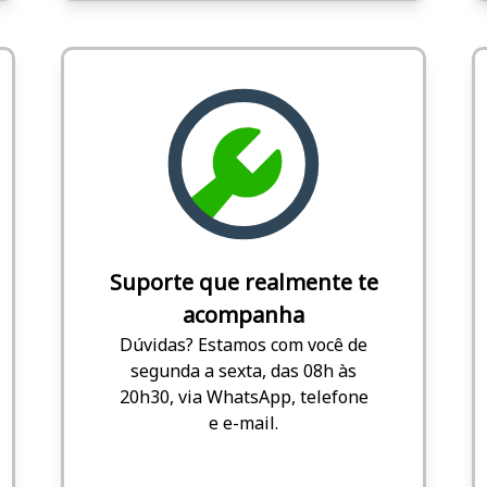
Suporte que realmente te
acompanha
Dúvidas? Estamos com você de
segunda a sexta, das 08h às
20h30, via WhatsApp, telefone
e e-mail.