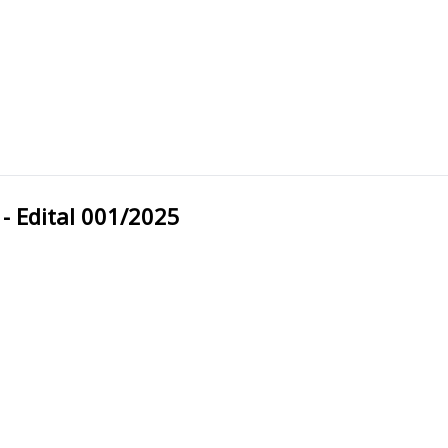
ipal - Edital 001/2025