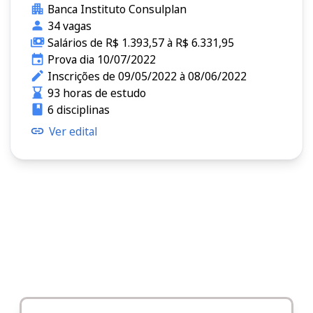
Banca Instituto Consulplan
34 vagas
Salários de R$ 1.393,57 à R$ 6.331,95
Prova dia 10/07/2022
Inscrições de 09/05/2022 à 08/06/2022
93 horas de estudo
6 disciplinas
Ver edital