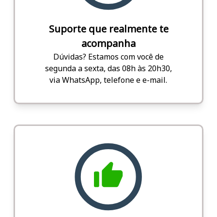
Suporte que realmente te
acompanha
Dúvidas? Estamos com você de
segunda a sexta, das 08h às 20h30,
via WhatsApp, telefone e e-mail.