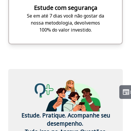
Estude com segurança
Se em até 7 dias você não gostar da
nossa metodologia, devolvemos
100% do valor investido.
Estude. Pratique. Acompanhe seu
desempenho.