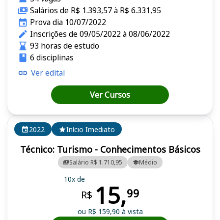
Salários de R$ 1.393,57 à R$ 6.331,95
Prova dia 10/07/2022
Inscrições de 09/05/2022 à 08/06/2022
93 horas de estudo
6 disciplinas
Ver edital
Ver Cursos
2022
Início Imediato
Técnico: Turismo - Conhecimentos Básicos
Salário R$ 1.710,95
Médio
10x de
15,
99
R$
ou R$ 159,90 à vista