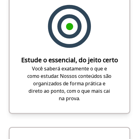
Estude o essencial, do jeito certo
Você saberá exatamente o que e
como estudar. Nossos conteúdos são
organizados de forma prática e
direto ao ponto, com o que mais cai
na prova.