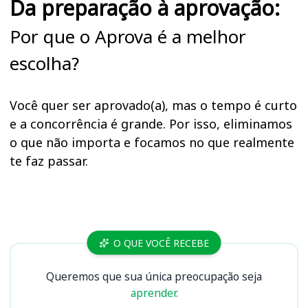
Da preparação à aprovação:
Por que o Aprova é a melhor
escolha?
Você quer ser aprovado(a), mas o tempo é curto
e a concorrência é grande. Por isso, eliminamos
o que não importa e focamos no que realmente
te faz passar.
Cursos
O QUE VOCÊ RECEBE
Queremos que sua única preocupação seja
aprender.