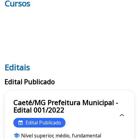
Cursos
Editais
Editais
Edital Publicado
Caeté/MG Prefeitura Municipal -
Edital 001/2022
Edital Publicado
Nível superior, médio, fundamental