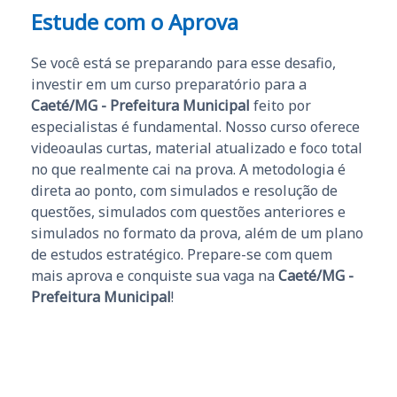
Estude com o Aprova
Se você está se preparando para esse desafio,
investir em um curso preparatório para a
Caeté/MG - Prefeitura Municipal
feito por
especialistas é fundamental. Nosso curso oferece
videoaulas curtas, material atualizado e foco total
no que realmente cai na prova. A metodologia é
direta ao ponto, com simulados e resolução de
questões, simulados com questões anteriores e
simulados no formato da prova, além de um plano
de estudos estratégico. Prepare-se com quem
mais aprova e conquiste sua vaga na
Caeté/MG -
Prefeitura Municipal
!