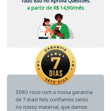
Tudo isso no Aprova Questões.
a partir de R$ 14,90/mês
ZERO risco com a nossa garantia
de 7 dias! Nós confiamos tanto
no nosso material, que damos