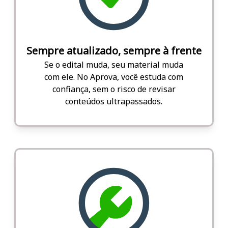
Sempre atualizado, sempre à frente
Se o edital muda, seu material muda
com ele. No Aprova, você estuda com
confiança, sem o risco de revisar
conteúdos ultrapassados.