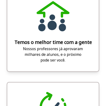
Temos o melhor time com a gente
Nossos professores já aprovaram
milhares de alunos, e o próximo
pode ser você.