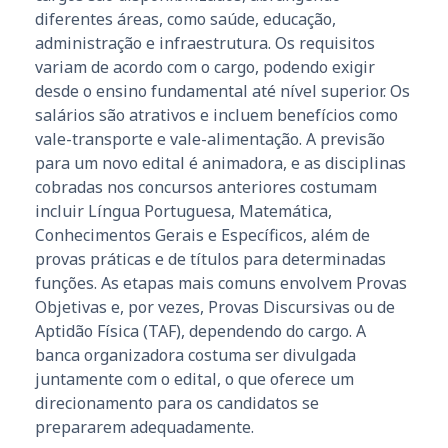
diferentes áreas, como saúde, educação,
administração e infraestrutura. Os requisitos
variam de acordo com o cargo, podendo exigir
desde o ensino fundamental até nível superior. Os
salários são atrativos e incluem benefícios como
vale-transporte e vale-alimentação. A previsão
para um novo edital é animadora, e as disciplinas
cobradas nos concursos anteriores costumam
incluir Língua Portuguesa, Matemática,
Conhecimentos Gerais e Específicos, além de
provas práticas e de títulos para determinadas
funções. As etapas mais comuns envolvem Provas
Objetivas e, por vezes, Provas Discursivas ou de
Aptidão Física (TAF), dependendo do cargo. A
banca organizadora costuma ser divulgada
juntamente com o edital, o que oferece um
direcionamento para os candidatos se
prepararem adequadamente.