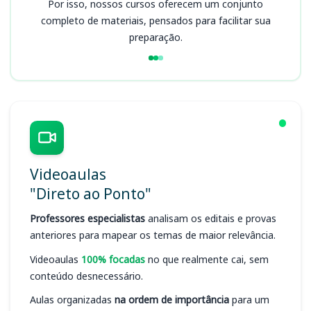
Por isso, nossos cursos oferecem um conjunto
completo de materiais, pensados para facilitar sua
preparação.
Videoaulas
"Direto ao Ponto"
Professores especialistas
analisam os editais e provas
anteriores para mapear os temas de maior relevância.
Videoaulas
100% focadas
no que realmente cai, sem
conteúdo desnecessário.
Aulas organizadas
na ordem de importância
para um