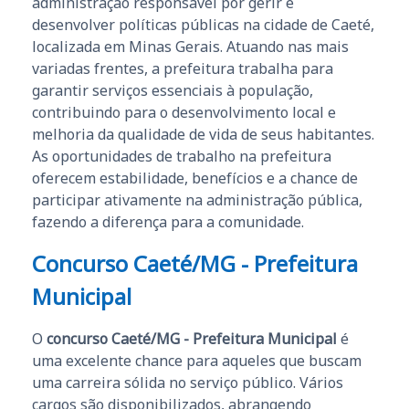
administração responsável por gerir e
desenvolver políticas públicas na cidade de Caeté,
localizada em Minas Gerais. Atuando nas mais
variadas frentes, a prefeitura trabalha para
garantir serviços essenciais à população,
contribuindo para o desenvolvimento local e
melhoria da qualidade de vida de seus habitantes.
As oportunidades de trabalho na prefeitura
oferecem estabilidade, benefícios e a chance de
participar ativamente na administração pública,
fazendo a diferença para a comunidade.
Concurso Caeté/MG - Prefeitura
Municipal
O
concurso Caeté/MG - Prefeitura Municipal
é
uma excelente chance para aqueles que buscam
uma carreira sólida no serviço público. Vários
cargos são disponibilizados, abrangendo