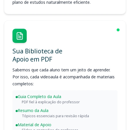
plano de estudos naturalmente eficiente.
Sua Biblioteca de
Apoio em PDF
Sabemos que cada aluno tem um jeito de aprender.
Por isso, cada videoaula é acompanhada de materiais
completos:
Guia Completo da Aula
PDF fiel à explicação do professor
Resumo da Aula
Tópicos essenciais para revisão rápida
Material de Apoio