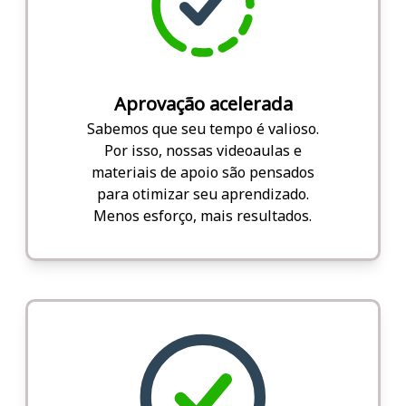
Aprovação acelerada
Sabemos que seu tempo é valioso.
Por isso, nossas videoaulas e
materiais de apoio são pensados
para otimizar seu aprendizado.
Menos esforço, mais resultados.