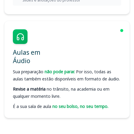
Slides e anotações do professor
Aulas em
Áudio
Sua preparação
não pode parar.
Por isso, todas as
aulas também estão disponíveis em formato de áudio.
Revise a matéria
no trânsito, na academia ou em
qualquer momento livre.
É a sua sala de aula
no seu bolso, no seu tempo.