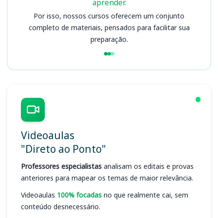
aprender.
Por isso, nossos cursos oferecem um conjunto
completo de materiais, pensados para facilitar sua
preparação.
Videoaulas
"Direto ao Ponto"
Professores especialistas
analisam os editais e provas
anteriores para mapear os temas de maior relevância.
Videoaulas
100% focadas
no que realmente cai, sem
conteúdo desnecessário.