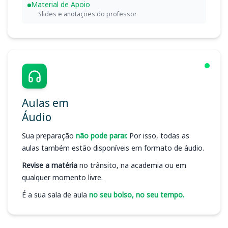
Material de Apoio
Slides e anotações do professor
Aulas em
Áudio
Sua preparação
não pode parar.
Por isso, todas as
aulas também estão disponíveis em formato de áudio.
Revise a matéria
no trânsito, na academia ou em
qualquer momento livre.
É a sua sala de aula
no seu bolso, no seu tempo.