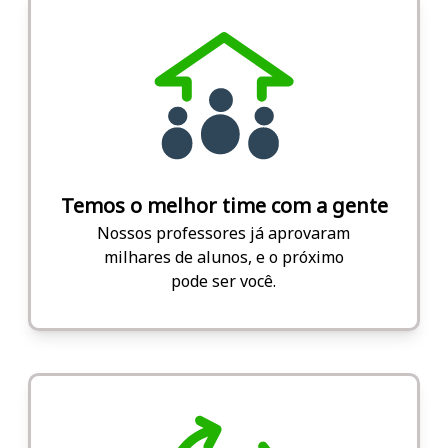
Temos o melhor time com a gente
Nossos professores já aprovaram
milhares de alunos, e o próximo
pode ser você.