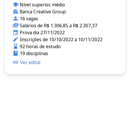
Nível superior, médio
Banca Creative Group
16 vagas
Salários de R$ 1.306,85 à R$ 2.307,37
Prova dia 27/11/2022
Inscrições de 10/10/2022 à 10/11/2022
92 horas de estudo
19 disciplinas
Ver edital