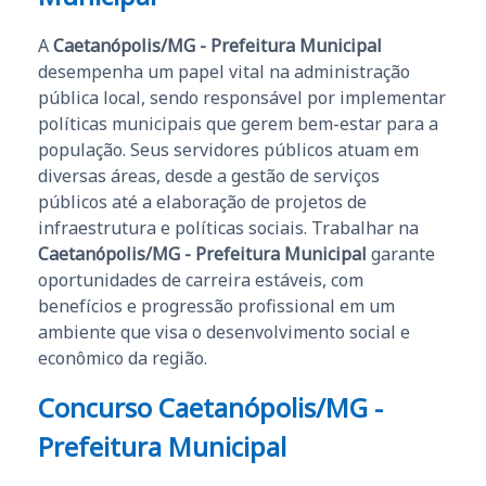
A
Caetanópolis/MG - Prefeitura Municipal
desempenha um papel vital na administração
pública local, sendo responsável por implementar
políticas municipais que gerem bem-estar para a
população. Seus servidores públicos atuam em
diversas áreas, desde a gestão de serviços
públicos até a elaboração de projetos de
infraestrutura e políticas sociais. Trabalhar na
Caetanópolis/MG - Prefeitura Municipal
garante
oportunidades de carreira estáveis, com
benefícios e progressão profissional em um
ambiente que visa o desenvolvimento social e
econômico da região.
Concurso Caetanópolis/MG -
Prefeitura Municipal