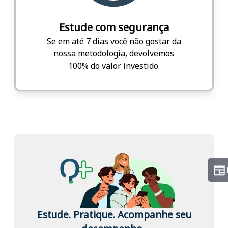
Estude com segurança
Se em até 7 dias você não gostar da
nossa metodologia, devolvemos
100% do valor investido.
Estude. Pratique. Acompanhe seu