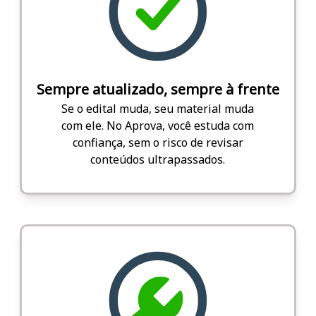
Sempre atualizado, sempre à frente
Se o edital muda, seu material muda
com ele. No Aprova, você estuda com
confiança, sem o risco de revisar
conteúdos ultrapassados.