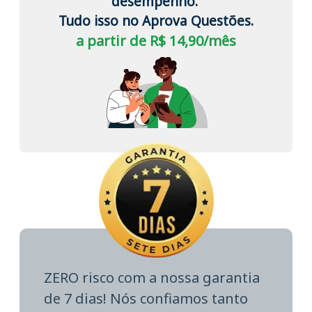
desempenho.
Tudo isso no Aprova Questões.
a partir de R$ 14,90/mês
ZERO risco com a nossa garantia
de 7 dias! Nós confiamos tanto