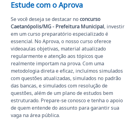
Estude com o Aprova
Se você deseja se destacar no
concurso
Caetanópolis/MG - Prefeitura Municipal
, investir
em um curso preparatório especializado é
essencial. No Aprova, o nosso curso oferece
videoaulas objetivas, material atualizado
regularmente e atenção aos tópicos que
realmente importam na prova. Com uma
metodologia direta e eficaz, incluímos simulados
com questões atualizadas, simulados no padrão
das bancas, e simulados com resolução de
questões, além de um plano de estudos bem
estruturado. Prepare-se conosco e tenha o apoio
de quem entende do assunto para garantir sua
vaga na área pública.