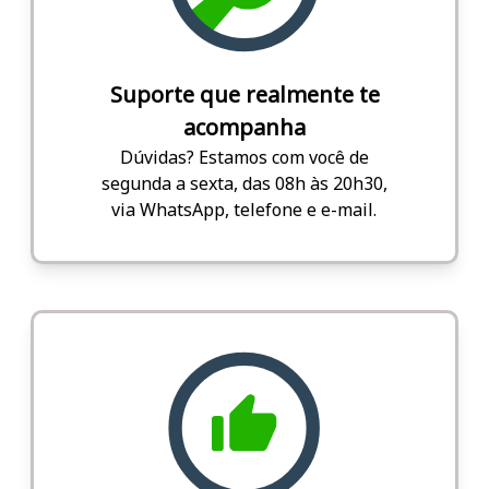
Suporte que realmente te
acompanha
Dúvidas? Estamos com você de
segunda a sexta, das 08h às 20h30,
via WhatsApp, telefone e e-mail.