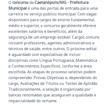
O
concurso
da
Caetanópolis/MG - Prefeitura
Municipal
é uma das portas de entrada para uma
carreira no serviço público municipal. Com vagas
disponíveis para cargos de ensino fundamental,
médio e superior, o concurso geralmente oferece
excelentes salários e benefícios, além da
segurança de um emprego estável. Cargos comuns
incluem professores, agentes administrativos e
técnicos de saúde, entre outros. O próximo edital
é aguardado com expectativas de incluir
disciplinas como Língua Portuguesa, Matemática
e Conhecimentos Específicos, conforme a área
escolhida. As etapas do processo seletivo podem
compreender Provas Objetivas e, dependendo do
cargo, Avaliações de Títulos ou Testes de Aptidão.
Tradicionalmente, a seleção é organizada por
bancas renomadas que asseguram a qualidade e
imparcialidade do certame.