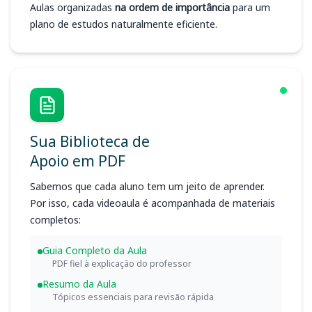
Aulas organizadas
na ordem de importância
para um
plano de estudos naturalmente eficiente.
Sua Biblioteca de
Apoio em PDF
Sabemos que cada aluno tem um jeito de aprender.
Por isso, cada videoaula é acompanhada de materiais
completos:
Guia Completo da Aula
PDF fiel à explicação do professor
Resumo da Aula
Tópicos essenciais para revisão rápida