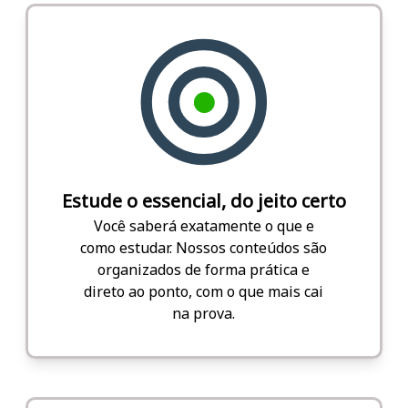
Estude o essencial, do jeito certo
Você saberá exatamente o que e
como estudar. Nossos conteúdos são
organizados de forma prática e
direto ao ponto, com o que mais cai
na prova.