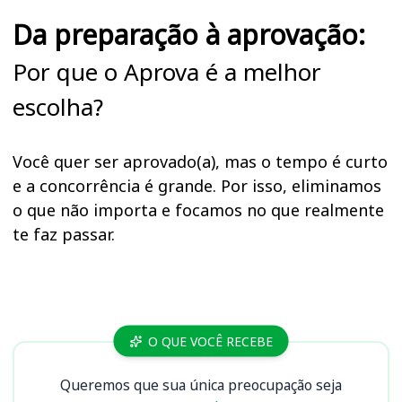
Da preparação à aprovação:
Por que o Aprova é a melhor
escolha?
Você quer ser aprovado(a), mas o tempo é curto
e a concorrência é grande. Por isso, eliminamos
o que não importa e focamos no que realmente
te faz passar.
Cursos
O QUE VOCÊ RECEBE
Queremos que sua única preocupação seja