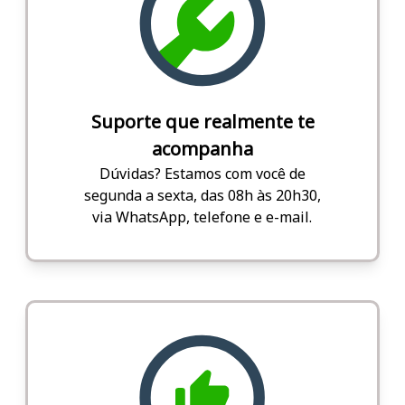
Suporte que realmente te
acompanha
Dúvidas? Estamos com você de
segunda a sexta, das 08h às 20h30,
via WhatsApp, telefone e e-mail.