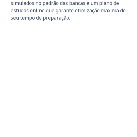
simulados no padrão das bancas e um plano de
estudos online que garante otimização máxima do
seu tempo de preparação.