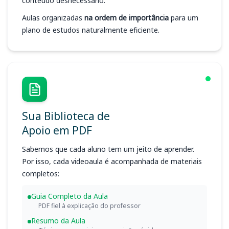
conteúdo desnecessário.
Aulas organizadas
na ordem de importância
para um
plano de estudos naturalmente eficiente.
Sua Biblioteca de
Apoio em PDF
Sabemos que cada aluno tem um jeito de aprender.
Por isso, cada videoaula é acompanhada de materiais
completos:
Guia Completo da Aula
PDF fiel à explicação do professor
Resumo da Aula