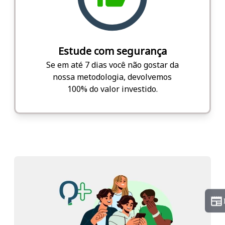
Estude com segurança
Se em até 7 dias você não gostar da
nossa metodologia, devolvemos
100% do valor investido.