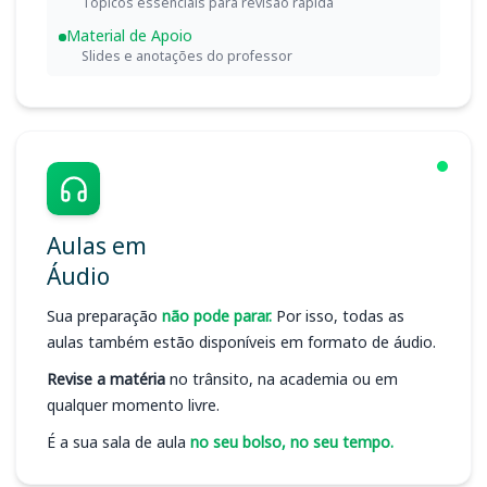
Tópicos essenciais para revisão rápida
Material de Apoio
Slides e anotações do professor
Aulas em
Áudio
Sua preparação
não pode parar.
Por isso, todas as
aulas também estão disponíveis em formato de áudio.
Revise a matéria
no trânsito, na academia ou em
qualquer momento livre.
É a sua sala de aula
no seu bolso, no seu tempo.