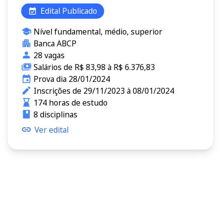
Edital Publicado
Nível fundamental, médio, superior
Banca ABCP
28 vagas
Salários de R$ 83,98 à R$ 6.376,83
Prova dia 28/01/2024
Inscrições de 29/11/2023 à 08/01/2024
174 horas de estudo
8 disciplinas
Ver edital