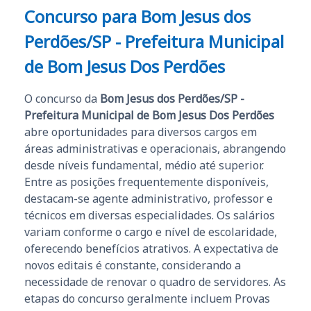
Concurso para Bom Jesus dos
Perdões/SP - Prefeitura Municipal
de Bom Jesus Dos Perdões
O concurso da
Bom Jesus dos Perdões/SP -
Prefeitura Municipal de Bom Jesus Dos Perdões
abre oportunidades para diversos cargos em
áreas administrativas e operacionais, abrangendo
desde níveis fundamental, médio até superior.
Entre as posições frequentemente disponíveis,
destacam-se agente administrativo, professor e
técnicos em diversas especialidades. Os salários
variam conforme o cargo e nível de escolaridade,
oferecendo benefícios atrativos. A expectativa de
novos editais é constante, considerando a
necessidade de renovar o quadro de servidores. As
etapas do concurso geralmente incluem Provas