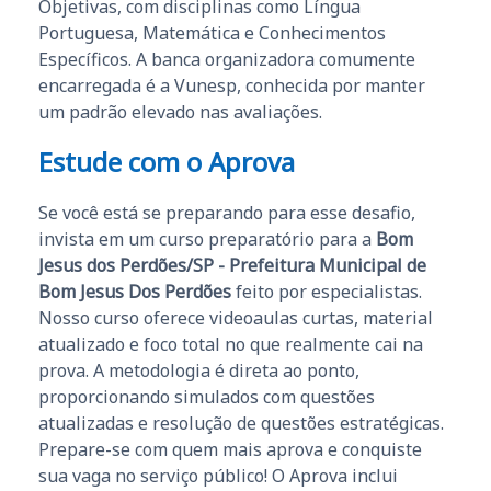
Objetivas, com disciplinas como Língua
Portuguesa, Matemática e Conhecimentos
Específicos. A banca organizadora comumente
encarregada é a Vunesp, conhecida por manter
um padrão elevado nas avaliações.
Estude com o Aprova
Se você está se preparando para esse desafio,
invista em um curso preparatório para a
Bom
Jesus dos Perdões/SP - Prefeitura Municipal de
Bom Jesus Dos Perdões
feito por especialistas.
Nosso curso oferece videoaulas curtas, material
atualizado e foco total no que realmente cai na
prova. A metodologia é direta ao ponto,
proporcionando simulados com questões
atualizadas e resolução de questões estratégicas.
Prepare-se com quem mais aprova e conquiste
sua vaga no serviço público! O Aprova inclui