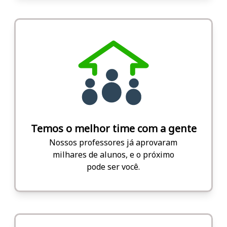
Temos o melhor time com a gente
Nossos professores já aprovaram
milhares de alunos, e o próximo
pode ser você.