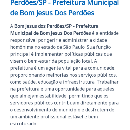
Perdões/SP - Prefeitura Municipal
de Bom Jesus Dos Perdões
A
Bom Jesus dos Perdões/SP - Prefeitura
Municipal de Bom Jesus Dos Perdões
é a entidade
responsável por gerir e administrar a cidade
homônima no estado de São Paulo. Sua função
principal é implementar políticas públicas que
visem o bem-estar da população local. A
prefeitura é um agente vital para a comunidade,
proporcionando melhorias nos serviços públicos,
como saúde, educação e infraestrutura. Trabalhar
na prefeitura é uma oportunidade para aqueles
que almejam estabilidade, permitindo que os
servidores públicos contribuam diretamente para
o desenvolvimento do município e desfrutem de
um ambiente profissional estável e bem
estruturado.