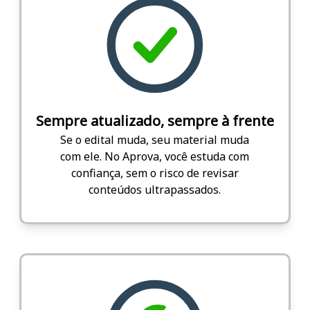
Sempre atualizado, sempre à frente
Se o edital muda, seu material muda
com ele. No Aprova, você estuda com
confiança, sem o risco de revisar
conteúdos ultrapassados.