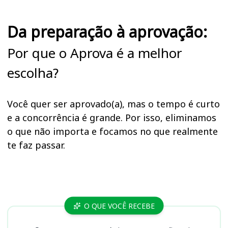
Da preparação à aprovação:
Por que o Aprova é a melhor
escolha?
Você quer ser aprovado(a), mas o tempo é curto
e a concorrência é grande. Por isso, eliminamos
o que não importa e focamos no que realmente
te faz passar.
Cursos
O QUE VOCÊ RECEBE