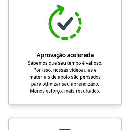
Aprovação acelerada
Sabemos que seu tempo é valioso.
Por isso, nossas videoaulas e
materiais de apoio são pensados
para otimizar seu aprendizado.
Menos esforço, mais resultados.