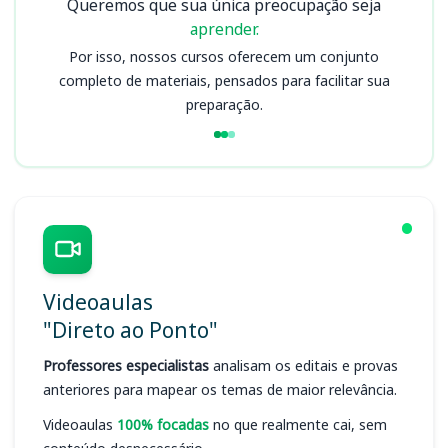
Queremos que sua única preocupação seja
aprender.
Por isso, nossos cursos oferecem um conjunto
completo de materiais, pensados para facilitar sua
preparação.
Videoaulas
"Direto ao Ponto"
Professores especialistas
analisam os editais e provas
anteriores para mapear os temas de maior relevância.
Videoaulas
100% focadas
no que realmente cai, sem