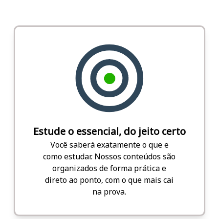
Estude o essencial, do jeito certo
Você saberá exatamente o que e
como estudar. Nossos conteúdos são
organizados de forma prática e
direto ao ponto, com o que mais cai
na prova.