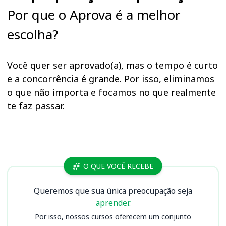
Por que o Aprova é a melhor
escolha?
Você quer ser aprovado(a), mas o tempo é curto
e a concorrência é grande. Por isso, eliminamos
o que não importa e focamos no que realmente
te faz passar.
Cursos
O QUE VOCÊ RECEBE
Queremos que sua única preocupação seja
aprender.
Por isso, nossos cursos oferecem um conjunto