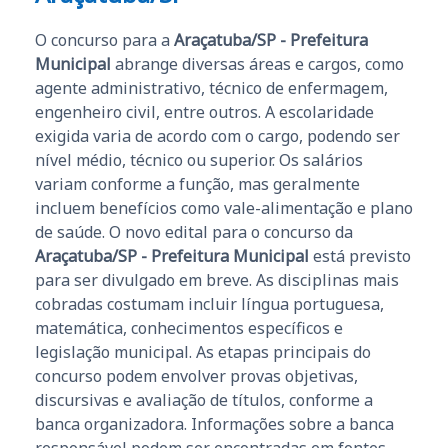
O concurso para a
Araçatuba/SP - Prefeitura
Municipal
abrange diversas áreas e cargos, como
agente administrativo, técnico de enfermagem,
engenheiro civil, entre outros. A escolaridade
exigida varia de acordo com o cargo, podendo ser
nível médio, técnico ou superior. Os salários
variam conforme a função, mas geralmente
incluem benefícios como vale-alimentação e plano
de saúde. O novo edital para o concurso da
Araçatuba/SP - Prefeitura Municipal
está previsto
para ser divulgado em breve. As disciplinas mais
cobradas costumam incluir língua portuguesa,
matemática, conhecimentos específicos e
legislação municipal. As etapas principais do
concurso podem envolver provas objetivas,
discursivas e avaliação de títulos, conforme a
banca organizadora. Informações sobre a banca