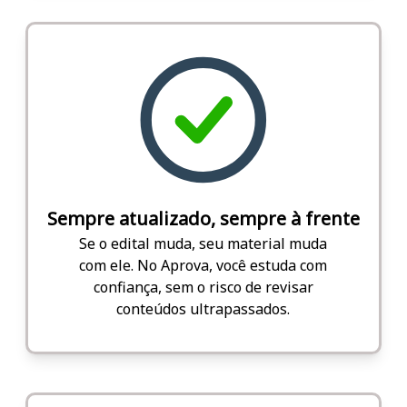
Sempre atualizado, sempre à frente
Se o edital muda, seu material muda
com ele. No Aprova, você estuda com
confiança, sem o risco de revisar
conteúdos ultrapassados.