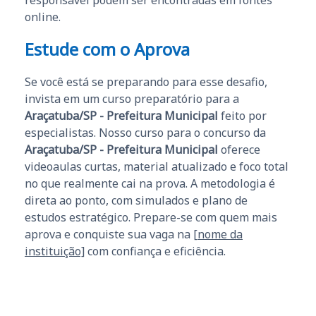
responsável podem ser encontradas em fontes
online.
Estude com o Aprova
Se você está se preparando para esse desafio,
invista em um curso preparatório para a
Araçatuba/SP - Prefeitura Municipal
feito por
especialistas. Nosso curso para o concurso da
Araçatuba/SP - Prefeitura Municipal
oferece
videoaulas curtas, material atualizado e foco total
no que realmente cai na prova. A metodologia é
direta ao ponto, com simulados e plano de
estudos estratégico. Prepare-se com quem mais
aprova e conquiste sua vaga na
[nome da
instituição]
com confiança e eficiência.