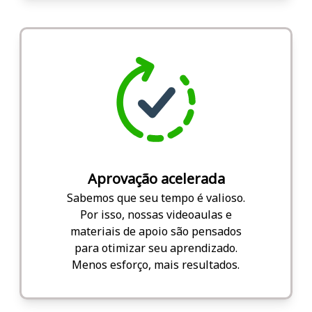
Aprovação acelerada
Sabemos que seu tempo é valioso.
Por isso, nossas videoaulas e
materiais de apoio são pensados
para otimizar seu aprendizado.
Menos esforço, mais resultados.