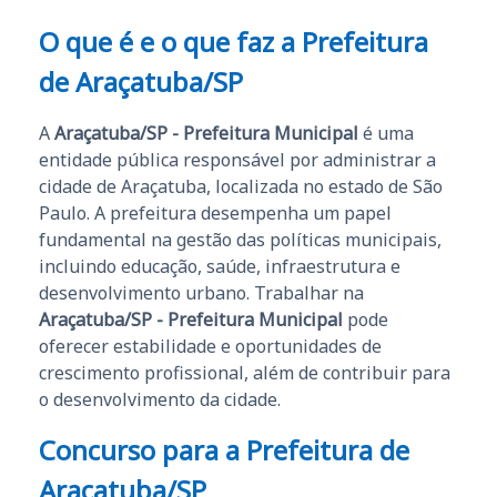
O que é e o que faz a Prefeitura
de Araçatuba/SP
A
Araçatuba/SP - Prefeitura Municipal
é uma
entidade pública responsável por administrar a
cidade de Araçatuba, localizada no estado de São
Paulo. A prefeitura desempenha um papel
fundamental na gestão das políticas municipais,
incluindo educação, saúde, infraestrutura e
desenvolvimento urbano. Trabalhar na
Araçatuba/SP - Prefeitura Municipal
pode
oferecer estabilidade e oportunidades de
crescimento profissional, além de contribuir para
o desenvolvimento da cidade.
Concurso para a Prefeitura de
Araçatuba/SP