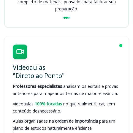
completo de materiais, pensados para facilitar sua
preparação.
Videoaulas
"Direto ao Ponto"
Professores especialistas
analisam os editais e provas
anteriores para mapear os temas de maior relevância.
Videoaulas
100% focadas
no que realmente cai, sem
conteúdo desnecessário.
Aulas organizadas
na ordem de importância
para um
plano de estudos naturalmente eficiente.