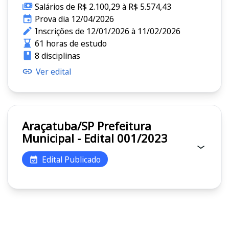
Salários de R$ 2.100,29 à R$ 5.574,43
Prova dia 12/04/2026
Inscrições de 12/01/2026 à 11/02/2026
61 horas de estudo
8 disciplinas
Ver edital
Araçatuba/SP Prefeitura
Municipal - Edital 001/2023
Edital Publicado