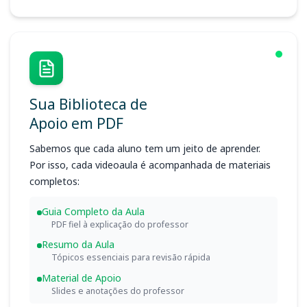
Sua Biblioteca de
Apoio em PDF
Sabemos que cada aluno tem um jeito de aprender.
Por isso, cada videoaula é acompanhada de materiais
completos:
Guia Completo da Aula
PDF fiel à explicação do professor
Resumo da Aula
Tópicos essenciais para revisão rápida
Material de Apoio
Slides e anotações do professor