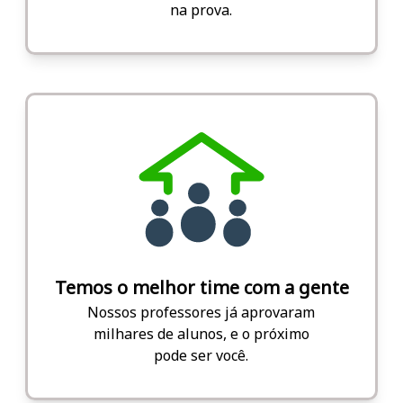
na prova.
Temos o melhor time com a gente
Nossos professores já aprovaram
milhares de alunos, e o próximo
pode ser você.