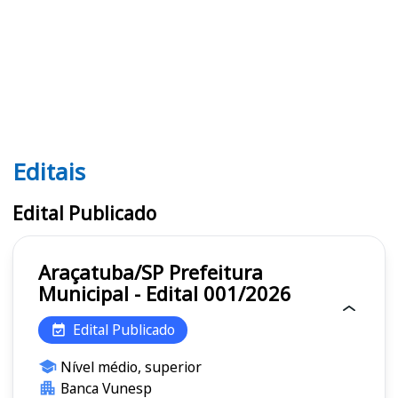
Editais
Editais
Edital Publicado
Araçatuba/SP Prefeitura
Municipal - Edital 001/2026
Edital Publicado
Nível médio, superior
Banca Vunesp