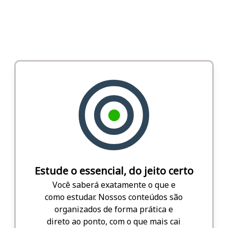
Estude o essencial, do jeito certo
Você saberá exatamente o que e
como estudar. Nossos conteúdos são
organizados de forma prática e
direto ao ponto, com o que mais cai