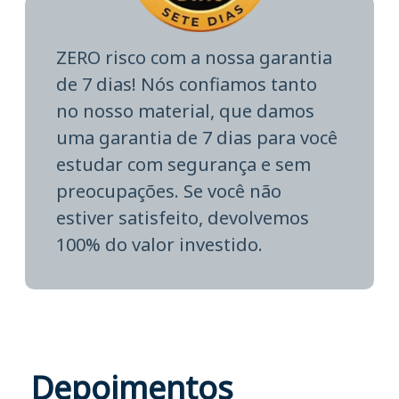
ZERO risco com a nossa garantia
de 7 dias! Nós confiamos tanto
no nosso material, que damos
uma garantia de 7 dias para você
estudar com segurança e sem
preocupações. Se você não
estiver satisfeito, devolvemos
100% do valor investido.
Depoimentos