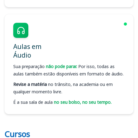
Aulas em
Áudio
Sua preparação
não pode parar.
Por isso, todas as
aulas também estão disponíveis em formato de áudio.
Revise a matéria
no trânsito, na academia ou em
qualquer momento livre.
É a sua sala de aula
no seu bolso, no seu tempo.
Cursos