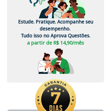
Estude. Pratique. Acompanhe seu
desempenho.
Tudo isso no Aprova Questões.
a partir de R$ 14,90/mês