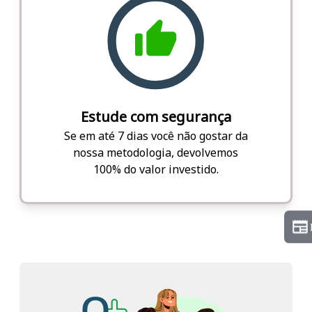
Estude com segurança
Se em até 7 dias você não gostar da
nossa metodologia, devolvemos
100% do valor investido.