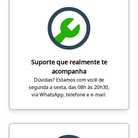
Suporte que realmente te
acompanha
Dúvidas? Estamos com você de
segunda a sexta, das 08h às 20h30,
via WhatsApp, telefone e e-mail.