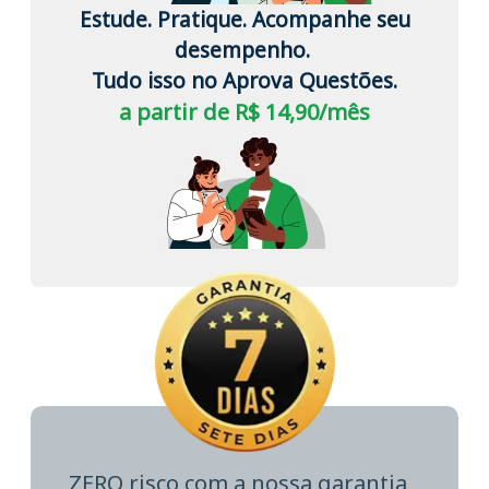
Estude. Pratique. Acompanhe seu
desempenho.
Tudo isso no Aprova Questões.
a partir de R$ 14,90/mês
ZERO risco com a nossa garantia