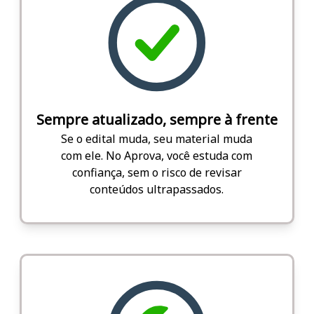
Sempre atualizado, sempre à frente
Se o edital muda, seu material muda
com ele. No Aprova, você estuda com
confiança, sem o risco de revisar
conteúdos ultrapassados.