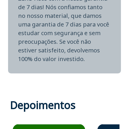
de 7 dias! Nós confiamos tanto
no nosso material, que damos
uma garantia de 7 dias para você
estudar com segurança e sem
preocupações. Se você não
estiver satisfeito, devolvemos
100% do valor investido.
Depoimentos
Estudante José recomenda o Aprova Concursos em depoime
Estudante Elais