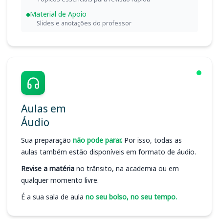
Material de Apoio
Slides e anotações do professor
Aulas em
Áudio
Sua preparação
não pode parar.
Por isso, todas as
aulas também estão disponíveis em formato de áudio.
Revise a matéria
no trânsito, na academia ou em
qualquer momento livre.
É a sua sala de aula
no seu bolso, no seu tempo.