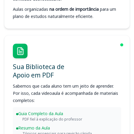
Aulas organizadas
na ordem de importância
para um
plano de estudos naturalmente eficiente.
Sua Biblioteca de
Apoio em PDF
Sabemos que cada aluno tem um jeito de aprender.
Por isso, cada videoaula é acompanhada de materiais
completos:
Guia Completo da Aula
PDF fiel à explicação do professor
Resumo da Aula
Tópicos essenciais para revisão rápida