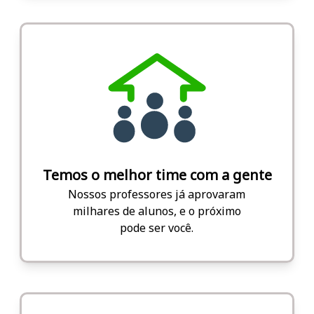
Temos o melhor time com a gente
Nossos professores já aprovaram
milhares de alunos, e o próximo
pode ser você.