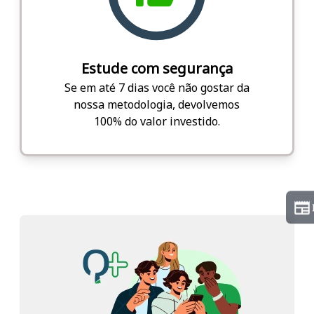
Estude com segurança
Se em até 7 dias você não gostar da
nossa metodologia, devolvemos
100% do valor investido.