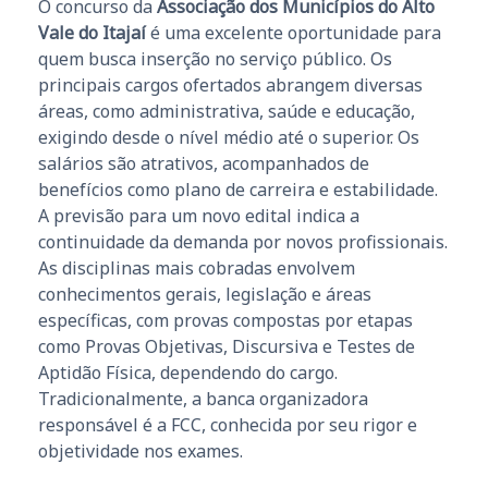
O concurso da
Associação dos Municípios do Alto
Vale do Itajaí
é uma excelente oportunidade para
quem busca inserção no serviço público. Os
principais cargos ofertados abrangem diversas
áreas, como administrativa, saúde e educação,
exigindo desde o nível médio até o superior. Os
salários são atrativos, acompanhados de
benefícios como plano de carreira e estabilidade.
A previsão para um novo edital indica a
continuidade da demanda por novos profissionais.
As disciplinas mais cobradas envolvem
conhecimentos gerais, legislação e áreas
específicas, com provas compostas por etapas
como Provas Objetivas, Discursiva e Testes de
Aptidão Física, dependendo do cargo.
Tradicionalmente, a banca organizadora
responsável é a FCC, conhecida por seu rigor e
objetividade nos exames.