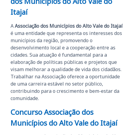
dos Municípios do Alto Vale do
Itajaí
A
Associação dos Municípios do Alto Vale do Itajaí
é uma entidade que representa os interesses dos
municípios da região, promovendo o
desenvolvimento local e a cooperação entre as
cidades. Sua atuação é fundamental para a
elaboração de políticas públicas e projetos que
visam melhorar a qualidade de vida dos cidadãos.
Trabalhar na Associação oferece a oportunidade
de uma carreira estável no setor público,
contribuindo para o crescimento e bem-estar da
comunidade.
Concurso Associação dos
Municípios do Alto Vale do Itajaí