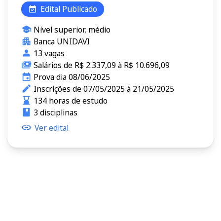
Edital Publicado
Nível superior, médio
Banca UNIDAVI
13 vagas
Salários de R$ 2.337,09 à R$ 10.696,09
Prova dia 08/06/2025
Inscrições de 07/05/2025 à 21/05/2025
134 horas de estudo
3 disciplinas
Ver edital