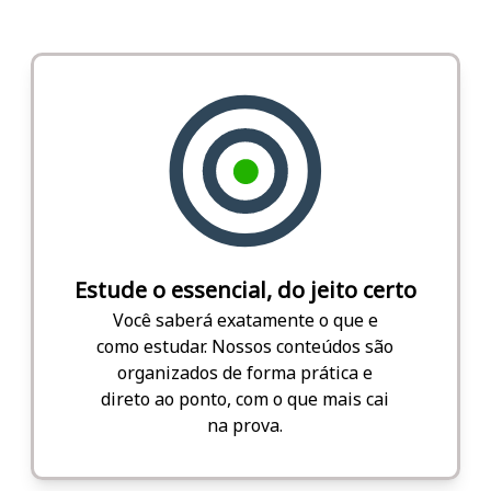
Estude o essencial, do jeito certo
Você saberá exatamente o que e
como estudar. Nossos conteúdos são
organizados de forma prática e
direto ao ponto, com o que mais cai
na prova.