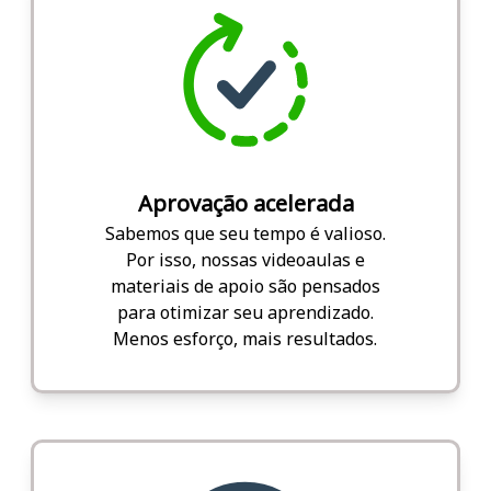
Aprovação acelerada
Sabemos que seu tempo é valioso.
Por isso, nossas videoaulas e
materiais de apoio são pensados
para otimizar seu aprendizado.
Menos esforço, mais resultados.