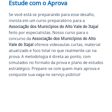
Estude com o Aprova
Se você está se preparando para esse desafio,
invista em um curso preparatório para a
Associação dos Municípios do Alto Vale do Itajaí
feito por especialistas. Nosso curso para o
concurso da
Associação dos Municípios do Alto
Vale do Itajaí
oferece videoaulas curtas, material
atualizado e foco total no que realmente cai na
prova. A metodologia é direta ao ponto, com
simulados no formato da prova e plano de estudos
estratégico. Prepare-se com quem mais aprova e
conquiste sua vaga no serviço público!