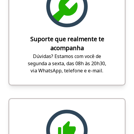
Suporte que realmente te
acompanha
Dúvidas? Estamos com você de
segunda a sexta, das 08h às 20h30,
via WhatsApp, telefone e e-mail.