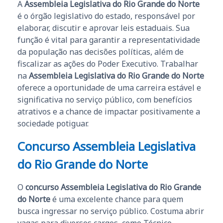
A
Assembleia Legislativa do Rio Grande do Norte
é o órgão legislativo do estado, responsável por
elaborar, discutir e aprovar leis estaduais. Sua
função é vital para garantir a representatividade
da população nas decisões políticas, além de
fiscalizar as ações do Poder Executivo. Trabalhar
na
Assembleia Legislativa do Rio Grande do Norte
oferece a oportunidade de uma carreira estável e
significativa no serviço público, com benefícios
atrativos e a chance de impactar positivamente a
sociedade potiguar.
Concurso Assembleia Legislativa
do Rio Grande do Norte
O
concurso Assembleia Legislativa do Rio Grande
do Norte
é uma excelente chance para quem
busca ingressar no serviço público. Costuma abrir
vagas para diversos cargos, como Técnico