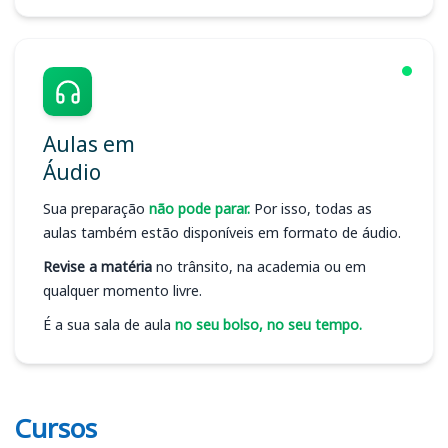
Aulas em
Áudio
Sua preparação
não pode parar.
Por isso, todas as
aulas também estão disponíveis em formato de áudio.
Revise a matéria
no trânsito, na academia ou em
qualquer momento livre.
É a sua sala de aula
no seu bolso, no seu tempo.
Cursos