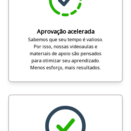
Aprovação acelerada
Sabemos que seu tempo é valioso.
Por isso, nossas videoaulas e
materiais de apoio são pensados
para otimizar seu aprendizado.
Menos esforço, mais resultados.