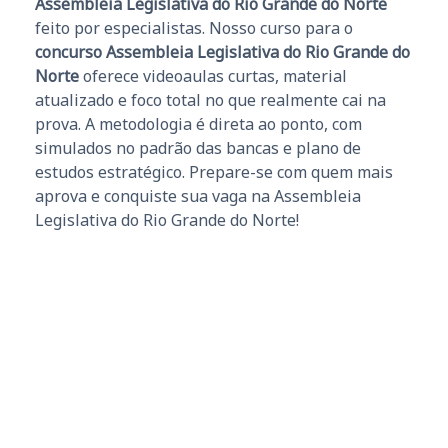
Assembleia Legislativa do Rio Grande do Norte
feito por especialistas. Nosso curso para o
concurso Assembleia Legislativa do Rio Grande do
Norte
oferece videoaulas curtas, material
atualizado e foco total no que realmente cai na
prova. A metodologia é direta ao ponto, com
simulados no padrão das bancas e plano de
estudos estratégico. Prepare-se com quem mais
aprova e conquiste sua vaga na Assembleia
Legislativa do Rio Grande do Norte!