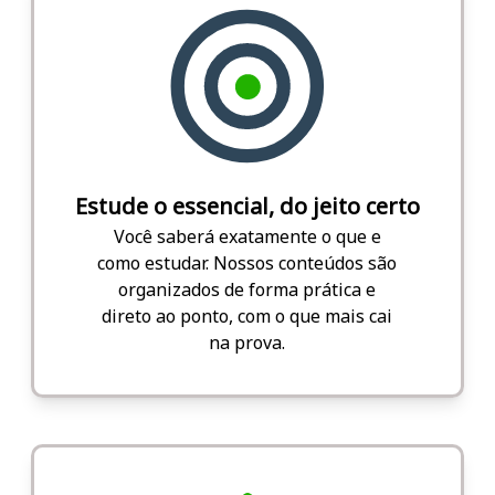
Estude o essencial, do jeito certo
Você saberá exatamente o que e
como estudar. Nossos conteúdos são
organizados de forma prática e
direto ao ponto, com o que mais cai
na prova.