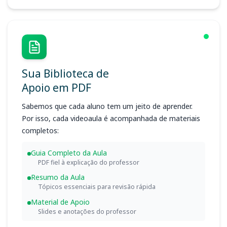
Sua Biblioteca de
Apoio em PDF
Sabemos que cada aluno tem um jeito de aprender.
Por isso, cada videoaula é acompanhada de materiais
completos:
Guia Completo da Aula
PDF fiel à explicação do professor
Resumo da Aula
Tópicos essenciais para revisão rápida
Material de Apoio
Slides e anotações do professor