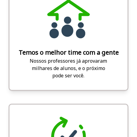
Temos o melhor time com a gente
Nossos professores já aprovaram
milhares de alunos, e o próximo
pode ser você.