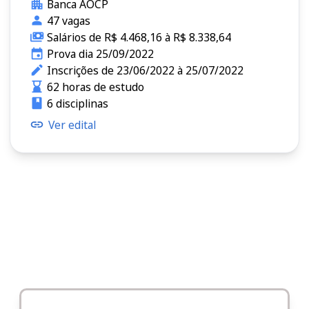
Banca AOCP
47 vagas
Salários de R$ 4.468,16 à R$ 8.338,64
Prova dia 25/09/2022
Inscrições de 23/06/2022 à 25/07/2022
62 horas de estudo
6 disciplinas
Ver edital