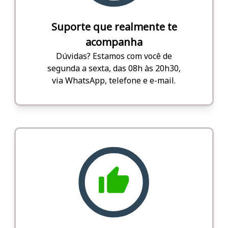
Suporte que realmente te
acompanha
Dúvidas? Estamos com você de
segunda a sexta, das 08h às 20h30,
via WhatsApp, telefone e e-mail.