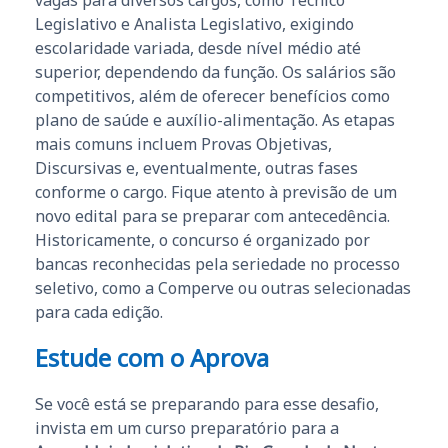
Legislativo e Analista Legislativo, exigindo
escolaridade variada, desde nível médio até
superior, dependendo da função. Os salários são
competitivos, além de oferecer benefícios como
plano de saúde e auxílio-alimentação. As etapas
mais comuns incluem Provas Objetivas,
Discursivas e, eventualmente, outras fases
conforme o cargo. Fique atento à previsão de um
novo edital para se preparar com antecedência.
Historicamente, o concurso é organizado por
bancas reconhecidas pela seriedade no processo
seletivo, como a Comperve ou outras selecionadas
para cada edição.
Estude com o Aprova
Se você está se preparando para esse desafio,
invista em um curso preparatório para a