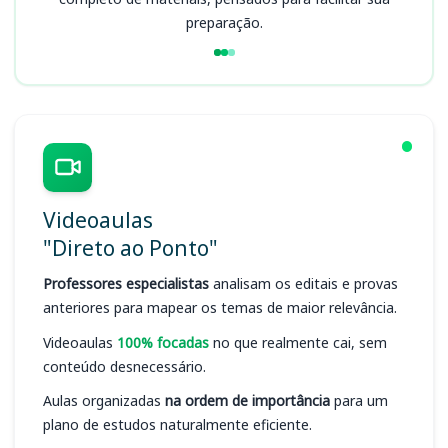
preparação.
Videoaulas
"Direto ao Ponto"
Professores especialistas
analisam os editais e provas
anteriores para mapear os temas de maior relevância.
Videoaulas
100% focadas
no que realmente cai, sem
conteúdo desnecessário.
Aulas organizadas
na ordem de importância
para um
plano de estudos naturalmente eficiente.