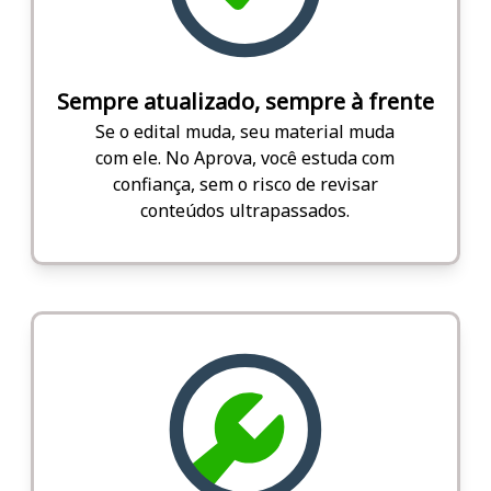
Sempre atualizado, sempre à frente
Se o edital muda, seu material muda
com ele. No Aprova, você estuda com
confiança, sem o risco de revisar
conteúdos ultrapassados.