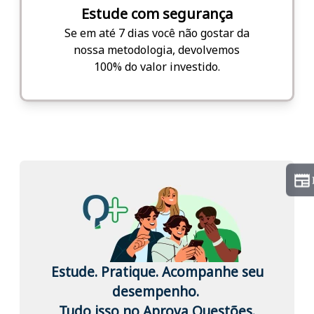
Estude com segurança
Se em até 7 dias você não gostar da
nossa metodologia, devolvemos
100% do valor investido.
Estude. Pratique. Acompanhe seu
desempenho.
Tudo isso no Aprova Questões.