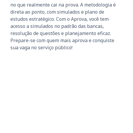
no que realmente cai na prova. A metodologia é
direta ao ponto, com simulados e plano de
estudos estratégico. Com o Aprova, você tem
acesso a simulados no padrão das bancas,
resolução de questões e planejamento eficaz.
Prepare-se com quem mais aprova e conquiste
sua vaga no serviço público!