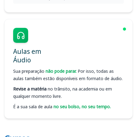
Aulas em
Áudio
Sua preparação
não pode parar.
Por isso, todas as
aulas também estão disponíveis em formato de áudio.
Revise a matéria
no trânsito, na academia ou em
qualquer momento livre.
É a sua sala de aula
no seu bolso, no seu tempo.