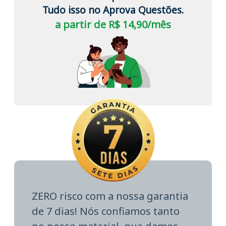
Tudo isso no Aprova Questões.
a partir de R$ 14,90/mês
ZERO risco com a nossa garantia
de 7 dias! Nós confiamos tanto