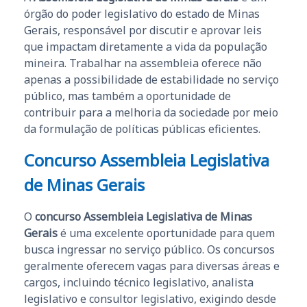
órgão do poder legislativo do estado de Minas
Gerais, responsável por discutir e aprovar leis
que impactam diretamente a vida da população
mineira. Trabalhar na assembleia oferece não
apenas a possibilidade de estabilidade no serviço
público, mas também a oportunidade de
contribuir para a melhoria da sociedade por meio
da formulação de políticas públicas eficientes.
Concurso Assembleia Legislativa
de Minas Gerais
O
concurso Assembleia Legislativa de Minas
Gerais
é uma excelente oportunidade para quem
busca ingressar no serviço público. Os concursos
geralmente oferecem vagas para diversas áreas e
cargos, incluindo técnico legislativo, analista
legislativo e consultor legislativo, exigindo desde