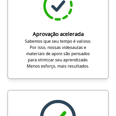
Aprovação acelerada
Sabemos que seu tempo é valioso.
Por isso, nossas videoaulas e
materiais de apoio são pensados
para otimizar seu aprendizado.
Menos esforço, mais resultados.