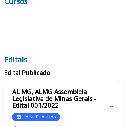
Cursos
Editais
Editais AL MG, ALMG
Edital Publicado
AL MG, ALMG Assembleia
Legislativa de Minas Gerais -
Edital 001/2022
Edital Publicado