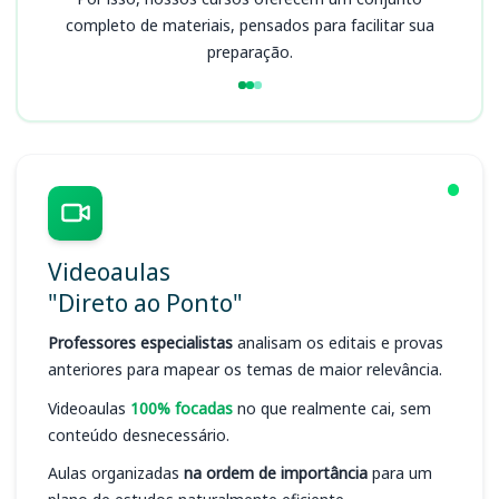
completo de materiais, pensados para facilitar sua
preparação.
Videoaulas
"Direto ao Ponto"
Professores especialistas
analisam os editais e provas
anteriores para mapear os temas de maior relevância.
Videoaulas
100% focadas
no que realmente cai, sem
conteúdo desnecessário.
Aulas organizadas
na ordem de importância
para um