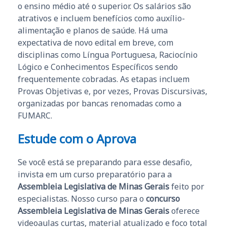
o ensino médio até o superior. Os salários são
atrativos e incluem benefícios como auxílio-
alimentação e planos de saúde. Há uma
expectativa de novo edital em breve, com
disciplinas como Língua Portuguesa, Raciocínio
Lógico e Conhecimentos Específicos sendo
frequentemente cobradas. As etapas incluem
Provas Objetivas e, por vezes, Provas Discursivas,
organizadas por bancas renomadas como a
FUMARC.
Estude com o Aprova
Se você está se preparando para esse desafio,
invista em um curso preparatório para a
Assembleia Legislativa de Minas Gerais
feito por
especialistas. Nosso curso para o
concurso
Assembleia Legislativa de Minas Gerais
oferece
videoaulas curtas, material atualizado e foco total