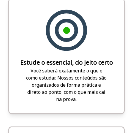
Estude o essencial, do jeito certo
Você saberá exatamente o que e
como estudar. Nossos conteúdos são
organizados de forma prática e
direto ao ponto, com o que mais cai
na prova.