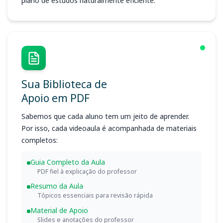
plano de estudos naturalmente eficiente.
Sua Biblioteca de
Apoio em PDF
Sabemos que cada aluno tem um jeito de aprender.
Por isso, cada videoaula é acompanhada de materiais
completos:
Guia Completo da Aula
PDF fiel à explicação do professor
Resumo da Aula
Tópicos essenciais para revisão rápida
Material de Apoio
Slides e anotações do professor