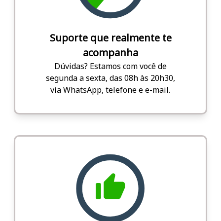
Suporte que realmente te
acompanha
Dúvidas? Estamos com você de
segunda a sexta, das 08h às 20h30,
via WhatsApp, telefone e e-mail.