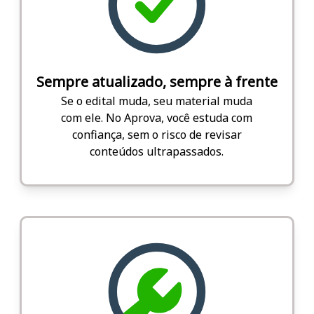
Sempre atualizado, sempre à frente
Se o edital muda, seu material muda
com ele. No Aprova, você estuda com
confiança, sem o risco de revisar
conteúdos ultrapassados.