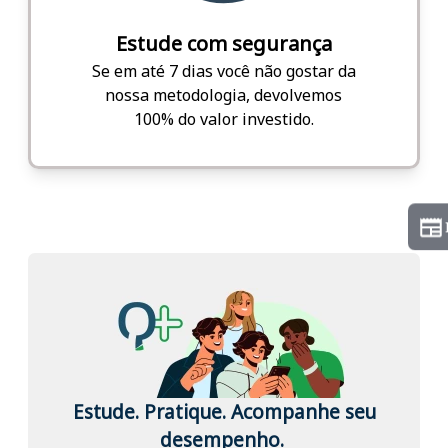
Estude com segurança
Se em até 7 dias você não gostar da
nossa metodologia, devolvemos
100% do valor investido.
Estude. Pratique. Acompanhe seu
desempenho.