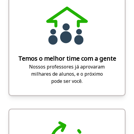
Temos o melhor time com a gente
Nossos professores já aprovaram
milhares de alunos, e o próximo
pode ser você.