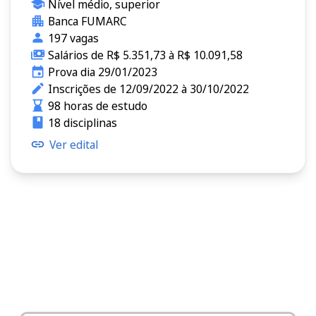
Nível médio, superior
Banca FUMARC
197 vagas
Salários de R$ 5.351,73 à R$ 10.091,58
Prova dia 29/01/2023
Inscrições de 12/09/2022 à 30/10/2022
98 horas de estudo
18 disciplinas
Ver edital