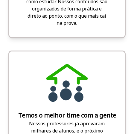
como estudar. Nossos conteúdos são
organizados de forma prática e
direto ao ponto, com o que mais cai
na prova.
Temos o melhor time com a gente
Nossos professores já aprovaram
milhares de alunos, e o próximo