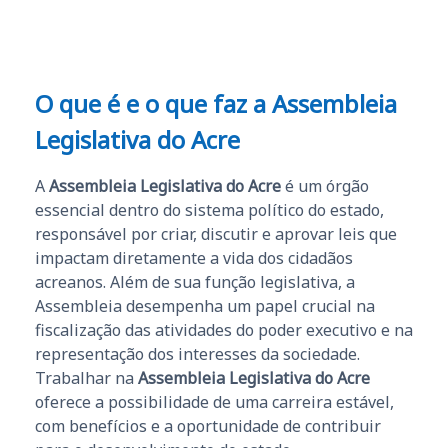
O que é e o que faz a Assembleia
Legislativa do Acre
A
Assembleia Legislativa do Acre
é um órgão
essencial dentro do sistema político do estado,
responsável por criar, discutir e aprovar leis que
impactam diretamente a vida dos cidadãos
acreanos. Além de sua função legislativa, a
Assembleia desempenha um papel crucial na
fiscalização das atividades do poder executivo e na
representação dos interesses da sociedade.
Trabalhar na
Assembleia Legislativa do Acre
oferece a possibilidade de uma carreira estável,
com benefícios e a oportunidade de contribuir