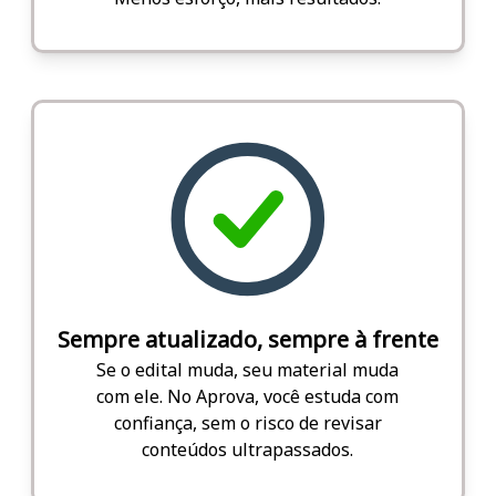
Sempre atualizado, sempre à frente
Se o edital muda, seu material muda
com ele. No Aprova, você estuda com
confiança, sem o risco de revisar
conteúdos ultrapassados.