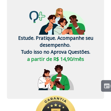
Estude. Pratique. Acompanhe seu
desempenho.
Tudo isso no Aprova Questões.
a partir de R$ 14,90/mês