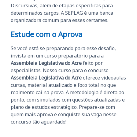
Discursivas, além de etapas específicas para
determinados cargos. A SEPLAG é uma banca
organizadora comum para esses certames.
Estude com o Aprova
Se você está se preparando para esse desafio,
invista em um curso preparatório para a
Assembleia Legislativa do Acre
feito por
especialistas. Nosso curso para o concurso
Assembleia Legislativa do Acre
oferece videoaulas
curtas, material atualizado e foco total no que
realmente cai na prova. A metodologia é direta ao
ponto, com simulados com questões atualizadas e
plano de estudos estratégico. Prepare-se com
quem mais aprova e conquiste sua vaga nesse
concurso tão aguardado!