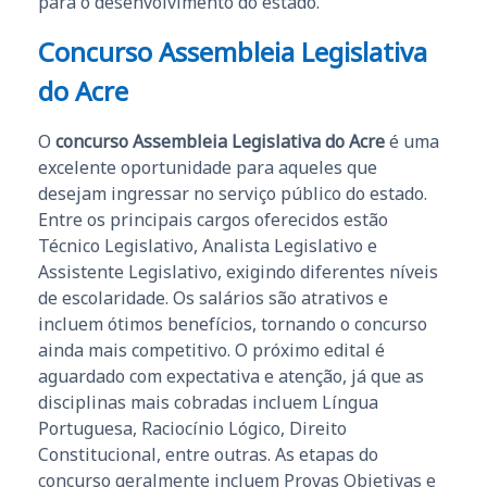
para o desenvolvimento do estado.
Concurso Assembleia Legislativa
do Acre
O
concurso Assembleia Legislativa do Acre
é uma
excelente oportunidade para aqueles que
desejam ingressar no serviço público do estado.
Entre os principais cargos oferecidos estão
Técnico Legislativo, Analista Legislativo e
Assistente Legislativo, exigindo diferentes níveis
de escolaridade. Os salários são atrativos e
incluem ótimos benefícios, tornando o concurso
ainda mais competitivo. O próximo edital é
aguardado com expectativa e atenção, já que as
disciplinas mais cobradas incluem Língua
Portuguesa, Raciocínio Lógico, Direito
Constitucional, entre outras. As etapas do
concurso geralmente incluem Provas Objetivas e