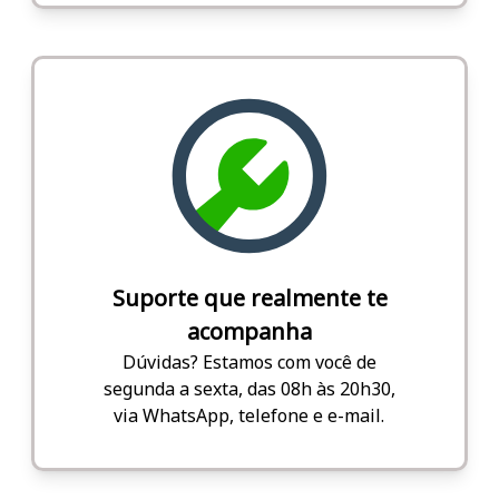
Suporte que realmente te
acompanha
Dúvidas? Estamos com você de
segunda a sexta, das 08h às 20h30,
via WhatsApp, telefone e e-mail.