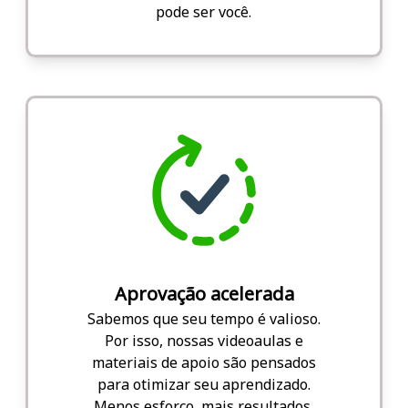
pode ser você.
Aprovação acelerada
Sabemos que seu tempo é valioso.
Por isso, nossas videoaulas e
materiais de apoio são pensados
para otimizar seu aprendizado.
Menos esforço, mais resultados.