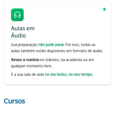
Aulas em
Áudio
Sua preparação
não pode parar.
Por isso, todas as
aulas também estão disponíveis em formato de áudio.
Revise a matéria
no trânsito, na academia ou em
qualquer momento livre.
É a sua sala de aula
no seu bolso, no seu tempo.
Cursos