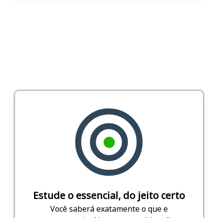
Estude o essencial, do jeito certo
Você saberá exatamente o que e