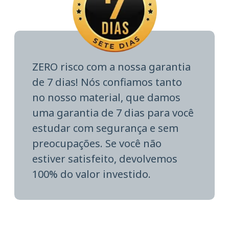
ZERO risco com a nossa garantia
de 7 dias! Nós confiamos tanto
no nosso material, que damos
uma garantia de 7 dias para você
estudar com segurança e sem
preocupações. Se você não
estiver satisfeito, devolvemos
100% do valor investido.