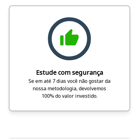
Estude com segurança
Se em até 7 dias você não gostar da
nossa metodologia, devolvemos
100% do valor investido.