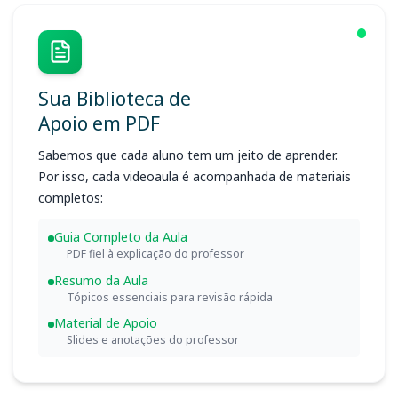
Sua Biblioteca de
Apoio em PDF
Sabemos que cada aluno tem um jeito de aprender.
Por isso, cada videoaula é acompanhada de materiais
completos:
Guia Completo da Aula
PDF fiel à explicação do professor
Resumo da Aula
Tópicos essenciais para revisão rápida
Material de Apoio
Slides e anotações do professor