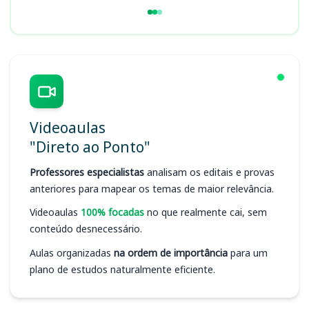
Videoaulas
"Direto ao Ponto"
Professores especialistas
analisam os editais e provas
anteriores para mapear os temas de maior relevância.
Videoaulas
100% focadas
no que realmente cai, sem
conteúdo desnecessário.
Aulas organizadas
na ordem de importância
para um
plano de estudos naturalmente eficiente.