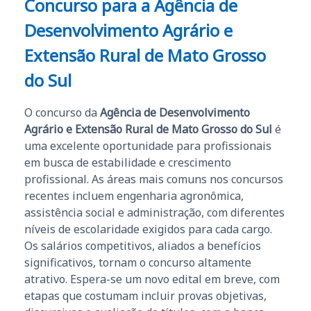
Concurso para a Agência de
Desenvolvimento Agrário e
Extensão Rural de Mato Grosso
do Sul
O concurso da
Agência de Desenvolvimento
Agrário e Extensão Rural de Mato Grosso do Sul
é
uma excelente oportunidade para profissionais
em busca de estabilidade e crescimento
profissional. As áreas mais comuns nos concursos
recentes incluem engenharia agronômica,
assistência social e administração, com diferentes
níveis de escolaridade exigidos para cada cargo.
Os salários competitivos, aliados a benefícios
significativos, tornam o concurso altamente
atrativo. Espera-se um novo edital em breve, com
etapas que costumam incluir provas objetivas,