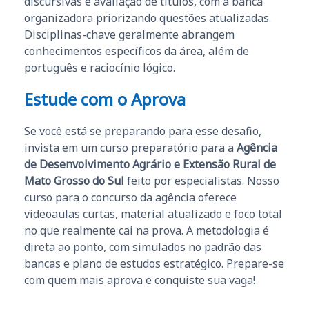
discursivas e avaliação de títulos, com a banca
organizadora priorizando questões atualizadas.
Disciplinas-chave geralmente abrangem
conhecimentos específicos da área, além de
português e raciocínio lógico.
Estude com o Aprova
Se você está se preparando para esse desafio,
invista em um curso preparatório para a
Agência
de Desenvolvimento Agrário e Extensão Rural de
Mato Grosso do Sul
feito por especialistas. Nosso
curso para o concurso da agência oferece
videoaulas curtas, material atualizado e foco total
no que realmente cai na prova. A metodologia é
direta ao ponto, com simulados no padrão das
bancas e plano de estudos estratégico. Prepare-se
com quem mais aprova e conquiste sua vaga!