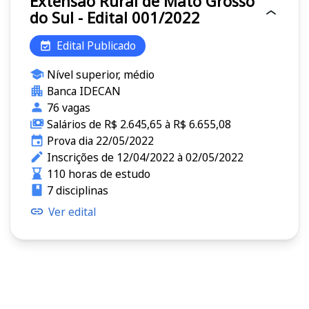
Extensão Rural de Mato Grosso
do Sul - Edital 001/2022
Edital Publicado
Nível superior, médio
Banca IDECAN
76 vagas
Salários de R$ 2.645,65 à R$ 6.655,08
Prova dia 22/05/2022
Inscrições de 12/04/2022 à 02/05/2022
110 horas de estudo
7 disciplinas
Ver edital