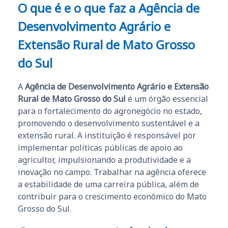
O que é e o que faz a Agência de
Desenvolvimento Agrário e
Extensão Rural de Mato Grosso
do Sul
A
Agência de Desenvolvimento Agrário e Extensão
Rural de Mato Grosso do Sul
é um órgão essencial
para o fortalecimento do agronegócio no estado,
promovendo o desenvolvimento sustentável e a
extensão rural. A instituição é responsável por
implementar políticas públicas de apoio ao
agricultor, impulsionando a produtividade e a
inovação no campo. Trabalhar na agência oferece
a estabilidade de uma carreira pública, além de
contribuir para o crescimento econômico do Mato
Grosso do Sul.