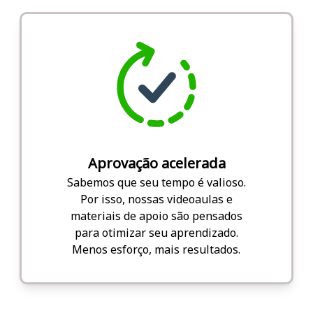
Aprovação acelerada
Sabemos que seu tempo é valioso.
Por isso, nossas videoaulas e
materiais de apoio são pensados
para otimizar seu aprendizado.
Menos esforço, mais resultados.