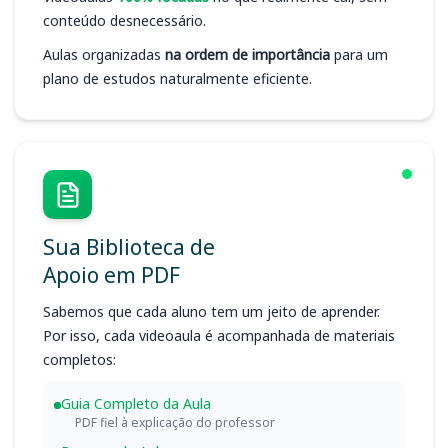
conteúdo desnecessário.
Aulas organizadas
na ordem de importância
para um
plano de estudos naturalmente eficiente.
Sua Biblioteca de
Apoio em PDF
Sabemos que cada aluno tem um jeito de aprender.
Por isso, cada videoaula é acompanhada de materiais
completos:
Guia Completo da Aula
PDF fiel à explicação do professor