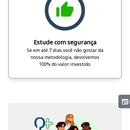
Estude com segurança
Se em até 7 dias você não gostar da
nossa metodologia, devolvemos
100% do valor investido.