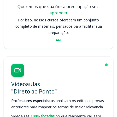
Queremos que sua única preocupação seja
aprender.
Por isso, nossos cursos oferecem um conjunto
completo de materiais, pensados para facilitar sua
preparação.
Videoaulas
"Direto ao Ponto"
Professores especialistas
analisam os editais e provas
anteriores para mapear os temas de maior relevância.
Videoaulas
100% focadas
no que realmente cai, sem