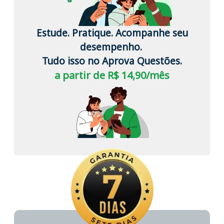
Estude. Pratique. Acompanhe seu
desempenho.
Tudo isso no Aprova Questões.
a partir de R$ 14,90/mês