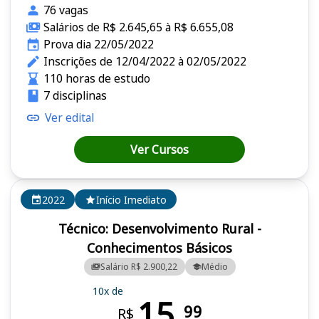
76 vagas
Salários de R$ 2.645,65 à R$ 6.655,08
Prova dia 22/05/2022
Inscrições de 12/04/2022 à 02/05/2022
110 horas de estudo
7 disciplinas
Ver edital
Ver Cursos
2022
Início Imediato
Técnico: Desenvolvimento Rural -
Conhecimentos Básicos
Salário R$ 2.900,22
Médio
10x de
15,
99
R$