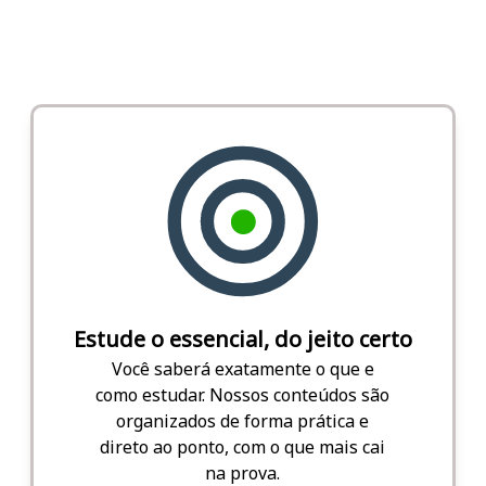
Estude o essencial, do jeito certo
Você saberá exatamente o que e
como estudar. Nossos conteúdos são
organizados de forma prática e
direto ao ponto, com o que mais cai
na prova.