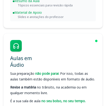
Resumo da Aula
Tópicos essenciais para revisão rápida
Material de Apoio
Slides e anotações do professor
Aulas em
Áudio
Sua preparação
não pode parar.
Por isso, todas as
aulas também estão disponíveis em formato de áudio.
Revise a matéria
no trânsito, na academia ou em
qualquer momento livre.
É a sua sala de aula
no seu bolso, no seu tempo.