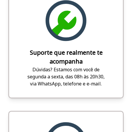
Suporte que realmente te
acompanha
Dúvidas? Estamos com você de
segunda a sexta, das 08h às 20h30,
via WhatsApp, telefone e e-mail.