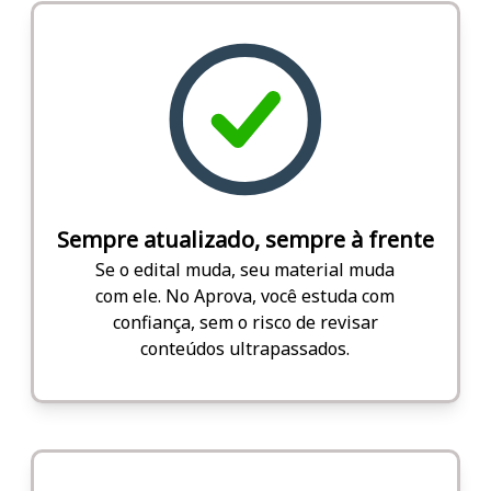
Sempre atualizado, sempre à frente
Se o edital muda, seu material muda
com ele. No Aprova, você estuda com
confiança, sem o risco de revisar
conteúdos ultrapassados.