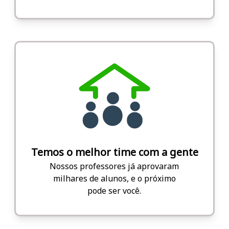
Temos o melhor time com a gente
Nossos professores já aprovaram
milhares de alunos, e o próximo
pode ser você.