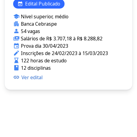
Edital Publicado
Nível superior, médio
Banca Cebraspe
54 vagas
Salários de R$ 3.707,18 à R$ 8.288,82
Prova dia 30/04/2023
Inscrições de 24/02/2023 à 15/03/2023
122 horas de estudo
12 disciplinas
Ver edital