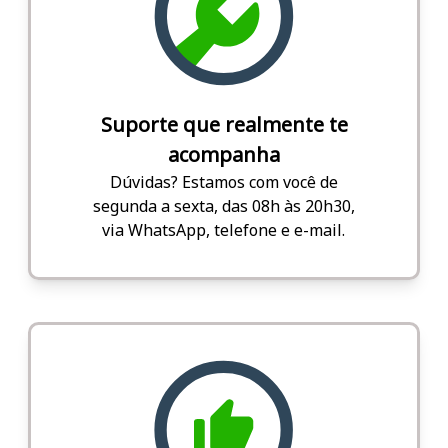
Suporte que realmente te
acompanha
Dúvidas? Estamos com você de
segunda a sexta, das 08h às 20h30,
via WhatsApp, telefone e e-mail.