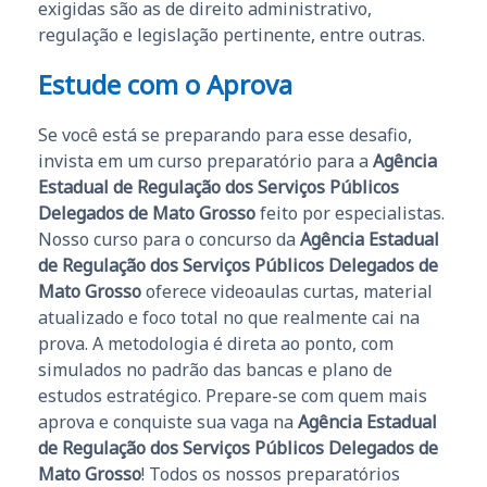
exigidas são as de direito administrativo,
regulação e legislação pertinente, entre outras.
Estude com o Aprova
Se você está se preparando para esse desafio,
invista em um curso preparatório para a
Agência
Estadual de Regulação dos Serviços Públicos
Delegados de Mato Grosso
feito por especialistas.
Nosso curso para o concurso da
Agência Estadual
de Regulação dos Serviços Públicos Delegados de
Mato Grosso
oferece videoaulas curtas, material
atualizado e foco total no que realmente cai na
prova. A metodologia é direta ao ponto, com
simulados no padrão das bancas e plano de
estudos estratégico. Prepare-se com quem mais
aprova e conquiste sua vaga na
Agência Estadual
de Regulação dos Serviços Públicos Delegados de
Mato Grosso
! Todos os nossos preparatórios