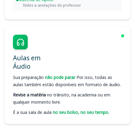
Slides e anotações do professor
Aulas em
Áudio
Sua preparação
não pode parar.
Por isso, todas as
aulas também estão disponíveis em formato de áudio.
Revise a matéria
no trânsito, na academia ou em
qualquer momento livre.
É a sua sala de aula
no seu bolso, no seu tempo.