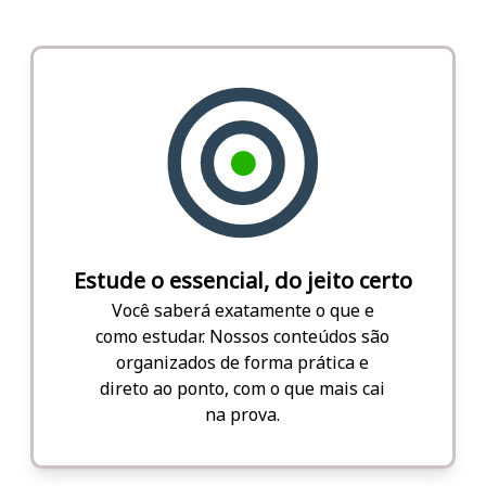
Estude o essencial, do jeito certo
Você saberá exatamente o que e
como estudar. Nossos conteúdos são
organizados de forma prática e
direto ao ponto, com o que mais cai
na prova.