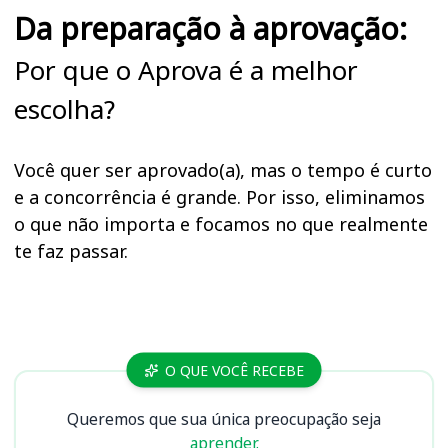
Da preparação à aprovação:
Por que o Aprova é a melhor
escolha?
Você quer ser aprovado(a), mas o tempo é curto
e a concorrência é grande. Por isso, eliminamos
o que não importa e focamos no que realmente
te faz passar.
Cursos AGER MT
O QUE VOCÊ RECEBE
Queremos que sua única preocupação seja
aprender.