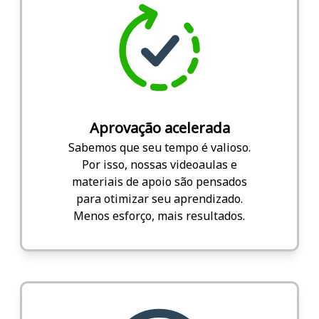
Aprovação acelerada
Sabemos que seu tempo é valioso.
Por isso, nossas videoaulas e
materiais de apoio são pensados
para otimizar seu aprendizado.
Menos esforço, mais resultados.