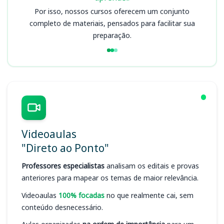
Por isso, nossos cursos oferecem um conjunto
completo de materiais, pensados para facilitar sua
preparação.
Videoaulas
"Direto ao Ponto"
Professores especialistas
analisam os editais e provas
anteriores para mapear os temas de maior relevância.
Videoaulas
100% focadas
no que realmente cai, sem
conteúdo desnecessário.