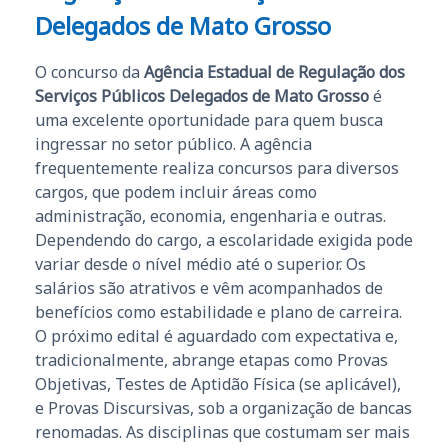
Delegados de Mato Grosso
O concurso da
Agência Estadual de Regulação dos
Serviços Públicos Delegados de Mato Grosso
é
uma excelente oportunidade para quem busca
ingressar no setor público. A agência
frequentemente realiza concursos para diversos
cargos, que podem incluir áreas como
administração, economia, engenharia e outras.
Dependendo do cargo, a escolaridade exigida pode
variar desde o nível médio até o superior. Os
salários são atrativos e vêm acompanhados de
benefícios como estabilidade e plano de carreira.
O próximo edital é aguardado com expectativa e,
tradicionalmente, abrange etapas como Provas
Objetivas, Testes de Aptidão Física (se aplicável),
e Provas Discursivas, sob a organização de bancas
renomadas. As disciplinas que costumam ser mais