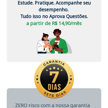
Estude. Pratique. Acompanhe seu
desempenho.
Tudo isso no Aprova Questões.
a partir de R$ 14,90/mês
ZERO risco com a nossa garantia