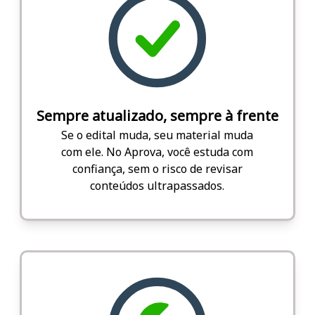
Sempre atualizado, sempre à frente
Se o edital muda, seu material muda
com ele. No Aprova, você estuda com
confiança, sem o risco de revisar
conteúdos ultrapassados.