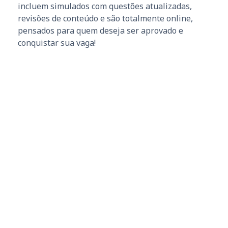
incluem simulados com questões atualizadas,
revisões de conteúdo e são totalmente online,
pensados para quem deseja ser aprovado e
conquistar sua vaga!