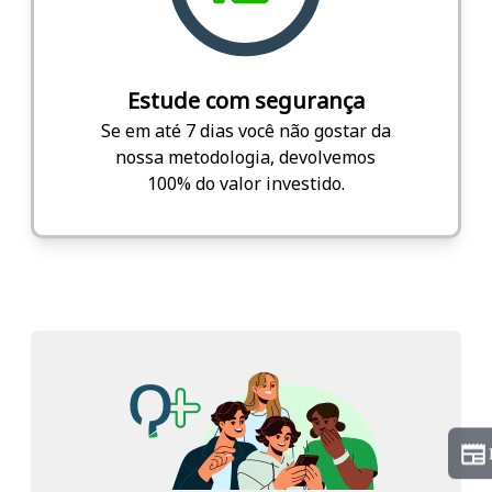
Estude com segurança
Se em até 7 dias você não gostar da
nossa metodologia, devolvemos
100% do valor investido.