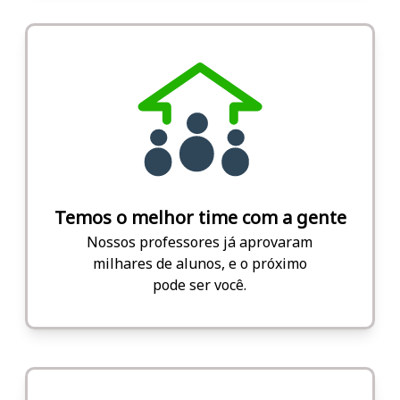
Temos o melhor time com a gente
Nossos professores já aprovaram
milhares de alunos, e o próximo
pode ser você.