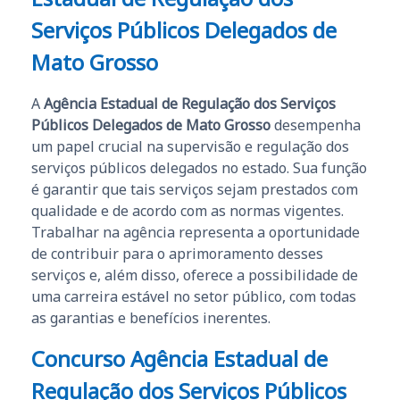
Serviços Públicos Delegados de
Mato Grosso
A
Agência Estadual de Regulação dos Serviços
Públicos Delegados de Mato Grosso
desempenha
um papel crucial na supervisão e regulação dos
serviços públicos delegados no estado. Sua função
é garantir que tais serviços sejam prestados com
qualidade e de acordo com as normas vigentes.
Trabalhar na agência representa a oportunidade
de contribuir para o aprimoramento desses
serviços e, além disso, oferece a possibilidade de
uma carreira estável no setor público, com todas
as garantias e benefícios inerentes.
Concurso Agência Estadual de
Regulação dos Serviços Públicos