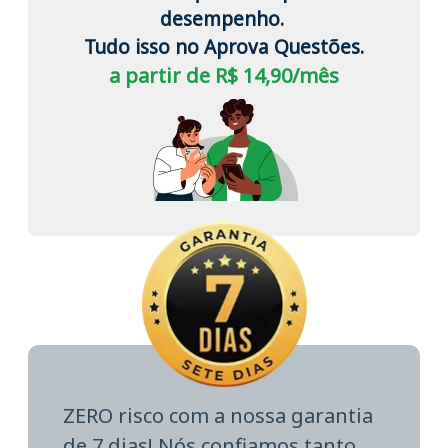
desempenho.
Tudo isso no Aprova Questões.
a partir de R$ 14,90/mês
ZERO risco com a nossa garantia
de 7 dias! Nós confiamos tanto