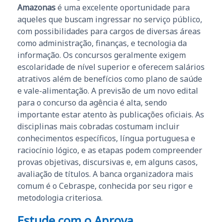
Amazonas
é uma excelente oportunidade para
aqueles que buscam ingressar no serviço público,
com possibilidades para cargos de diversas áreas
como administração, finanças, e tecnologia da
informação. Os concursos geralmente exigem
escolaridade de nível superior e oferecem salários
atrativos além de benefícios como plano de saúde
e vale-alimentação. A previsão de um novo edital
para o concurso da agência é alta, sendo
importante estar atento às publicações oficiais. As
disciplinas mais cobradas costumam incluir
conhecimentos específicos, língua portuguesa e
raciocínio lógico, e as etapas podem compreender
provas objetivas, discursivas e, em alguns casos,
avaliação de títulos. A banca organizadora mais
comum é o Cebraspe, conhecida por seu rigor e
metodologia criteriosa.
Estude com o Aprova