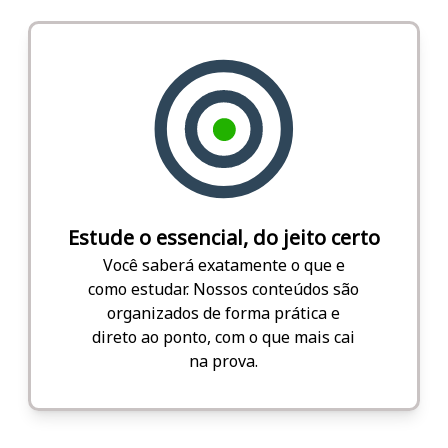
Estude o essencial, do jeito certo
Você saberá exatamente o que e
como estudar. Nossos conteúdos são
organizados de forma prática e
direto ao ponto, com o que mais cai
na prova.