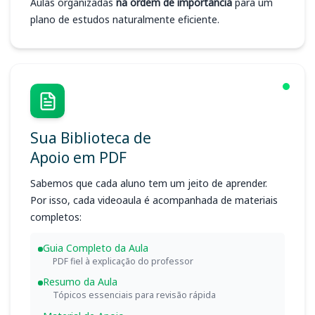
Aulas organizadas
na ordem de importância
para um
plano de estudos naturalmente eficiente.
Sua Biblioteca de
Apoio em PDF
Sabemos que cada aluno tem um jeito de aprender.
Por isso, cada videoaula é acompanhada de materiais
completos:
Guia Completo da Aula
PDF fiel à explicação do professor
Resumo da Aula
Tópicos essenciais para revisão rápida