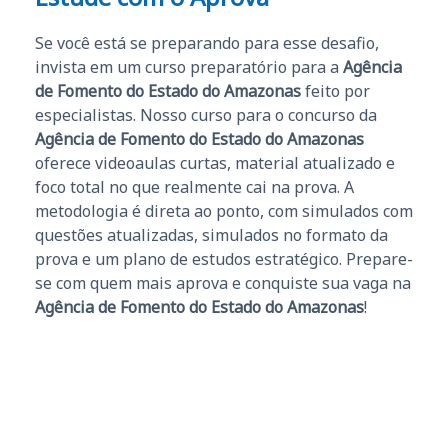
Se você está se preparando para esse desafio,
invista em um curso preparatório para a
Agência
de Fomento do Estado do Amazonas
feito por
especialistas. Nosso curso para o concurso da
Agência de Fomento do Estado do Amazonas
oferece videoaulas curtas, material atualizado e
foco total no que realmente cai na prova. A
metodologia é direta ao ponto, com simulados com
questões atualizadas, simulados no formato da
prova e um plano de estudos estratégico. Prepare-
se com quem mais aprova e conquiste sua vaga na
Agência de Fomento do Estado do Amazonas
!