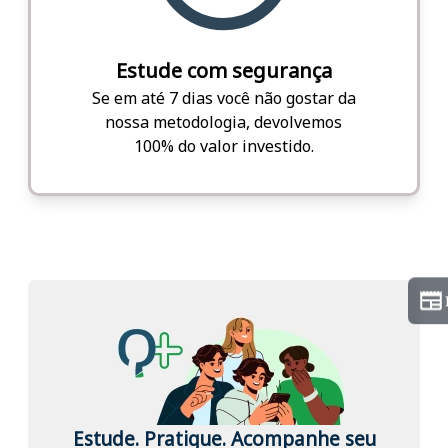
Estude com segurança
Se em até 7 dias você não gostar da
nossa metodologia, devolvemos
100% do valor investido.
Estude. Pratique. Acompanhe seu