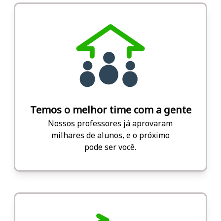
Temos o melhor time com a gente
Nossos professores já aprovaram
milhares de alunos, e o próximo
pode ser você.