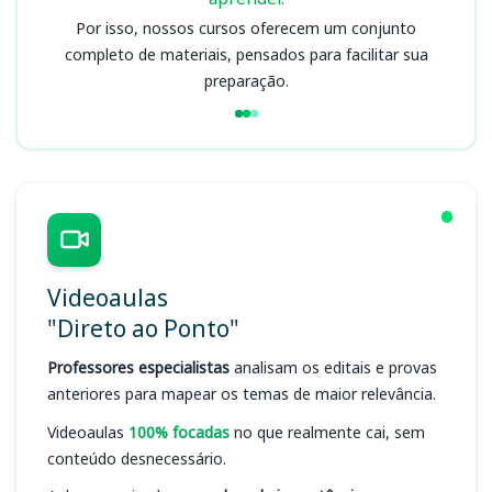
Por isso, nossos cursos oferecem um conjunto
completo de materiais, pensados para facilitar sua
preparação.
Videoaulas
"Direto ao Ponto"
Professores especialistas
analisam os editais e provas
anteriores para mapear os temas de maior relevância.
Videoaulas
100% focadas
no que realmente cai, sem
conteúdo desnecessário.