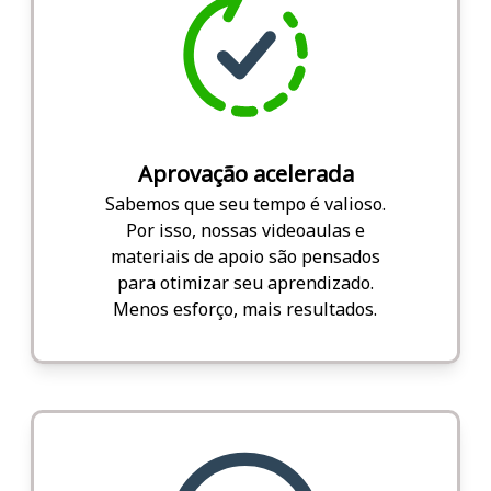
Aprovação acelerada
Sabemos que seu tempo é valioso.
Por isso, nossas videoaulas e
materiais de apoio são pensados
para otimizar seu aprendizado.
Menos esforço, mais resultados.