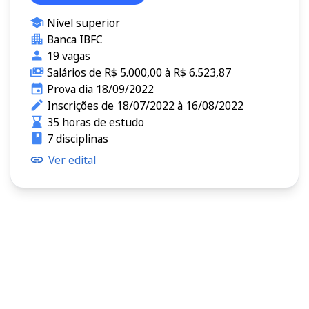
Nível superior
Banca IBFC
19 vagas
Salários de R$ 5.000,00 à R$ 6.523,87
Prova dia 18/09/2022
Inscrições de 18/07/2022 à 16/08/2022
35 horas de estudo
7 disciplinas
Ver edital