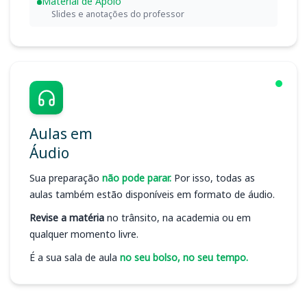
Material de Apoio
Slides e anotações do professor
Aulas em
Áudio
Sua preparação
não pode parar.
Por isso, todas as
aulas também estão disponíveis em formato de áudio.
Revise a matéria
no trânsito, na academia ou em
qualquer momento livre.
É a sua sala de aula
no seu bolso, no seu tempo.