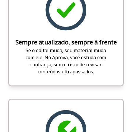
Sempre atualizado, sempre à frente
Se o edital muda, seu material muda
com ele. No Aprova, você estuda com
confiança, sem o risco de revisar
conteúdos ultrapassados.