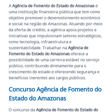
A
Agência de Fomento do Estado do Amazonas
é
uma instituição financeira pública que tem como
objetivo promover o desenvolvimento econômico
e social na região do Amazonas. Atuando por meio
da oferta de crédito, a agência apoia projetos e
iniciativas que impulsionam setores estratégicos,
como tecnologia, infraestrutura e
sustentabilidade. Trabalhar na
Agência de
Fomento do Estado do Amazonas
oferece a
possibilidade de uma carreira estável no serviço
público, contribuindo diretamente para o
crescimento do estado e oferecendo segurança e
benefícios inerentes aos cargos públicos.
Concurso Agência de Fomento do
Estado do Amazonas
O concurso da
Agência de Fomento do Estado do