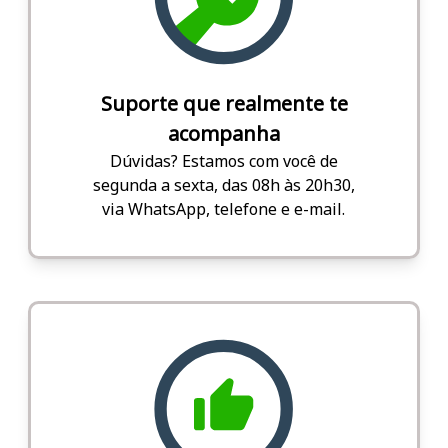
Suporte que realmente te
acompanha
Dúvidas? Estamos com você de
segunda a sexta, das 08h às 20h30,
via WhatsApp, telefone e e-mail.