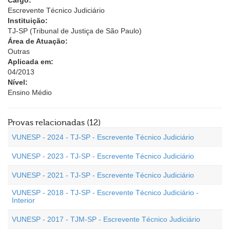
Cargo:
Escrevente Técnico Judiciário
Instituição:
TJ-SP (Tribunal de Justiça de São Paulo)
Área de Atuação:
Outras
Aplicada em:
04/2013
Nível:
Ensino Médio
Provas relacionadas (12)
VUNESP - 2024 - TJ-SP - Escrevente Técnico Judiciário
VUNESP - 2023 - TJ-SP - Escrevente Técnico Judiciário
VUNESP - 2021 - TJ-SP - Escrevente Técnico Judiciário
VUNESP - 2018 - TJ-SP - Escrevente Técnico Judiciário -
Interior
VUNESP - 2017 - TJM-SP - Escrevente Técnico Judiciário