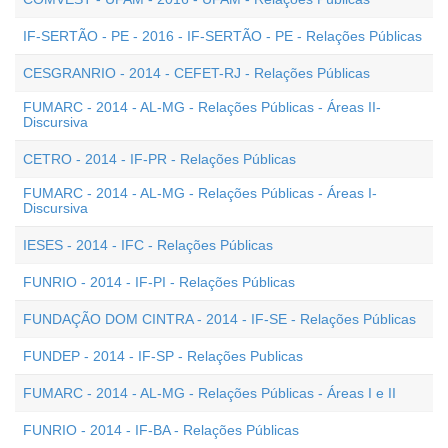
IF-SERTÃO - PE - 2016 - IF-SERTÃO - PE - Relações Públicas
CESGRANRIO - 2014 - CEFET-RJ - Relações Públicas
FUMARC - 2014 - AL-MG - Relações Públicas - Áreas II-
Discursiva
CETRO - 2014 - IF-PR - Relações Públicas
FUMARC - 2014 - AL-MG - Relações Públicas - Áreas I-
Discursiva
IESES - 2014 - IFC - Relações Públicas
FUNRIO - 2014 - IF-PI - Relações Públicas
FUNDAÇÃO DOM CINTRA - 2014 - IF-SE - Relações Públicas
FUNDEP - 2014 - IF-SP - Relações Publicas
FUMARC - 2014 - AL-MG - Relações Públicas - Áreas I e II
FUNRIO - 2014 - IF-BA - Relações Públicas