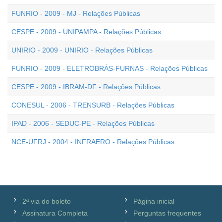
FUNRIO - 2009 - MJ - Relações Públicas
CESPE - 2009 - UNIPAMPA - Relações Públicas
UNIRIO - 2009 - UNIRIO - Relações Públicas
FUNRIO - 2009 - ELETROBRÁS-FURNAS - Relações Públicas
CESPE - 2009 - IBRAM-DF - Relações Públicas
CONESUL - 2006 - TRENSURB - Relações Públicas
IPAD - 2006 - SEDUC-PE - Relações Públicas
NCE-UFRJ - 2004 - INFRAERO - Relações Públicas
2ª via do boleto
Página inicial
Assinatura Completa
Perguntas frequentes