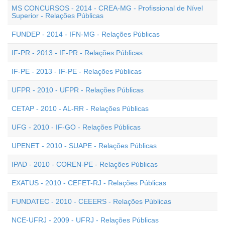
MS CONCURSOS - 2014 - CREA-MG - Profissional de Nível
Superior - Relações Públicas
FUNDEP - 2014 - IFN-MG - Relações Públicas
IF-PR - 2013 - IF-PR - Relações Públicas
IF-PE - 2013 - IF-PE - Relações Públicas
UFPR - 2010 - UFPR - Relações Públicas
CETAP - 2010 - AL-RR - Relações Públicas
UFG - 2010 - IF-GO - Relações Públicas
UPENET - 2010 - SUAPE - Relações Públicas
IPAD - 2010 - COREN-PE - Relações Públicas
EXATUS - 2010 - CEFET-RJ - Relações Públicas
FUNDATEC - 2010 - CEEERS - Relações Públicas
NCE-UFRJ - 2009 - UFRJ - Relações Públicas