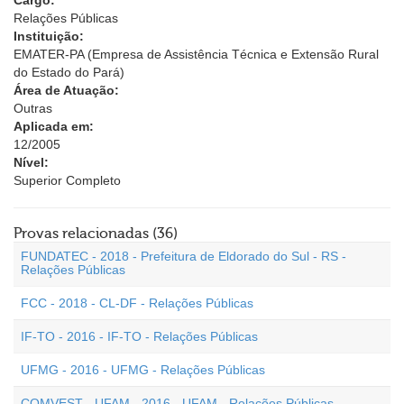
Cargo:
Relações Públicas
Instituição:
EMATER-PA (Empresa de Assistência Técnica e Extensão Rural
do Estado do Pará)
Área de Atuação:
Outras
Aplicada em:
12/2005
Nível:
Superior Completo
Provas relacionadas (36)
FUNDATEC - 2018 - Prefeitura de Eldorado do Sul - RS -
Relações Públicas
FCC - 2018 - CL-DF - Relações Públicas
IF-TO - 2016 - IF-TO - Relações Públicas
UFMG - 2016 - UFMG - Relações Públicas
COMVEST - UFAM - 2016 - UFAM - Relações Públicas