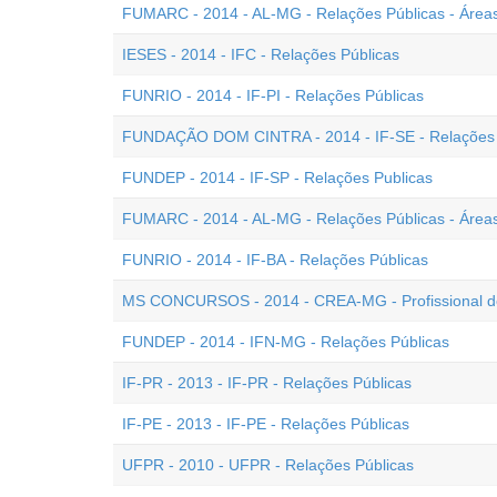
FUMARC - 2014 - AL-MG - Relações Públicas - Áreas 
IESES - 2014 - IFC - Relações Públicas
FUNRIO - 2014 - IF-PI - Relações Públicas
FUNDAÇÃO DOM CINTRA - 2014 - IF-SE - Relações 
FUNDEP - 2014 - IF-SP - Relações Publicas
FUMARC - 2014 - AL-MG - Relações Públicas - Áreas 
FUNRIO - 2014 - IF-BA - Relações Públicas
MS CONCURSOS - 2014 - CREA-MG - Profissional de 
FUNDEP - 2014 - IFN-MG - Relações Públicas
IF-PR - 2013 - IF-PR - Relações Públicas
IF-PE - 2013 - IF-PE - Relações Públicas
UFPR - 2010 - UFPR - Relações Públicas