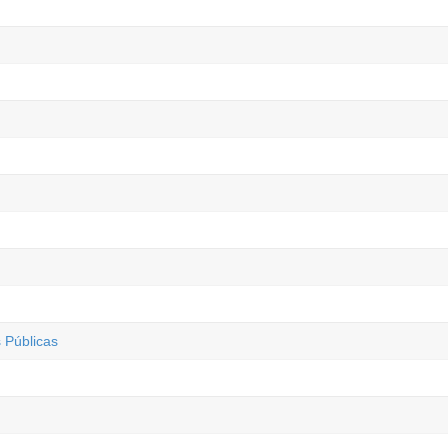
Públicas