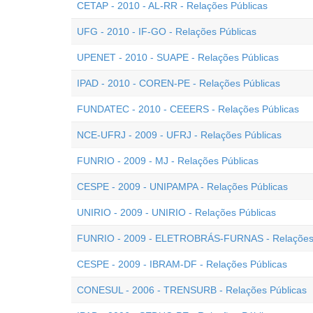
CETAP - 2010 - AL-RR - Relações Públicas
UFG - 2010 - IF-GO - Relações Públicas
UPENET - 2010 - SUAPE - Relações Públicas
IPAD - 2010 - COREN-PE - Relações Públicas
FUNDATEC - 2010 - CEEERS - Relações Públicas
NCE-UFRJ - 2009 - UFRJ - Relações Públicas
FUNRIO - 2009 - MJ - Relações Públicas
CESPE - 2009 - UNIPAMPA - Relações Públicas
UNIRIO - 2009 - UNIRIO - Relações Públicas
FUNRIO - 2009 - ELETROBRÁS-FURNAS - Relações 
CESPE - 2009 - IBRAM-DF - Relações Públicas
CONESUL - 2006 - TRENSURB - Relações Públicas