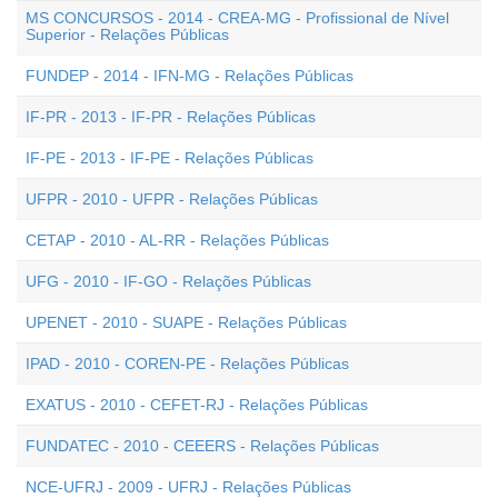
MS CONCURSOS - 2014 - CREA-MG - Profissional de Nível
Superior - Relações Públicas
FUNDEP - 2014 - IFN-MG - Relações Públicas
IF-PR - 2013 - IF-PR - Relações Públicas
IF-PE - 2013 - IF-PE - Relações Públicas
UFPR - 2010 - UFPR - Relações Públicas
CETAP - 2010 - AL-RR - Relações Públicas
UFG - 2010 - IF-GO - Relações Públicas
UPENET - 2010 - SUAPE - Relações Públicas
IPAD - 2010 - COREN-PE - Relações Públicas
EXATUS - 2010 - CEFET-RJ - Relações Públicas
FUNDATEC - 2010 - CEEERS - Relações Públicas
NCE-UFRJ - 2009 - UFRJ - Relações Públicas