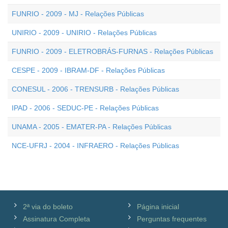
FUNRIO - 2009 - MJ - Relações Públicas
UNIRIO - 2009 - UNIRIO - Relações Públicas
FUNRIO - 2009 - ELETROBRÁS-FURNAS - Relações Públicas
CESPE - 2009 - IBRAM-DF - Relações Públicas
CONESUL - 2006 - TRENSURB - Relações Públicas
IPAD - 2006 - SEDUC-PE - Relações Públicas
UNAMA - 2005 - EMATER-PA - Relações Públicas
NCE-UFRJ - 2004 - INFRAERO - Relações Públicas
2ª via do boleto
Página inicial
Assinatura Completa
Perguntas frequentes