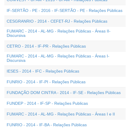
IF-SERTÃO - PE - 2016 - IF-SERTÃO - PE - Relações Públicas
CESGRANRIO - 2014 - CEFET-RJ - Relações Públicas
FUMARC - 2014 - AL-MG - Relações Públicas - Áreas II-
Discursiva
CETRO - 2014 - IF-PR - Relações Públicas
FUMARC - 2014 - AL-MG - Relações Públicas - Áreas I-
Discursiva
IESES - 2014 - IFC - Relações Públicas
FUNRIO - 2014 - IF-PI - Relações Públicas
FUNDAÇÃO DOM CINTRA - 2014 - IF-SE - Relações Públicas
FUNDEP - 2014 - IF-SP - Relações Publicas
FUMARC - 2014 - AL-MG - Relações Públicas - Áreas I e II
FUNRIO - 2014 - IF-BA - Relações Públicas