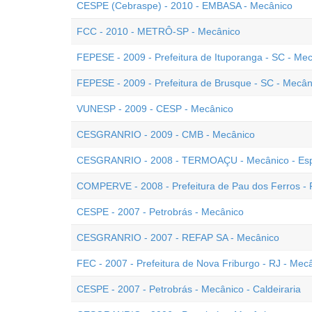
CESPE (Cebraspe) - 2010 - EMBASA - Mecânico
FCC - 2010 - METRÔ-SP - Mecânico
FEPESE - 2009 - Prefeitura de Ituporanga - SC - Me
FEPESE - 2009 - Prefeitura de Brusque - SC - Mecân
VUNESP - 2009 - CESP - Mecânico
CESGRANRIO - 2009 - CMB - Mecânico
CESGRANRIO - 2008 - TERMOAÇU - Mecânico - Esp
COMPERVE - 2008 - Prefeitura de Pau dos Ferros -
CESPE - 2007 - Petrobrás - Mecânico
CESGRANRIO - 2007 - REFAP SA - Mecânico
FEC - 2007 - Prefeitura de Nova Friburgo - RJ - Mec
CESPE - 2007 - Petrobrás - Mecânico - Caldeiraria