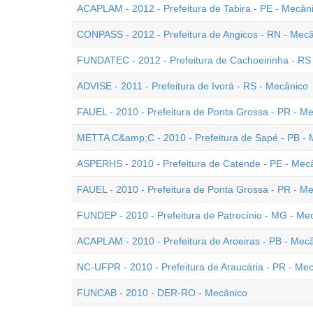
ACAPLAM - 2012 - Prefeitura de Tabira - PE - Mecân
CONPASS - 2012 - Prefeitura de Angicos - RN - Mec
FUNDATEC - 2012 - Prefeitura de Cachoeirinha - RS
ADVISE - 2011 - Prefeitura de Ivorá - RS - Mecânico
FAUEL - 2010 - Prefeitura de Ponta Grossa - PR - 
METTA C&amp;C - 2010 - Prefeitura de Sapé - PB - 
ASPERHS - 2010 - Prefeitura de Catende - PE - Mec
FAUEL - 2010 - Prefeitura de Ponta Grossa - PR - M
FUNDEP - 2010 - Prefeitura de Patrocínio - MG - Me
ACAPLAM - 2010 - Prefeitura de Aroeiras - PB - Mec
NC-UFPR - 2010 - Prefeitura de Araucária - PR - Me
FUNCAB - 2010 - DER-RO - Mecânico