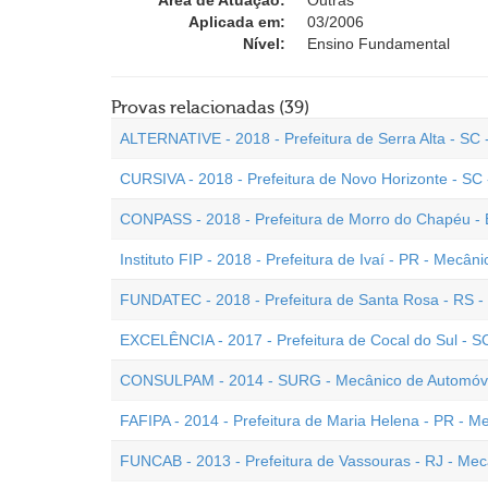
Área de Atuação:
Outras
Aplicada em:
03/2006
Nível:
Ensino Fundamental
Provas relacionadas (39)
ALTERNATIVE - 2018 - Prefeitura de Serra Alta - SC
CURSIVA - 2018 - Prefeitura de Novo Horizonte - SC
CONPASS - 2018 - Prefeitura de Morro do Chapéu -
Instituto FIP - 2018 - Prefeitura de Ivaí - PR - Mecâni
FUNDATEC - 2018 - Prefeitura de Santa Rosa - RS -
EXCELÊNCIA - 2017 - Prefeitura de Cocal do Sul - S
CONSULPAM - 2014 - SURG - Mecânico de Automóv
FAFIPA - 2014 - Prefeitura de Maria Helena - PR - M
FUNCAB - 2013 - Prefeitura de Vassouras - RJ - Me