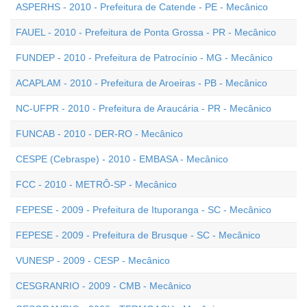
ASPERHS - 2010 - Prefeitura de Catende - PE - Mecânico
FAUEL - 2010 - Prefeitura de Ponta Grossa - PR - Mecânico
FUNDEP - 2010 - Prefeitura de Patrocínio - MG - Mecânico
ACAPLAM - 2010 - Prefeitura de Aroeiras - PB - Mecânico
NC-UFPR - 2010 - Prefeitura de Araucária - PR - Mecânico
FUNCAB - 2010 - DER-RO - Mecânico
CESPE (Cebraspe) - 2010 - EMBASA - Mecânico
FCC - 2010 - METRÔ-SP - Mecânico
FEPESE - 2009 - Prefeitura de Ituporanga - SC - Mecânico
FEPESE - 2009 - Prefeitura de Brusque - SC - Mecânico
VUNESP - 2009 - CESP - Mecânico
CESGRANRIO - 2009 - CMB - Mecânico