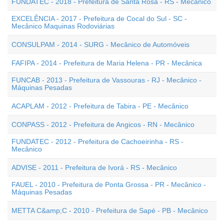
FUNDATEC - 2018 - Prefeitura de Santa Rosa - RS - Mecânico
EXCELÊNCIA - 2017 - Prefeitura de Cocal do Sul - SC -
Mecânico Maquinas Rodoviárias
CONSULPAM - 2014 - SURG - Mecânico de Automóveis
FAFIPA - 2014 - Prefeitura de Maria Helena - PR - Mecânica
FUNCAB - 2013 - Prefeitura de Vassouras - RJ - Mecânico -
Máquinas Pesadas
ACAPLAM - 2012 - Prefeitura de Tabira - PE - Mecânico
CONPASS - 2012 - Prefeitura de Angicos - RN - Mecânico
FUNDATEC - 2012 - Prefeitura de Cachoeirinha - RS -
Mecânico
ADVISE - 2011 - Prefeitura de Ivorá - RS - Mecânico
FAUEL - 2010 - Prefeitura de Ponta Grossa - PR - Mecânico -
Máquinas Pesadas
METTA C&amp;C - 2010 - Prefeitura de Sapé - PB - Mecânico