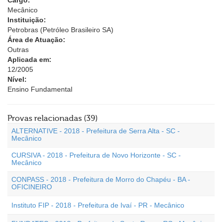
Cargo:
Mecânico
Instituição:
Petrobras (Petróleo Brasileiro SA)
Área de Atuação:
Outras
Aplicada em:
12/2005
Nível:
Ensino Fundamental
Provas relacionadas (39)
ALTERNATIVE - 2018 - Prefeitura de Serra Alta - SC -
Mecânico
CURSIVA - 2018 - Prefeitura de Novo Horizonte - SC -
Mecânico
CONPASS - 2018 - Prefeitura de Morro do Chapéu - BA -
OFICINEIRO
Instituto FIP - 2018 - Prefeitura de Ivaí - PR - Mecânico