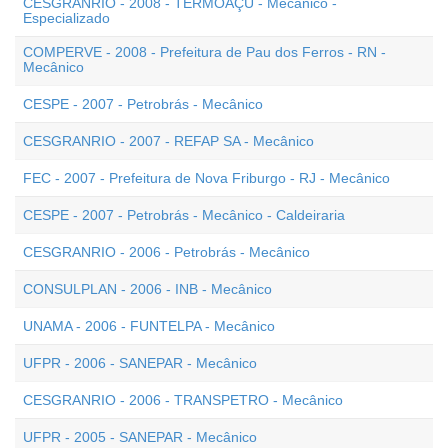
CESGRANRIO - 2008 - TERMOAÇU - Mecânico -
Especializado
COMPERVE - 2008 - Prefeitura de Pau dos Ferros - RN -
Mecânico
CESPE - 2007 - Petrobrás - Mecânico
CESGRANRIO - 2007 - REFAP SA - Mecânico
FEC - 2007 - Prefeitura de Nova Friburgo - RJ - Mecânico
CESPE - 2007 - Petrobrás - Mecânico - Caldeiraria
CESGRANRIO - 2006 - Petrobrás - Mecânico
CONSULPLAN - 2006 - INB - Mecânico
UNAMA - 2006 - FUNTELPA - Mecânico
UFPR - 2006 - SANEPAR - Mecânico
CESGRANRIO - 2006 - TRANSPETRO - Mecânico
UFPR - 2005 - SANEPAR - Mecânico