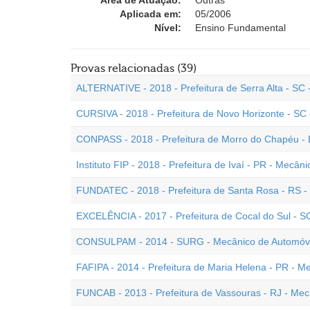
Área de Atuação:
Outras
Aplicada em:
05/2006
Nível:
Ensino Fundamental
Provas relacionadas (39)
ALTERNATIVE - 2018 - Prefeitura de Serra Alta - SC
CURSIVA - 2018 - Prefeitura de Novo Horizonte - SC
CONPASS - 2018 - Prefeitura de Morro do Chapéu -
Instituto FIP - 2018 - Prefeitura de Ivaí - PR - Mecâni
FUNDATEC - 2018 - Prefeitura de Santa Rosa - RS -
EXCELÊNCIA - 2017 - Prefeitura de Cocal do Sul - S
CONSULPAM - 2014 - SURG - Mecânico de Automóv
FAFIPA - 2014 - Prefeitura de Maria Helena - PR - M
FUNCAB - 2013 - Prefeitura de Vassouras - RJ - Me