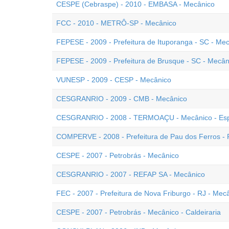
CESPE (Cebraspe) - 2010 - EMBASA - Mecânico
FCC - 2010 - METRÔ-SP - Mecânico
FEPESE - 2009 - Prefeitura de Ituporanga - SC - Me
FEPESE - 2009 - Prefeitura de Brusque - SC - Mecân
VUNESP - 2009 - CESP - Mecânico
CESGRANRIO - 2009 - CMB - Mecânico
CESGRANRIO - 2008 - TERMOAÇU - Mecânico - Esp
COMPERVE - 2008 - Prefeitura de Pau dos Ferros -
CESPE - 2007 - Petrobrás - Mecânico
CESGRANRIO - 2007 - REFAP SA - Mecânico
FEC - 2007 - Prefeitura de Nova Friburgo - RJ - Mec
CESPE - 2007 - Petrobrás - Mecânico - Caldeiraria