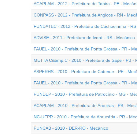
ACAPLAM - 2012 - Prefeitura de Tabira - PE - Mecân
CONPASS - 2012 - Prefeitura de Angicos - RN - Mec
FUNDATEC - 2012 - Prefeitura de Cachoeirinha - RS
ADVISE - 2011 - Prefeitura de Ivorá - RS - Mecânico
FAUEL - 2010 - Prefeitura de Ponta Grossa - PR - 
METTA C&amp;C - 2010 - Prefeitura de Sapé - PB - 
ASPERHS - 2010 - Prefeitura de Catende - PE - Mec
FAUEL - 2010 - Prefeitura de Ponta Grossa - PR - M
FUNDEP - 2010 - Prefeitura de Patrocínio - MG - Me
ACAPLAM - 2010 - Prefeitura de Aroeiras - PB - Mec
NC-UFPR - 2010 - Prefeitura de Araucária - PR - Me
FUNCAB - 2010 - DER-RO - Mecânico