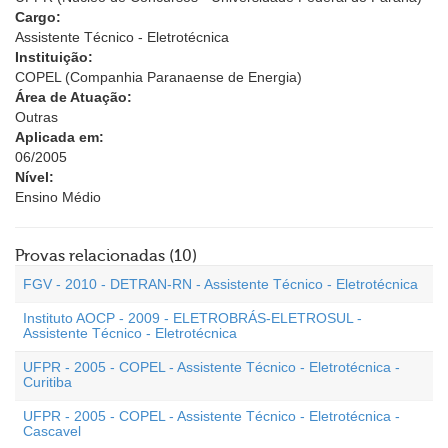
Cargo:
Assistente Técnico - Eletrotécnica
Instituição:
COPEL (Companhia Paranaense de Energia)
Área de Atuação:
Outras
Aplicada em:
06/2005
Nível:
Ensino Médio
Provas relacionadas (10)
FGV - 2010 - DETRAN-RN - Assistente Técnico - Eletrotécnica
Instituto AOCP - 2009 - ELETROBRÁS-ELETROSUL -
Assistente Técnico - Eletrotécnica
UFPR - 2005 - COPEL - Assistente Técnico - Eletrotécnica -
Curitiba
UFPR - 2005 - COPEL - Assistente Técnico - Eletrotécnica -
Cascavel