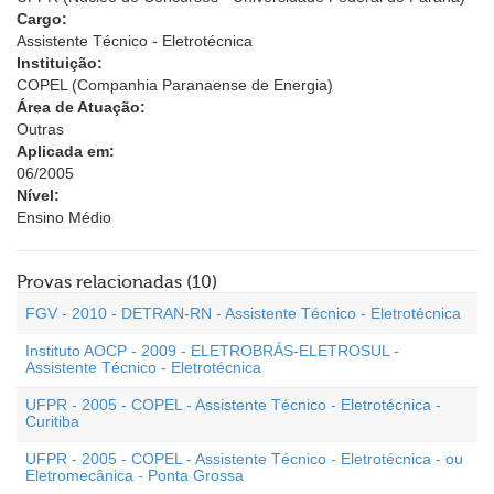
Cargo:
Assistente Técnico - Eletrotécnica
Instituição:
COPEL (Companhia Paranaense de Energia)
Área de Atuação:
Outras
Aplicada em:
06/2005
Nível:
Ensino Médio
Provas relacionadas (10)
FGV - 2010 - DETRAN-RN - Assistente Técnico - Eletrotécnica
Instituto AOCP - 2009 - ELETROBRÁS-ELETROSUL -
Assistente Técnico - Eletrotécnica
UFPR - 2005 - COPEL - Assistente Técnico - Eletrotécnica -
Curitiba
UFPR - 2005 - COPEL - Assistente Técnico - Eletrotécnica - ou
Eletromecânica - Ponta Grossa