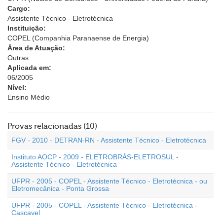
Cargo:
Assistente Técnico - Eletrotécnica
Instituição:
COPEL (Companhia Paranaense de Energia)
Área de Atuação:
Outras
Aplicada em:
06/2005
Nível:
Ensino Médio
Provas relacionadas (10)
FGV - 2010 - DETRAN-RN - Assistente Técnico - Eletrotécnica
Instituto AOCP - 2009 - ELETROBRÁS-ELETROSUL -
Assistente Técnico - Eletrotécnica
UFPR - 2005 - COPEL - Assistente Técnico - Eletrotécnica - ou
Eletromecânica - Ponta Grossa
UFPR - 2005 - COPEL - Assistente Técnico - Eletrotécnica -
Cascavel