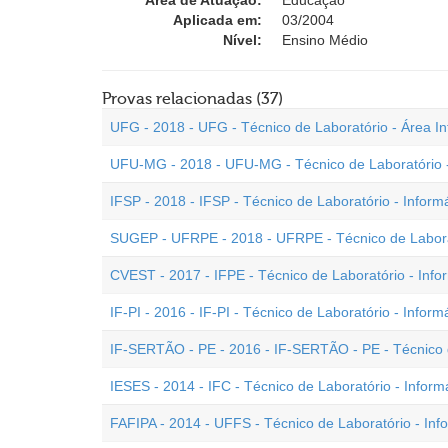
Área de Atuação:
Educação
Aplicada em:
03/2004
Nível:
Ensino Médio
Provas relacionadas (37)
UFG - 2018 - UFG - Técnico de Laboratório - Área In
UFU-MG - 2018 - UFU-MG - Técnico de Laboratório -
IFSP - 2018 - IFSP - Técnico de Laboratório - Inform
SUGEP - UFRPE - 2018 - UFRPE - Técnico de Laborat
CVEST - 2017 - IFPE - Técnico de Laboratório - Infor
IF-PI - 2016 - IF-PI - Técnico de Laboratório - Inform
IF-SERTÃO - PE - 2016 - IF-SERTÃO - PE - Técnico d
IESES - 2014 - IFC - Técnico de Laboratório - Inform
FAFIPA - 2014 - UFFS - Técnico de Laboratório - Inf