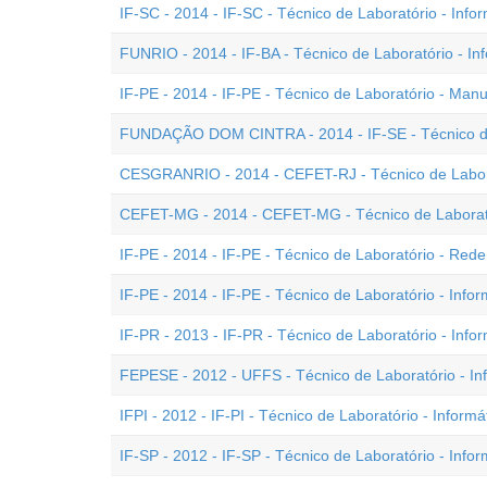
IF-SC - 2014 - IF-SC - Técnico de Laboratório - Infor
FUNRIO - 2014 - IF-BA - Técnico de Laboratório - In
IF-PE - 2014 - IF-PE - Técnico de Laboratório - Man
FUNDAÇÃO DOM CINTRA - 2014 - IF-SE - Técnico de 
CESGRANRIO - 2014 - CEFET-RJ - Técnico de Laborat
CEFET-MG - 2014 - CEFET-MG - Técnico de Laboratór
IF-PE - 2014 - IF-PE - Técnico de Laboratório - Re
IF-PE - 2014 - IF-PE - Técnico de Laboratório - Infor
IF-PR - 2013 - IF-PR - Técnico de Laboratório - Infor
FEPESE - 2012 - UFFS - Técnico de Laboratório - In
IFPI - 2012 - IF-PI - Técnico de Laboratório - Informá
IF-SP - 2012 - IF-SP - Técnico de Laboratório - Infor