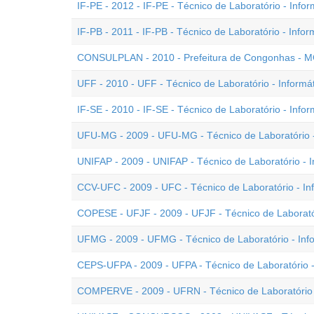
IF-PE - 2012 - IF-PE - Técnico de Laboratório - Infor
IF-PB - 2011 - IF-PB - Técnico de Laboratório - Infor
CONSULPLAN - 2010 - Prefeitura de Congonhas - MG 
UFF - 2010 - UFF - Técnico de Laboratório - Informá
IF-SE - 2010 - IF-SE - Técnico de Laboratório - Infor
UFU-MG - 2009 - UFU-MG - Técnico de Laboratório -
UNIFAP - 2009 - UNIFAP - Técnico de Laboratório - I
CCV-UFC - 2009 - UFC - Técnico de Laboratório - In
COPESE - UFJF - 2009 - UFJF - Técnico de Laboratór
UFMG - 2009 - UFMG - Técnico de Laboratório - Inf
CEPS-UFPA - 2009 - UFPA - Técnico de Laboratório -
COMPERVE - 2009 - UFRN - Técnico de Laboratório -