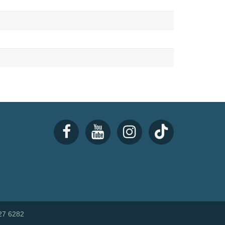
27 6282